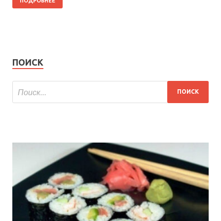
ПОДРОБНЕЕ
ПОИСК