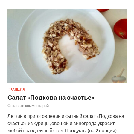
ФРАНЦИЯ
Салат «Подкова на счастье»
Оставьте комментарий
Легкий в приготовлении и сытный салат «Подкова на
счастье» из курицы, овощей и винограда украсит
любой праздничный стол. Продукты (на 2 порции)