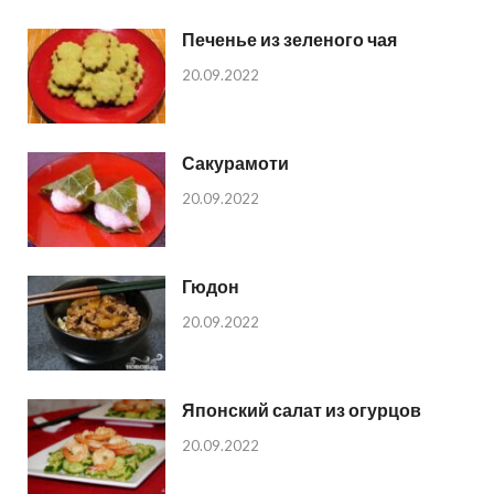
Печенье из зеленого чая
20.09.2022
Сакурамоти
20.09.2022
Гюдон
20.09.2022
Японский салат из огурцов
20.09.2022