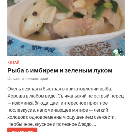
КИТАЙ
Рыба с имбирем и зеленым луком
Оставьте комментарий
Очень нежная и быстрая в приготовлении рыба.
Хороша в любом виде. Сычуаньский не острый перец
— изюминка блюда, дает интересное приятное
послевкусие, напоминающее мятное — легкий
холодок с одновременным ощущением свежести.
Необычное, вкусное и полезное блюдо.…