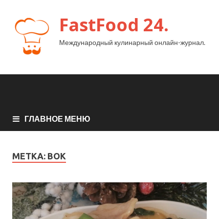
FastFood 24.
Международный кулинарный онлайн-журнал.
ГЛАВНОЕ МЕНЮ
МЕТКА:
ВОК