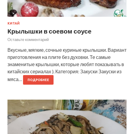
КИТАЙ
Крылышки в соевом соусе
Оставьте комментарий
Вкусные, мягкие, сочные куриные крылышки. Вариант
приготовления на плите без духовки. Те самые
знаменитые крылышки, которые любят показывать в
китайских сериалах ). Категория: Закуски Закуски из
мяса…
ПОДРОБНЕЕ