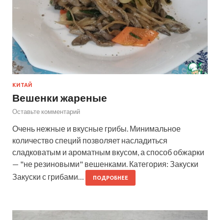
КИТАЙ
Вешенки жареные
Оставьте комментарий
Очень нежные и вкусные грибы. Минимальное
количество специй позволяет насладиться
сладковатым и ароматным вкусом, а способ обжарки
— "не резиновыми" вешенками. Категория: Закуски
Закуски с грибами…
ПОДРОБНЕЕ