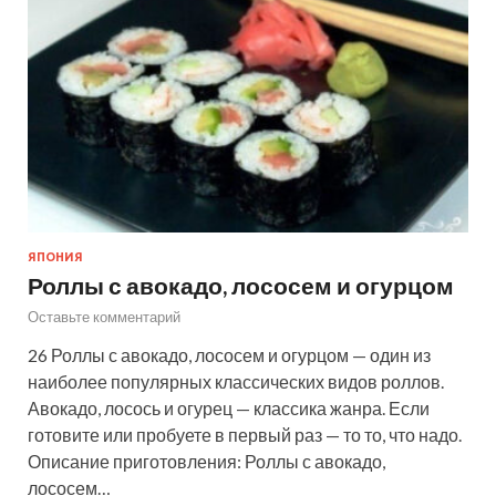
ЯПОНИЯ
Роллы с авокадо, лососем и огурцом
Оставьте комментарий
26 Роллы с авокадо, лососем и огурцом — один из
наиболее популярных классических видов роллов.
Авокадо, лосось и огурец — классика жанра. Если
готовите или пробуете в первый раз — то то, что надо.
Описание приготовления: Роллы с авокадо,
лососем…