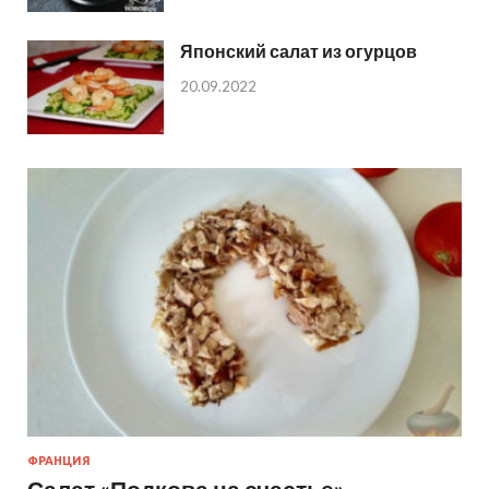
Японский салат из огурцов
20.09.2022
ФРАНЦИЯ
Салат «Подкова на счастье»