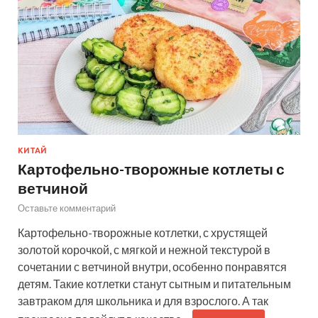
КИТАЙ
Картофельно-творожные котлеты с
ветчиной
Оставьте комментарий
Картофельно-творожные котлетки, с хрустящей
золотой корочкой, с мягкой и нежной текстурой в
сочетании с ветчиной внутри, особенно понравятся
детям. Такие котлетки станут сытным и питательным
завтраком для школьника и для взрослого. А так