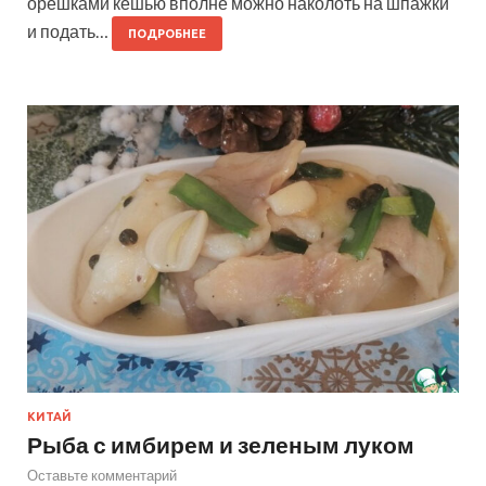
орешками кешью вполне можно наколоть на шпажки
и подать…
ПОДРОБНЕЕ
КИТАЙ
Рыба с имбирем и зеленым луком
Оставьте комментарий