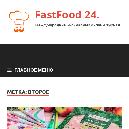
FastFood 24.
Международный кулинарный онлайн-журнал.
ГЛАВНОЕ МЕНЮ
МЕТКА:
ВТОРОЕ