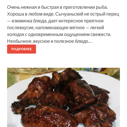
Очень нежная и быстрая в приготовлении рыба.
Хороша в любом виде. Сычуаньский не острый перец
— изюминка блюда, дает интересное приятное
послевкусие, напоминающее мятное — легкий
холодок с одновременным ощущением свежести.
Необычное, вкусное и полезное блюдо.…
ПОДРОБНЕЕ