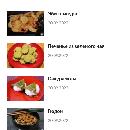
Эби темпура
20.09.2022
Печенье из зеленого чая
20.09.2022
Сакурамоти
20.09.2022
Гюдон
20.09.2022