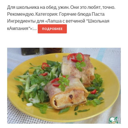
Для школьника на обед, ужин. Они это любят, точно.
Рекомендую. Категория: Горячие блюда Паста
Ингредиенты для «Лапша с ветчиной "Школьная
кАмпания"»:…
ПОДРОБНЕЕ