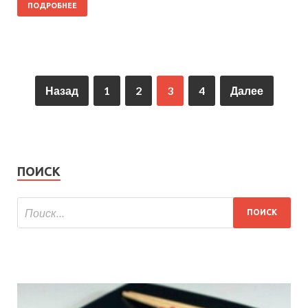
ПОДРОБНЕЕ
Назад
1
2
3
4
Далее
ПОИСК