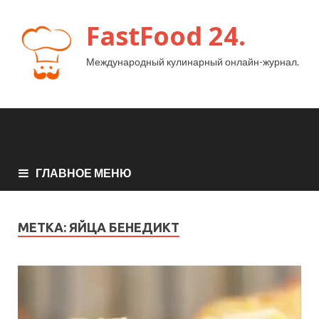
FastFood 24.
Международный кулинарный онлайн-журнал.
ГЛАВНОЕ МЕНЮ
МЕТКА:
ЯЙЦА БЕНЕДИКТ