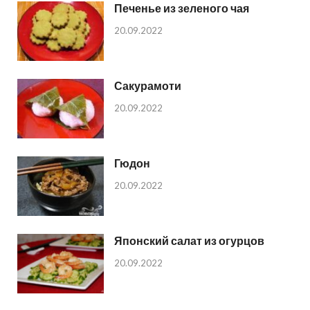
Печенье из зеленого чая
20.09.2022
Сакурамоти
20.09.2022
Гюдон
20.09.2022
Японский салат из огурцов
20.09.2022