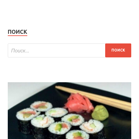
ПОИСК