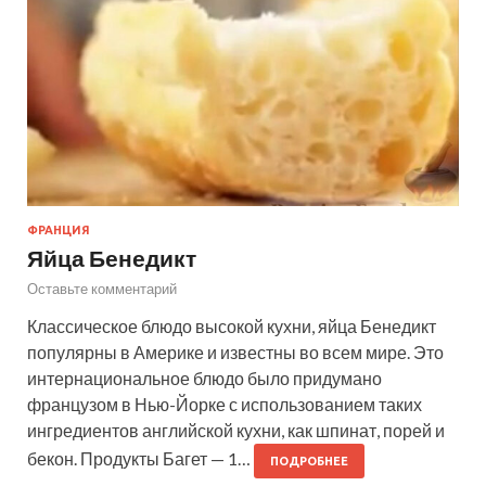
ФРАНЦИЯ
Яйца Бенедикт
Оставьте комментарий
Классическое блюдо высокой кухни, яйца Бенедикт
популярны в Америке и известны во всем мире. Это
интернациональное блюдо было придумано
французом в Нью-Йорке с использованием таких
ингредиентов английской кухни, как шпинат, порей и
бекон. Продукты Багет — 1…
ПОДРОБНЕЕ