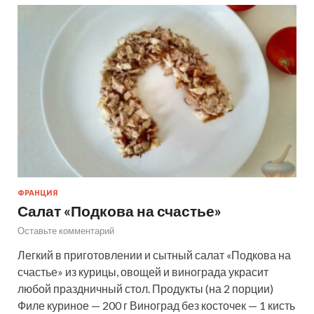
ФРАНЦИЯ
Салат «Подкова на счастье»
Оставьте комментарий
Легкий в приготовлении и сытный салат «Подкова на
счастье» из курицы, овощей и винограда украсит
любой праздничный стол. Продукты (на 2 порции)
Филе куриное — 200 г Виноград без косточек — 1 кисть