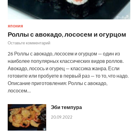
ЯПОНИЯ
Роллы с авокадо, лососем и огурцом
Оставьте комментарий
26 Роллы с авокадо, лососем и огурцом — один из
наиболее популярных классических видов роллов.
Авокадо, лосось и огурец — классика жанра. Если
готовите или пробуете в первый раз — то то, что надо.
Описание приготовления: Роллы с авокадо,
лососем…
Эби темпура
20.09.2022