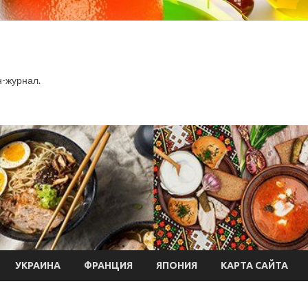
-журнал.
УКРАИНА
ФРАНЦИЯ
ЯПОНИЯ
КАРТА САЙТА