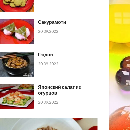
Сакурамоти
20.09.2022
Гюдон
20.09.2022
Японский салат из
огурцов
20.09.2022