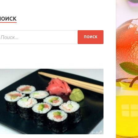
ПОИСК