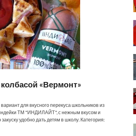
 колбасой «Вермонт»
вариант для вкусного перекуса школьников из
а индейки ТМ "ИНДИЛАЙТ", с нежным вкусом и
закуску удобно дать детям в школу. Категория: