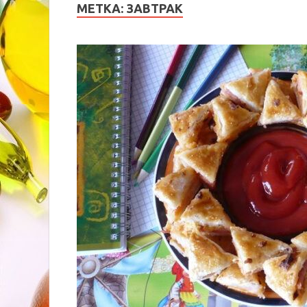
МЕТКА:
ЗАВТРАК