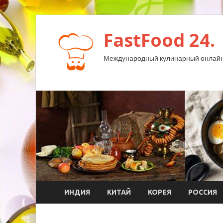
FastFood 24.
Международный кулинарный онлайн
ИНДИЯ
КИТАЙ
КОРЕЯ
РОССИЯ