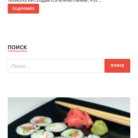
ПОДРОБНЕЕ
ПОИСК