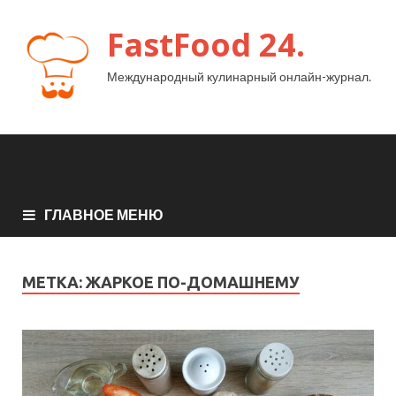
FastFood 24.
Международный кулинарный онлайн-журнал.
ГЛАВНОЕ МЕНЮ
МЕТКА:
ЖАРКОЕ ПО-ДОМАШНЕМУ