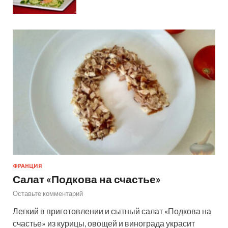
ФРАНЦИЯ
Салат «Подкова на счастье»
Оставьте комментарий
Легкий в приготовлении и сытный салат «Подкова на
счастье» из курицы, овощей и винограда украсит