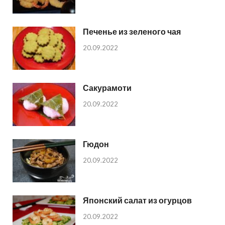
Печенье из зеленого чая
20.09.2022
Сакурамоти
20.09.2022
Гюдон
20.09.2022
Японский салат из огурцов
20.09.2022