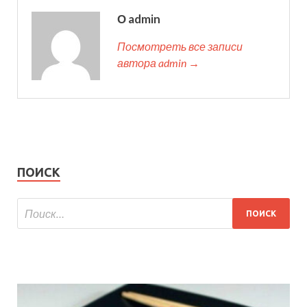
О admin
Посмотреть все записи
автора admin →
ПОИСК