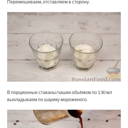
Перемешиваем, отставляем в сторону.
В порционные стаканы/чашки объёмом по 130 мл
выкладываем по шарику мороженого.