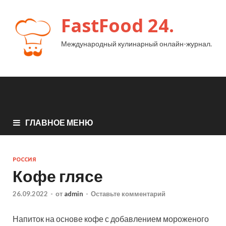
FastFood 24.
Международный кулинарный онлайн-журнал.
ГЛАВНОЕ МЕНЮ
РОССИЯ
Кофе глясе
26.09.2022
-
от
admin
-
Оставьте комментарий
Напиток на основе кофе с добавлением мороженого