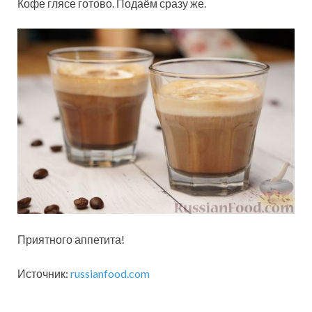
Кофе глясе готово. Подаём сразу же.
Приятного аппетита!
Источник:
russianfood.com