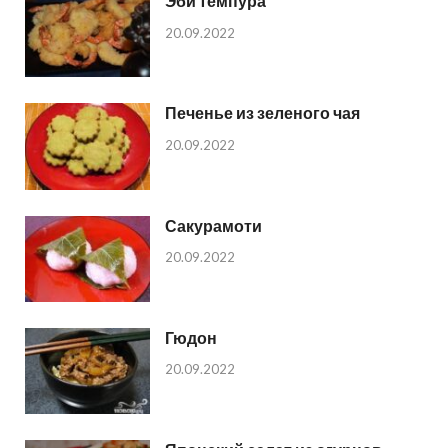
Эби темпура
20.09.2022
Печенье из зеленого чая
20.09.2022
Сакурамоти
20.09.2022
Гюдон
20.09.2022