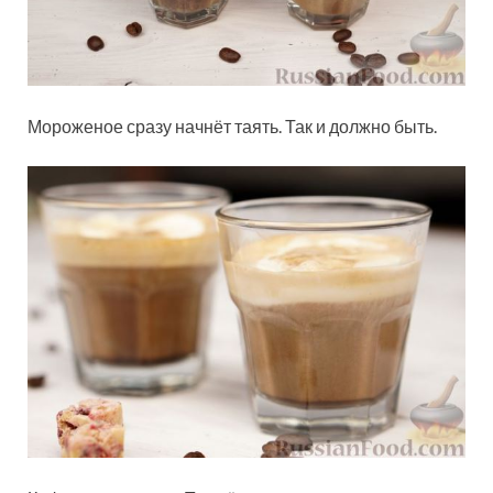
Мороженое сразу начнёт таять. Так и должно быть.