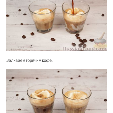
Заливаем горячим кофе.