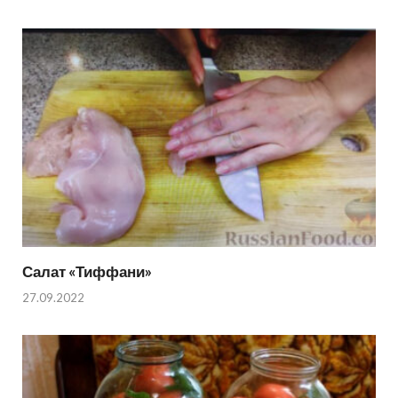
Салат «Тиффани»
27.09.2022