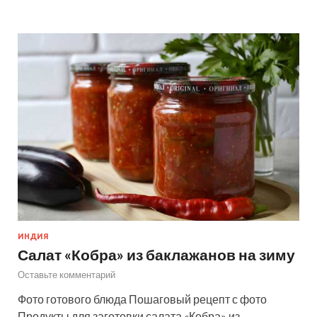
ИНДИЯ
Салат «Кобра» из баклажанов на зиму
Оставьте комментарий
Фото готового блюда Пошаговый рецепт с фото
Продукты для заготовки салата «Кобра» из