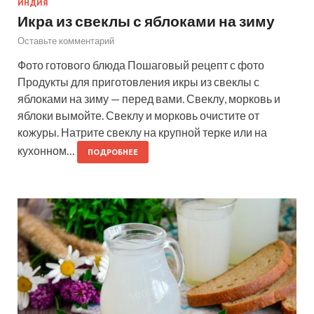
ИНДИЯ
Икра из свеклы с яблоками на зиму
Оставьте комментарий
Фото готового блюда Пошаговый рецепт с фото
Продукты для приготовления икры из свеклы с
яблоками на зиму — перед вами. Свеклу, морковь и
яблоки вымойте. Свеклу и морковь очистите от
кожуры. Натрите свеклу на крупной терке или на
кухонном…
ПОДРОБНЕЕ