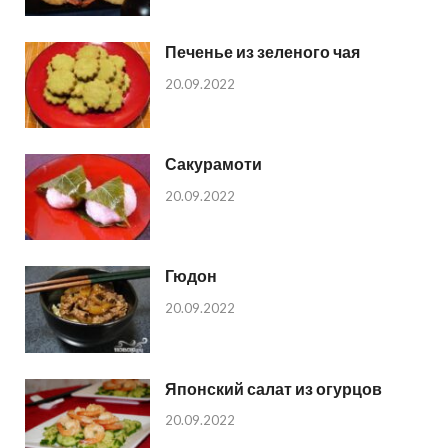
Печенье из зеленого чая
20.09.2022
Сакурамоти
20.09.2022
Гюдон
20.09.2022
Японский салат из огурцов
20.09.2022