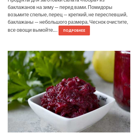
баклажанов на зиму — перед вами. Помидоры
возьмите спелые, перец — крепкий, не переспевший,
баклажаны — небольшого размера. Чеснок очистите,
все овощи вымойте.…
ПОДРОБНЕЕ