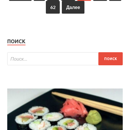
62
Далее
ПОИСК