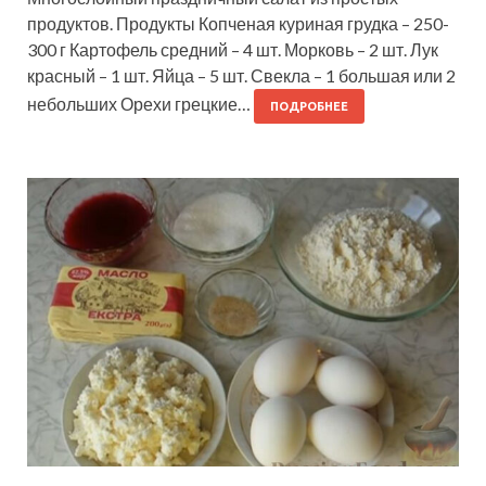
продуктов. Продукты Копченая куриная грудка – 250-
300 г Картофель средний – 4 шт. Морковь – 2 шт. Лук
красный – 1 шт. Яйца – 5 шт. Свекла – 1 большая или 2
небольших Орехи грецкие…
ПОДРОБНЕЕ