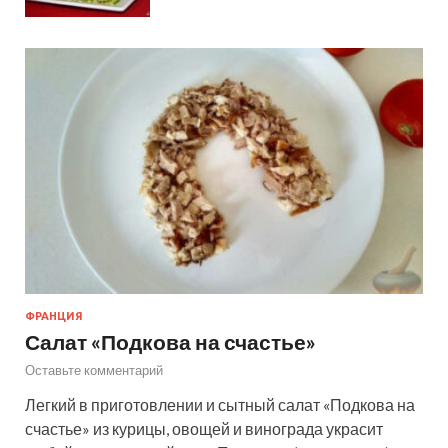
ФРАНЦИЯ
Салат «Подкова на счастье»
Оставьте комментарий
Легкий в приготовлении и сытный салат «Подкова на
счастье» из курицы, овощей и винограда украсит