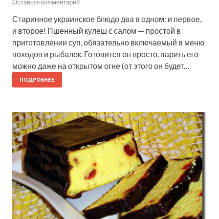
Оставьте комментарий
Старинное украинское блюдо два в одном: и первое,
и второе! Пшенный кулеш с салом — простой в
приготовлении суп, обязательно включаемый в меню
походов и рыбалок. Готовится он просто, варить его
можно даже на открытом огне (от этого он будет…
ПОДРОБНЕЕ