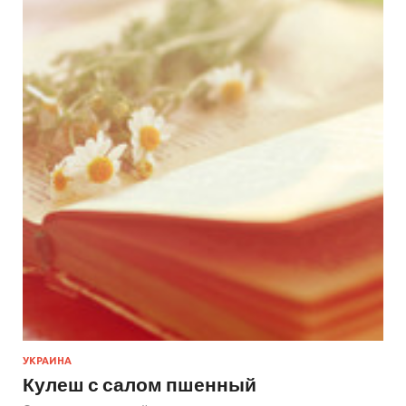
УКРАИНА
Кулеш с салом пшенный