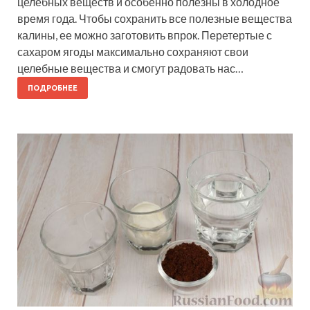
целебных веществ и особенно полезны в холодное
время года. Чтобы сохранить все полезные вещества
калины, ее можно заготовить впрок. Перетертые с
сахаром ягоды максимально сохраняют свои
целебные вещества и смогут радовать нас…
ПОДРОБНЕЕ