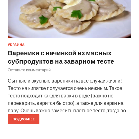
УКРАИНА
Вареники с начинкой из мясных
субпродуктов на заварном тесте
Оставьте комментарий
Сытные и вкусные вареники на все случаи жизни!
Тесто на кипятке получается очень нежным. Такое
тесто подходит как для варки в воде (важно не
переварить, варится быстро), а также для варки на
пару. Очень важно замесить плотное тесто, тогда во…
ПОДРОБНЕЕ