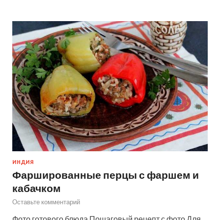
ИНДИЯ
Фаршированные перцы с фаршем и
кабачком
Оставьте комментарий
Фото готового блюда Пошаговый рецепт с фото Для