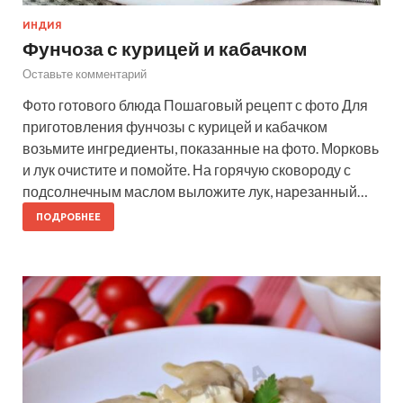
ИНДИЯ
Фунчоза с курицей и кабачком
Оставьте комментарий
Фото готового блюда Пошаговый рецепт с фото Для
приготовления фунчозы с курицей и кабачком
возьмите ингредиенты, показанные на фото. Морковь
и лук очистите и помойте. На горячую сковороду с
подсолнечным маслом выложите лук, нарезанный…
ПОДРОБНЕЕ