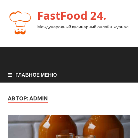
FastFood 24.
Международный кулинарный онлайн-журнал.
ГЛАВНОЕ МЕНЮ
АВТОР:
ADMIN