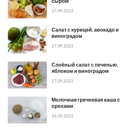
сыром
27.09.2022
Салат с курицей, авокадо и
виноградом
27.09.2022
Слоёный салат с печенью,
яблоком и виноградом
27.09.2022
Молочная гречневая каша с
орехами
26.09.2022