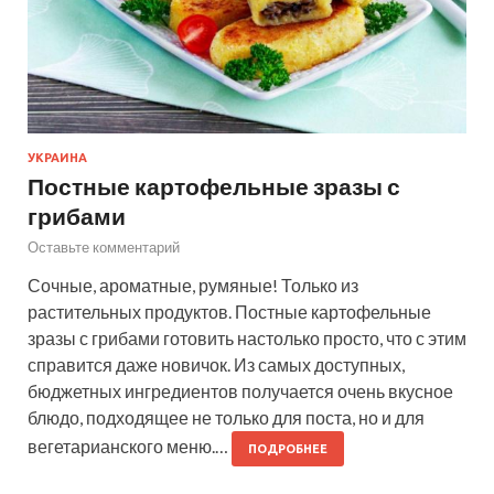
УКРАИНА
Постные картофельные зразы с
грибами
Оставьте комментарий
Сочные, ароматные, румяные! Только из
растительных продуктов. Постные картофельные
зразы с грибами готовить настолько просто, что с этим
справится даже новичок. Из самых доступных,
бюджетных ингредиентов получается очень вкусное
блюдо, подходящее не только для поста, но и для
вегетарианского меню.…
ПОДРОБНЕЕ