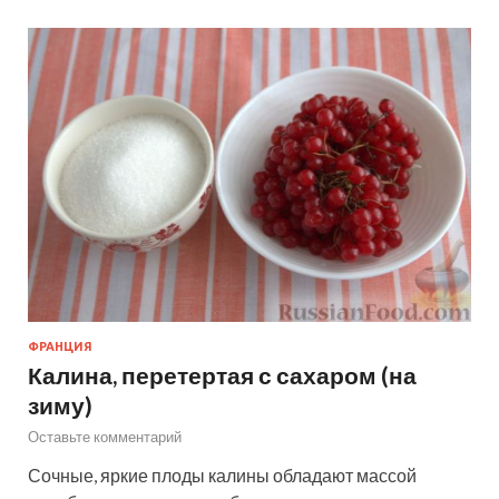
ФРАНЦИЯ
Калина, перетертая с сахаром (на
зиму)
Оставьте комментарий
Сочные, яркие плоды калины обладают массой