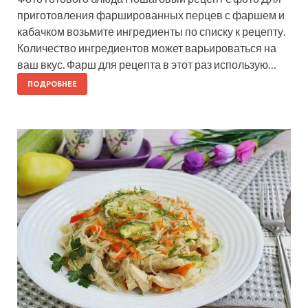
приготовления фаршированных перцев с фаршем и
кабачком возьмите ингредиенты по списку к рецепту.
Количество ингредиентов может варьироваться на
ваш вкус. Фарш для рецепта в этот раз использую…
ПОДРОБНЕЕ