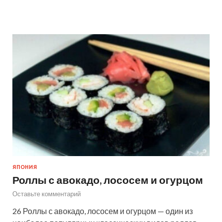
ЯПОНИЯ
Роллы с авокадо, лососем и огурцом
Оставьте комментарий
26 Роллы с авокадо, лососем и огурцом — один из