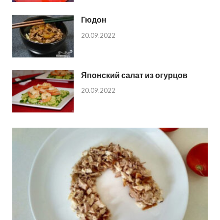
Гюдон
20.09.2022
Японский салат из огурцов
20.09.2022