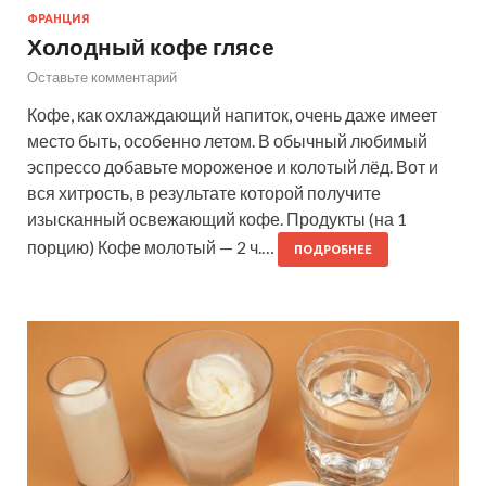
ФРАНЦИЯ
Холодный кофе глясе
Оставьте комментарий
Кофе, как охлаждающий напиток, очень даже имеет
место быть, особенно летом. В обычный любимый
эспрессо добавьте мороженое и колотый лёд. Вот и
вся хитрость, в результате которой получите
изысканный освежающий кофе. Продукты (на 1
порцию) Кофе молотый — 2 ч.…
ПОДРОБНЕЕ