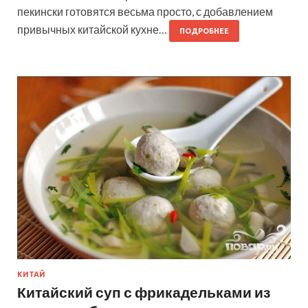
пекински готовятся весьма просто, с добавлением
привычных китайской кухне…
ПОДРОБНЕЕ
КИТАЙ
Китайский суп с фрикадельками из