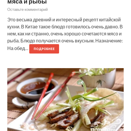
мяса и рыбы
Оставьте комментарий
Это весьма древний и интересный рецепт китайской
кухни. В Китае такое блюдо готовилось очень давно. В
нем, как ни странно, очень хорошо сочетаются мясо и
рыба. Блюдо получается очень вкусным. Назначение:
На обед…
ПОДРОБНЕЕ