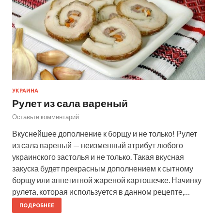
УКРАИНА
Рулет из сала вареный
Оставьте комментарий
Вкуснейшее дополнение к борщу и не только! Рулет
из сала вареный — неизменный атрибут любого
украинского застолья и не только. Такая вкусная
закуска будет прекрасным дополнением к сытному
борщу или аппетитной жареной картошечке. Начинку
рулета, которая используется в данном рецепте,…
ПОДРОБНЕЕ