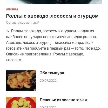
ЯПОНИЯ
Роллы с авокадо, лососем и огурцом
Оставьте комментарий
26 Роллы с авокадо, лососем и огурцом — один из
наиболее популярных классических видов роллов.
Авокадо, лосось и огурец — классика жанра. Если
готовите или пробуете в первый раз — то то, что надо.
Описание приготовления: Роллы с авокадо,
лососем…
Эби темпура
20.09.2022
Печенье из зеленого чая
20.09.2022