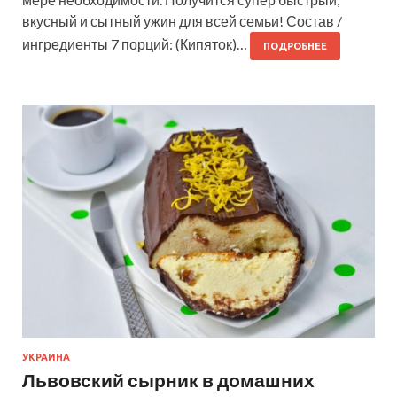
вкусный и сытный ужин для всей семьи! Состав /
ингредиенты 7 порций: (Кипяток)…
ПОДРОБНЕЕ
УКРАИНА
Львовский сырник в домашних