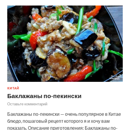
КИТАЙ
Баклажаны по-пекински
Оставьте комментарий
Баклажаны по-пекински — очень популярное в Китае
блюдо, пошаговый рецепт которого я и хочу вам
показать. Описание приготовления: Баклажаны по-