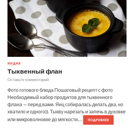
ИНДИЯ
Тыквенный флан
Оставьте комментарий
Фото готового блюда Пошаговый рецепт с фото
Необходимый набор продуктов для тыквенного
флана — перед вами. Яиц собиралась делать два, но
хватило и одного)). Тыкву нарезать и запечь в духовке
или микроволновке до мягкости.…
ПОДРОБНЕЕ