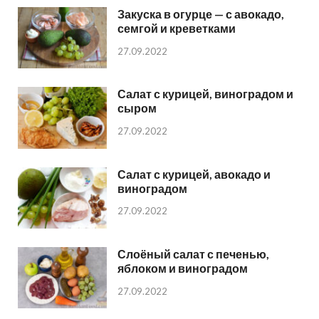
Закуска в огурце — с авокадо,
семгой и креветками
27.09.2022
Салат с курицей, виноградом и
сыром
27.09.2022
Салат с курицей, авокадо и
виноградом
27.09.2022
Слоёный салат с печенью,
яблоком и виноградом
27.09.2022