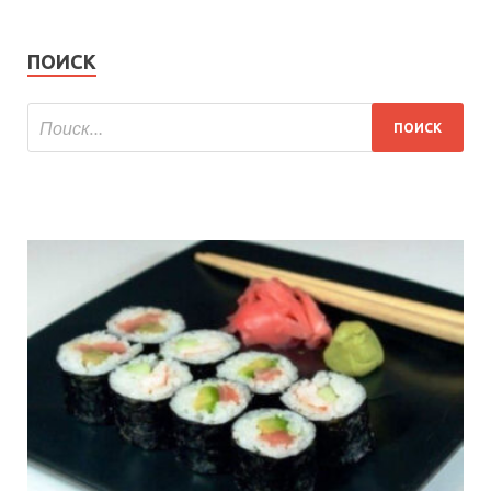
ПОИСК