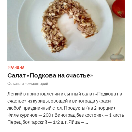
ФРАНЦИЯ
Салат «Подкова на счастье»
Оставьте комментарий
Легкий в приготовлении и сытный салат «Подкова на
счастье» из курицы, овощей и винограда украсит
любой праздничный стол. Продукты (на 2 порции)
Филе куриное — 200 г Виноград без косточек — 1 кисть
Перец болгарский — 1/2 шт. Яйца —…