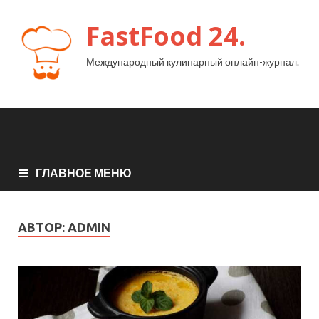
FastFood 24.
Международный кулинарный онлайн-журнал.
ГЛАВНОЕ МЕНЮ
АВТОР:
ADMIN