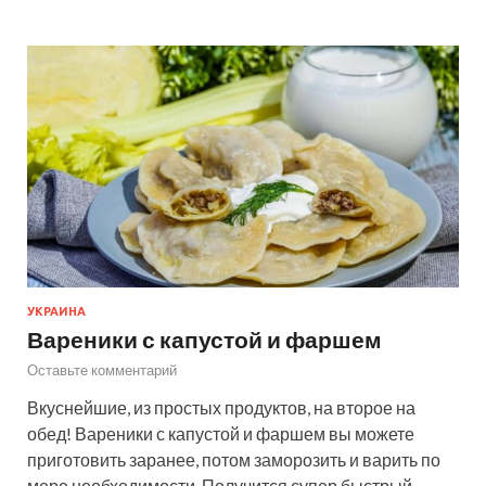
УКРАИНА
Вареники с капустой и фаршем
Оставьте комментарий
Вкуснейшие, из простых продуктов, на второе на
обед! Вареники с капустой и фаршем вы можете
приготовить заранее, потом заморозить и варить по
мере необходимости. Получится супер быстрый,