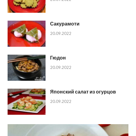
Сакурамоти
20.09.2022
Гюдон
20.09.2022
Японский салат из огурцов
20.09.2022