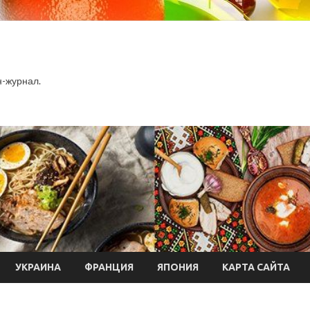
-журнал.
УКРАИНА
ФРАНЦИЯ
ЯПОНИЯ
КАРТА САЙТА