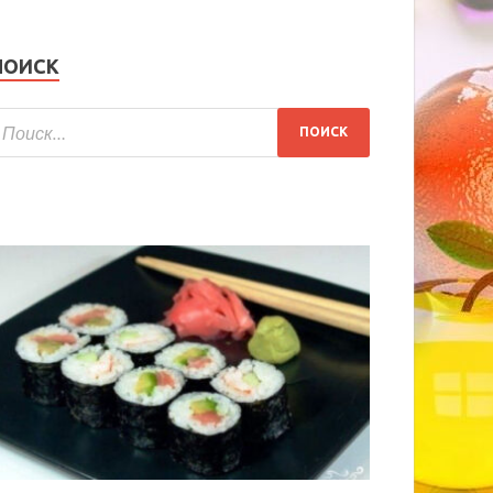
ПОИСК