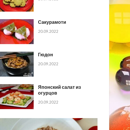
Сакурамоти
20.09.2022
Гюдон
20.09.2022
Японский салат из
огурцов
20.09.2022