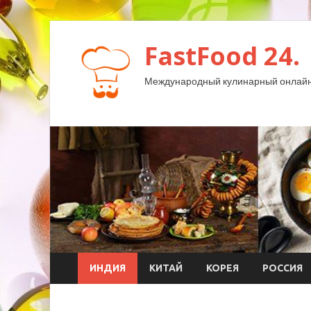
FastFood 24.
Международный кулинарный онлайн
ИНДИЯ
КИТАЙ
КОРЕЯ
РОССИЯ