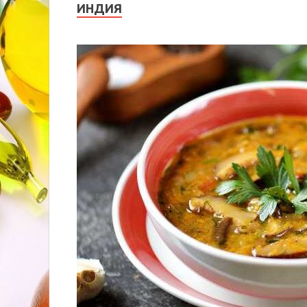
ИНДИЯ