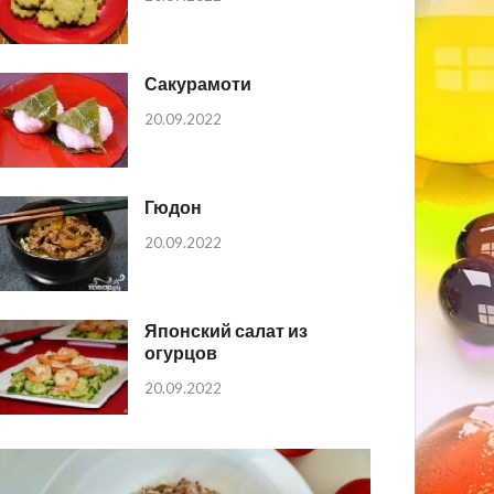
Сакурамоти
20.09.2022
Гюдон
20.09.2022
Японский салат из
огурцов
20.09.2022