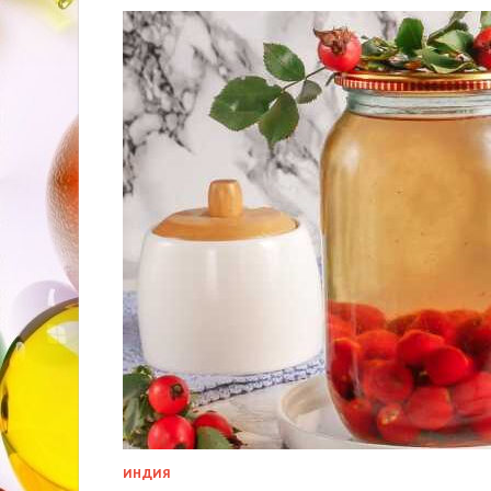
ИНДИЯ