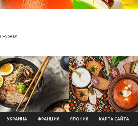
-журнал.
УКРАИНА
ФРАНЦИЯ
ЯПОНИЯ
КАРТА САЙТА