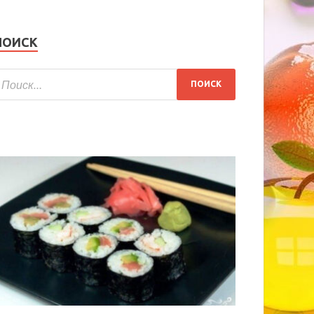
ПОИСК