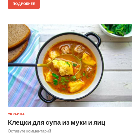
ПОДРОБНЕЕ
УКРАИНА
Клецки для супа из муки и яиц
Оставьте комментарий