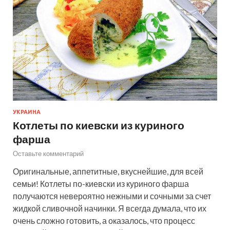
УКРАИНА
Котлеты по киевски из куриного
фарша
Оставьте комментарий
Оригинальные, аппетитные, вкуснейшие, для всей
семьи! Котлеты по-киевски из куриного фарша
получаются невероятно нежными и сочными за счет
жидкой сливочной начинки. Я всегда думала, что их
очень сложно готовить, а оказалось, что процесс