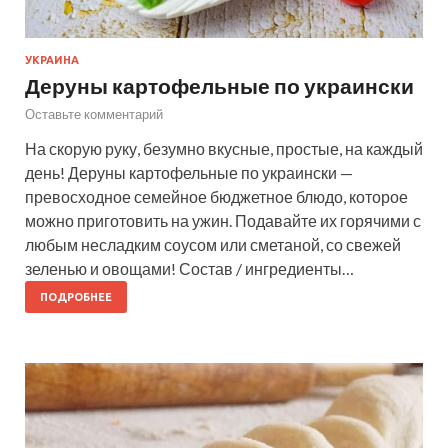
УКРАИНА
Деруны картофельные по украински
Оставьте комментарий
На скорую руку, безумно вкусные, простые, на каждый
день! Деруны картофельные по украински —
превосходное семейное бюджетное блюдо, которое
можно приготовить на ужин. Подавайте их горячими с
любым несладким соусом или сметаной, со свежей
зеленью и овощами! Состав / ингредиенты…
ПОДРОБНЕЕ