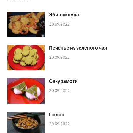
Эби темпура
20.09.2022
Печенье из зеленого чая
20.09.2022
Сакурамоти
20.09.2022
Гюдон
20.09.2022