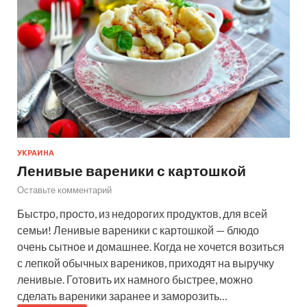
УКРАИНА
Ленивые вареники с картошкой
Оставьте комментарий
Быстро, просто, из недорогих продуктов, для всей
семьи! Ленивые вареники с картошкой — блюдо
очень сытное и домашнее. Когда не хочется возиться
с лепкой обычных вареников, приходят на выручку
ленивые. Готовить их намного быстрее, можно
сделать вареники заранее и заморозить…