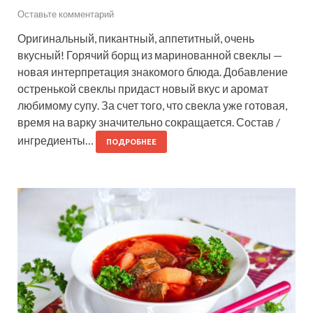
Оставьте комментарий
Оригинальный, пикантный, аппетитный, очень
вкусный! Горячий борщ из маринованной свеклы —
новая интерпретация знакомого блюда. Добавление
остренькой свеклы придаст новый вкус и аромат
любимому супу. За счет того, что свекла уже готовая,
время на варку значительно сокращается. Состав /
ингредиенты…
ПОДРОБНЕЕ