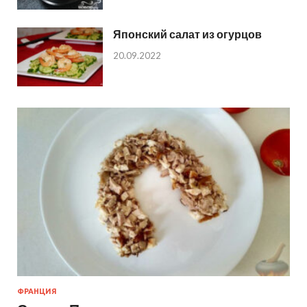
Японский салат из огурцов
20.09.2022
ФРАНЦИЯ