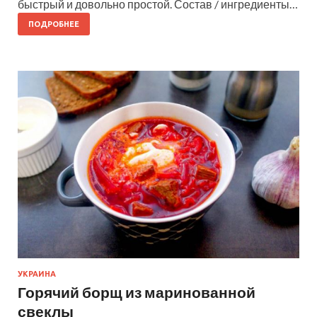
быстрый и довольно простой. Состав / ингредиенты…
ПОДРОБНЕЕ
УКРАИНА
Горячий борщ из маринованной
свеклы