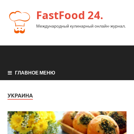
FastFood 24.
Международный кулинарный онлайн-журнал.
ГЛАВНОЕ МЕНЮ
УКРАИНА