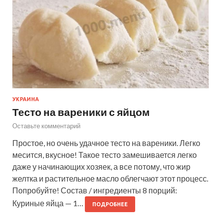
УКРАИНА
Тесто на вареники с яйцом
Оставьте комментарий
Простое, но очень удачное тесто на вареники. Легко
месится, вкусное! Такое тесто замешивается легко
даже у начинающих хозяек, а все потому, что жир
желтка и растительное масло облегчают этот процесс.
Попробуйте! Состав / ингредиенты 8 порций:
Куриные яйца — 1…
ПОДРОБНЕЕ