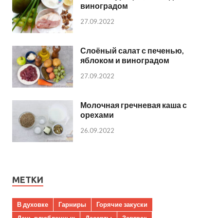
виноградом
27.09.2022
Слоёный салат с печенью,
яблоком и виноградом
27.09.2022
Молочная гречневая каша с
орехами
26.09.2022
МЕТКИ
В духовке
Гарниры
Горячие закуски