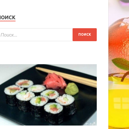
ПОИСК