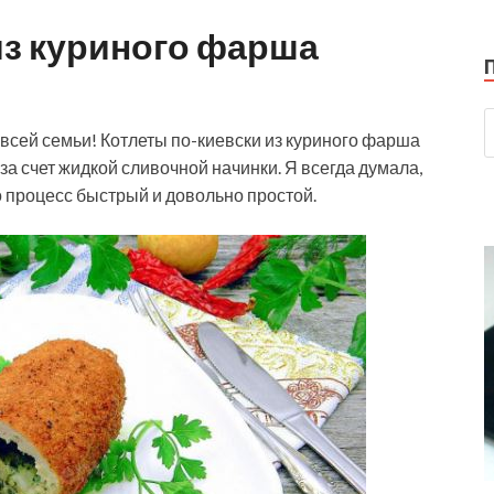
из куриного фарша
всей семьи! Котлеты по-киевски из куриного фарша
 счет жидкой сливочной начинки. Я всегда думала,
то процесс быстрый и довольно простой.