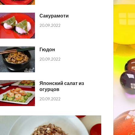
Сакурамоти
20.09.2022
Гюдон
20.09.2022
Японский салат из
огурцов
20.09.2022