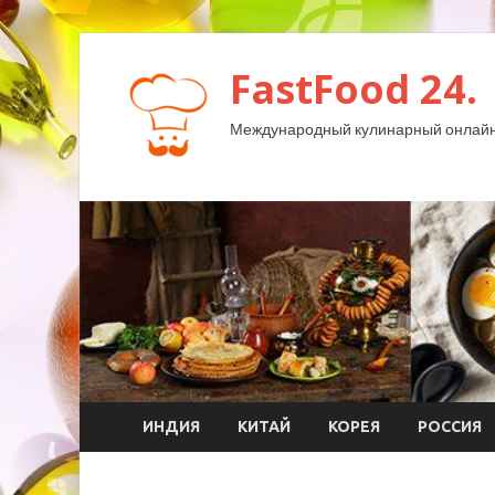
FastFood 24.
Международный кулинарный онлайн
ИНДИЯ
КИТАЙ
КОРЕЯ
РОССИЯ