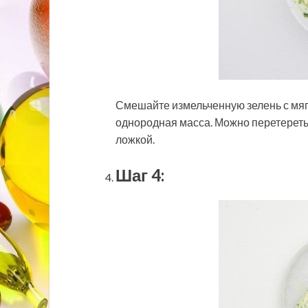
Смешайте измельченную зелень с мя
однородная масса. Можно перетереть
ложкой.
Шаг 4: