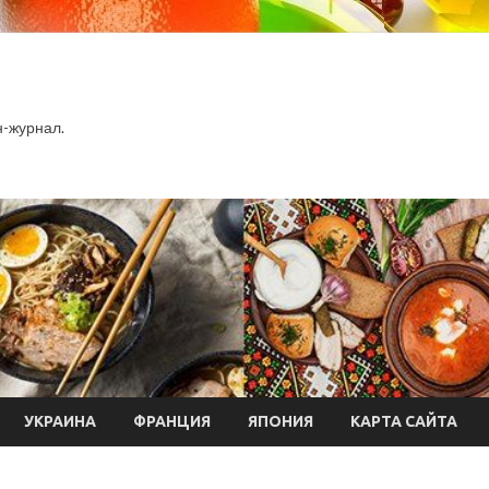
-журнал.
УКРАИНА
ФРАНЦИЯ
ЯПОНИЯ
КАРТА САЙТА