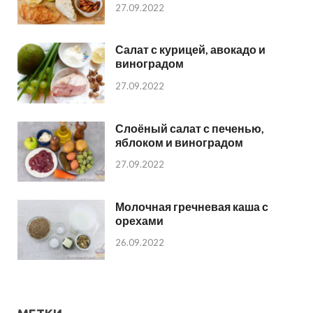
27.09.2022
Салат с курицей, авокадо и
виноградом
27.09.2022
Слоёный салат с печенью,
яблоком и виноградом
27.09.2022
Молочная гречневая каша с
орехами
26.09.2022