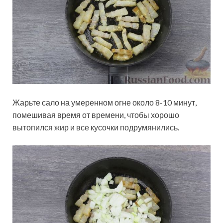
Жарьте сало на умеренном огне около 8-10 минут,
помешивая время от времени, чтобы хорошо
вытопился жир и все кусочки подрумянились.