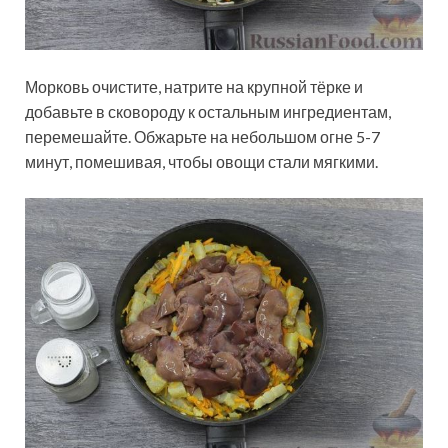
Морковь очистите, натрите на крупной тёрке и
добавьте в сковороду к остальным ингредиентам,
перемешайте. Обжарьте на небольшом огне 5-7
минут, помешивая, чтобы овощи стали мягкими.