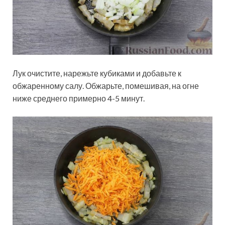
Лук очистите, нарежьте кубиками и добавьте к
обжаренному салу. Обжарьте, помешивая, на огне
ниже среднего примерно 4-5 минут.