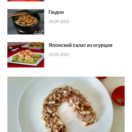
Гюдон
20.09.2022
Японский салат из огурцов
20.09.2022