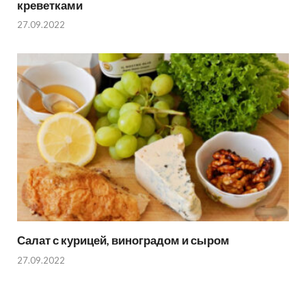
креветками
27.09.2022
Салат с курицей, виноградом и сыром
27.09.2022