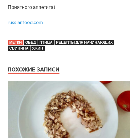
Приятного аппетита!
russianfood.com
МЕТКИ
ОБЕД
ПТИЦА
РЕЦЕПТЫ ДЛЯ НАЧИНАЮЩИХ
СВИНИНА
УЖИН
ПОХОЖИЕ ЗАПИСИ