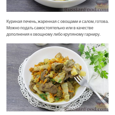
Куриная печень, жаренная с овощами и салом, готова.
Можно подать самостоятельно или в качестве
дополнения к овощному либо крупяному гарниру.