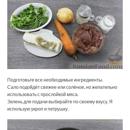
Подготовьте все необходимые ингредиенты.
Сало подойдёт свежее или солёное, но желательно
использовать с прослойкой мяса.
Зелень для подачи выбирайте по своему вкусу. Я
использую укроп и петрушку.