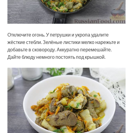
Отключите огонь. У петрушки и укропа удалите
жёсткие стебли. Зелёные листики мелко нарежьте и
добавьте в сковороду. Аккуратно перемешайте.
Дайте блюду немного постоять под крышкой.