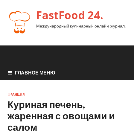
FastFood 24.
Международный кулинарный онлайн-журнал.
ГЛАВНОЕ МЕНЮ
ФРАНЦИЯ
Куриная печень,
жаренная с овощами и
салом