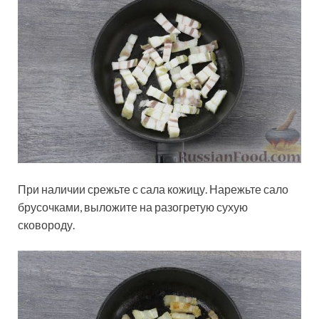
При наличии срежьте с сала кожицу. Нарежьте сало
брусочками, выложите на разогретую сухую
сковороду.