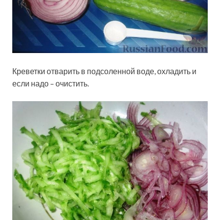
Креветки отварить в
подсоленной воде, охладить и
если надо – очистить.