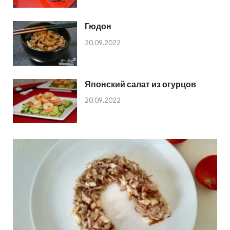
Гюдон
20.09.2022
Японский салат из огурцов
20.09.2022