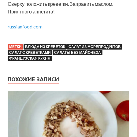
Сверху положить креветки. Заправить маслом.
Приятного аппетита!
russianfood.com
МЕТКИ
БЛЮДА ИЗ КРЕВЕТОК
САЛАТ ИЗ МОРЕПРОДУКТОВ
САЛАТ С КРЕВЕТКАМИ
САЛАТЫ БЕЗ МАЙОНЕЗА
ФРАНЦУЗСКАЯ КУХНЯ
ПОХОЖИЕ ЗАПИСИ