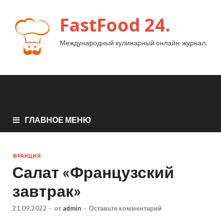
FastFood 24.
Международный кулинарный онлайн-журнал.
ГЛАВНОЕ МЕНЮ
ФРАНЦИЯ
Салат «Французский
завтрак»
21.09.2022
-
от
admin
-
Оставьте комментарий