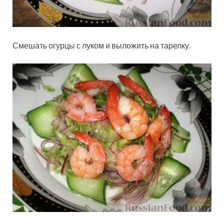
Смешать огурцы с луком и выложить на тарелку.