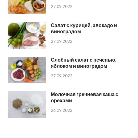
27.09.2022
Салат с курицей, авокадо и
виноградом
27.09.2022
Слоёный салат с печенью,
яблоком и виноградом
27.09.2022
Молочная гречневая каша с
орехами
26.09.2022