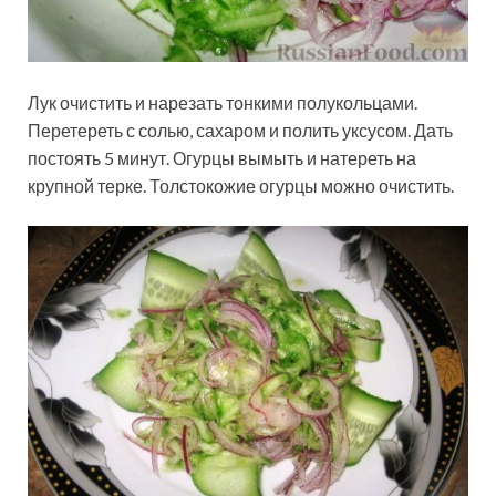
Лук очистить и нарезать тонкими полукольцами.
Перетереть с солью, сахаром и полить уксусом. Дать
постоять 5 минут. Огурцы вымыть и натереть на
крупной терке. Толстокожие огурцы можно очистить.