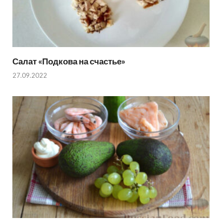
Салат «Подкова на счастье»
27.09.2022