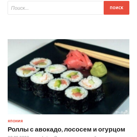
ЯПОНИЯ
Роллы с авокадо, лососем и огурцом