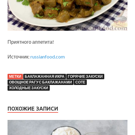
Приятного аппетита!
Источник:
russianfood.com
МЕТКИ
БАКЛАЖАННАЯ ИКРА
ГОРЯЧИЕ ЗАКУСКИ
ОВОЩНОЕ РАГУ С БАКЛАЖАНАМИ
СОТЕ
ХОЛОДНЫЕ ЗАКУСКИ
ПОХОЖИЕ ЗАПИСИ