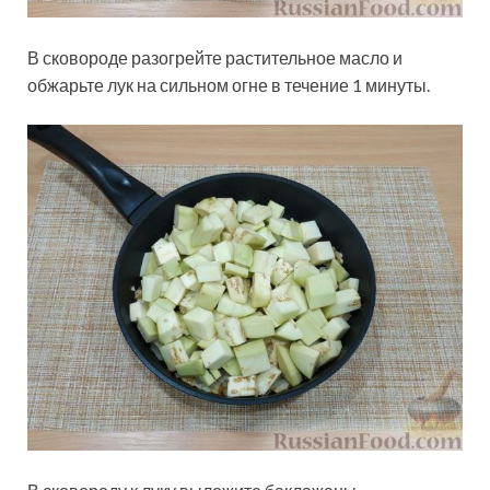
В сковороде разогрейте растительное масло и
обжарьте лук на сильном огне в течение 1 минуты.