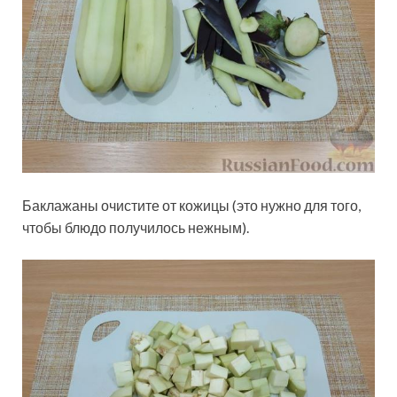
Баклажаны очистите от кожицы (это нужно для того,
чтобы блюдо получилось нежным).