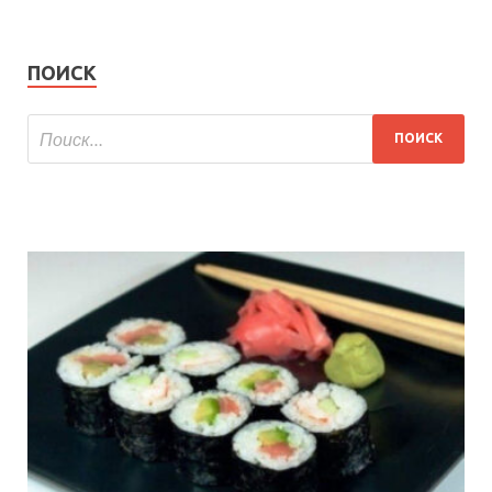
ПОИСК