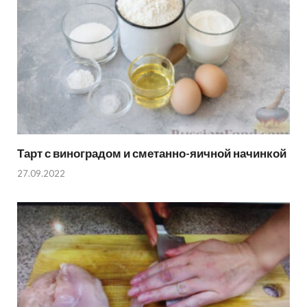
Тарт с виноградом и сметанно-яичной начинкой
27.09.2022