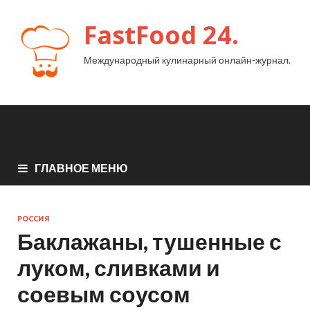
FastFood 24.
Международный кулинарный онлайн-журнал.
ГЛАВНОЕ МЕНЮ
РОССИЯ
Баклажаны, тушенные с
луком, сливками и
соевым соусом