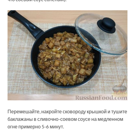
Перемешайте, накройте сковороду крышкой и тушите
баклажаны в сливочно-соевом соусе на медленном
огне примерно 5-6 минут.