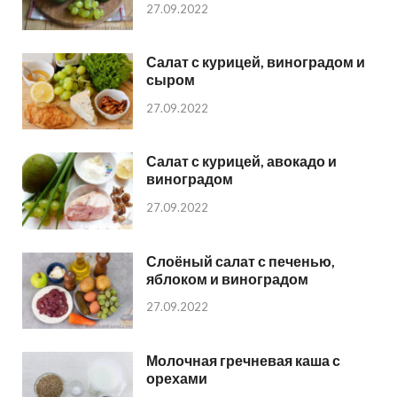
27.09.2022
Салат с курицей, виноградом и
сыром
27.09.2022
Салат с курицей, авокадо и
виноградом
27.09.2022
Слоёный салат с печенью,
яблоком и виноградом
27.09.2022
Молочная гречневая каша с
орехами