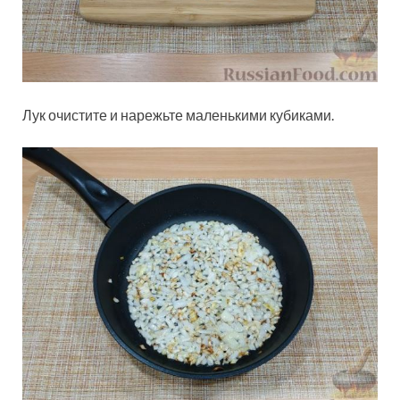
Лук очистите и нарежьте маленькими кубиками.