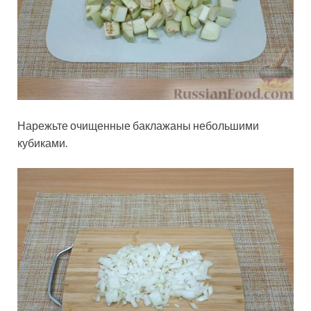
Нарежьте очищенные баклажаны небольшими
кубиками.