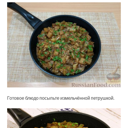
Готовое блюдо посыпьте измельчённой петрушкой.