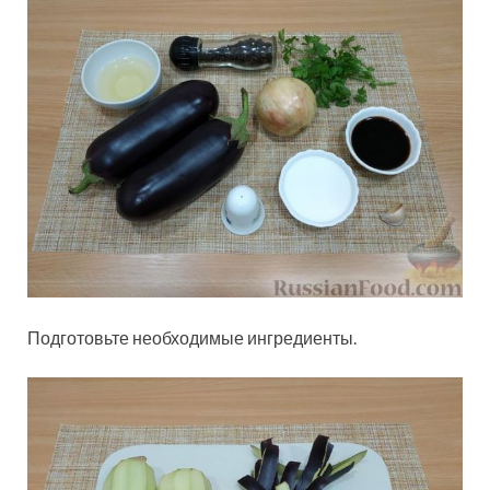
Подготовьте необходимые ингредиенты.