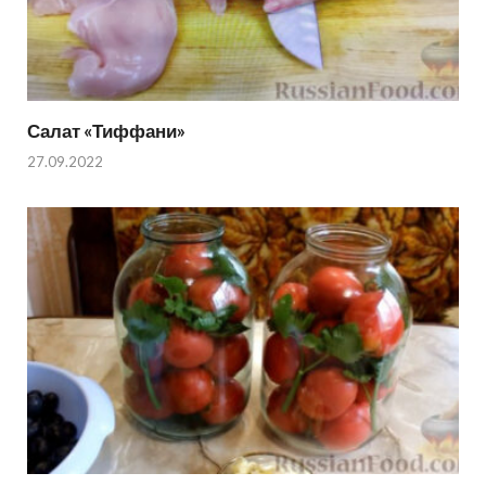
Салат «Тиффани»
27.09.2022