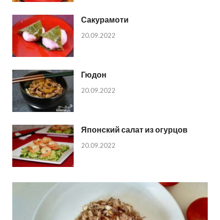
Сакурамоти
20.09.2022
Гюдон
20.09.2022
Японский салат из огурцов
20.09.2022