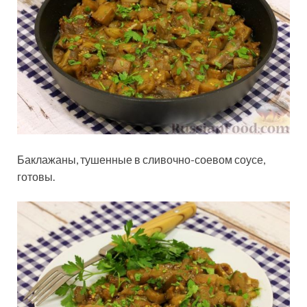
Баклажаны, тушенные в сливочно-соевом соусе,
готовы.