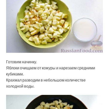
Готовим начинку.
Яблоки очищаем от кожуры и нарезаем средними
кубиками.
Крахмал разводим в небольшом количестве
холодной воды.