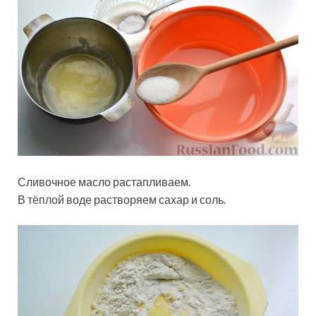
Сливочное масло растапливаем.
В тёплой воде растворяем сахар и соль.