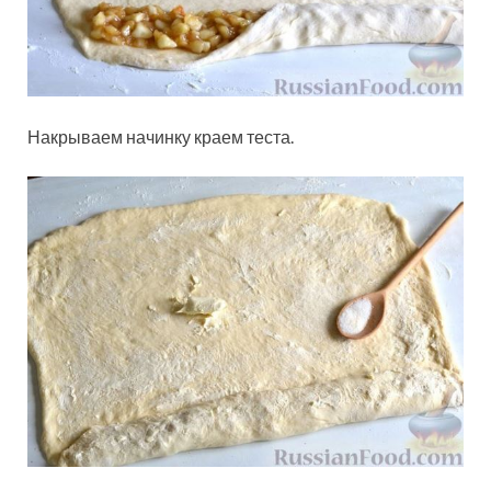
Накрываем начинку краем теста.