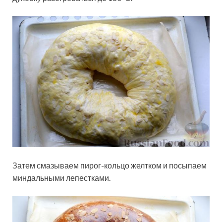
Затем смазываем пирог-кольцо желтком и посыпаем
миндальными лепестками.