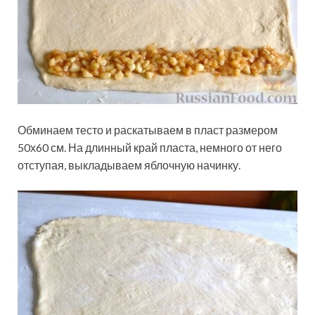
Обминаем тесто и раскатываем в пласт размером
50х60 см. На длинный край пласта, немного от него
отступая, выкладываем яблочную начинку.