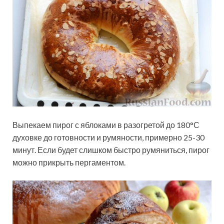
Выпекаем пирог с яблоками в разогретой до 180°С
духовке до готовности и румяности, примерно 25-30
минут. Если будет слишком быстро румяниться, пирог
можно прикрыть пергаментом.