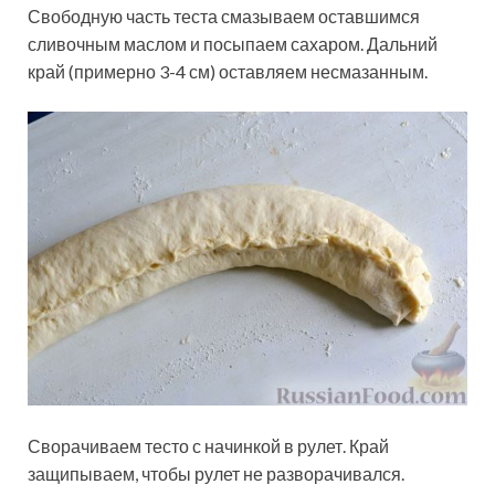
Свободную часть теста смазываем оставшимся
сливочным маслом и посыпаем сахаром. Дальний
край (примерно 3-4 см) оставляем несмазанным.
Сворачиваем тесто с начинкой в рулет. Край
защипываем, чтобы рулет не разворачивался.