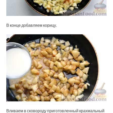
В конце добавляем корицу.
Вливаем в сковороду приготовленный крахмальный