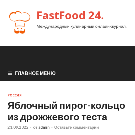
FastFood 24.
Международный кулинарный онлайн-журнал.
ГЛАВНОЕ МЕНЮ
РОССИЯ
Яблочный пирог-кольцо
из дрожжевого теста
21.09.2022
-
от
admin
-
Оставьте комментарий