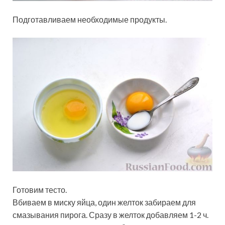
Подготавливаем необходимые продукты.
Готовим тесто.
Вбиваем в миску яйца, один желток забираем для
смазывания пирога. Сразу в желток добавляем 1-2 ч.