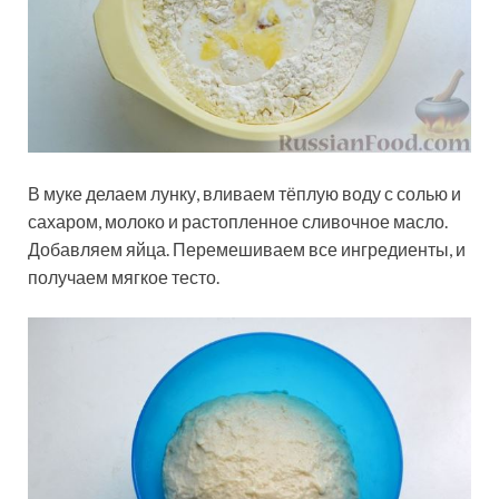
В муке делаем лунку, вливаем тёплую воду с солью и
сахаром, молоко и растопленное сливочное масло.
Добавляем яйца. Перемешиваем все ингредиенты, и
получаем мягкое тесто.