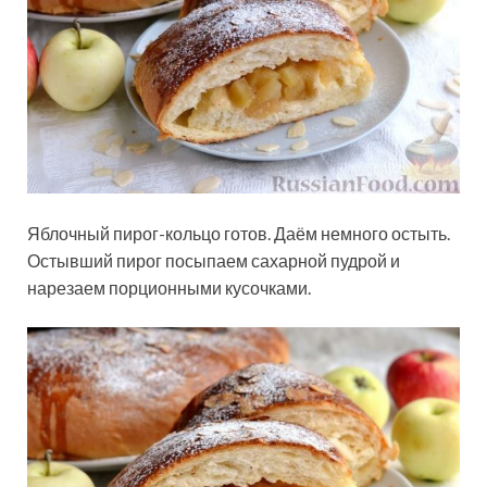
Яблочный пирог-кольцо готов. Даём немного остыть.
Остывший пирог посыпаем сахарной пудрой и
нарезаем порционными кусочками.