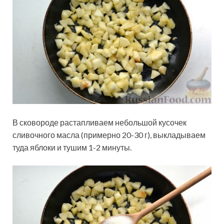
В сковороде растапливаем небольшой кусочек
сливочного масла (примерно 20-30 г), выкладываем
туда яблоки и тушим 1-2 минуты.