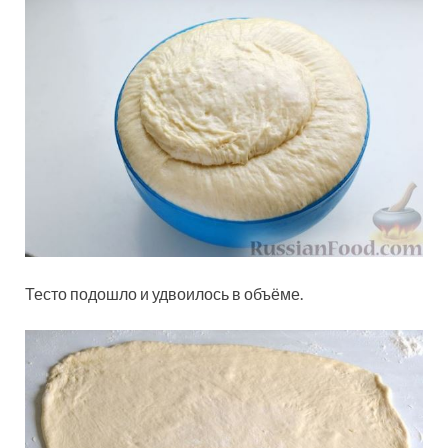
Тесто подошло и удвоилось в объёме.