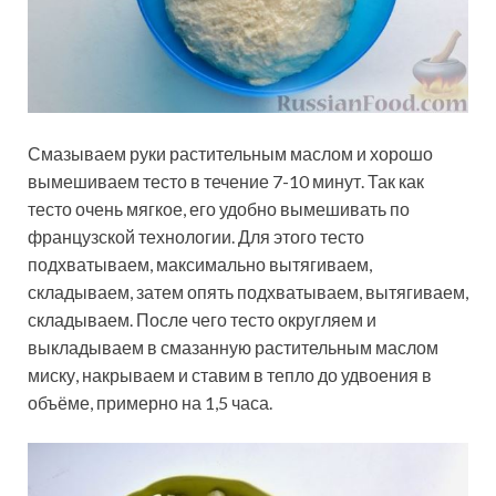
Смазываем руки растительным маслом и хорошо
вымешиваем тесто в течение 7-10 минут. Так как
тесто очень мягкое, его удобно вымешивать по
французской технологии. Для этого тесто
подхватываем, максимально вытягиваем,
складываем, затем опять подхватываем, вытягиваем,
складываем. После чего тесто округляем и
выкладываем в смазанную растительным маслом
миску, накрываем и ставим в тепло до удвоения в
объёме, примерно на 1,5 часа.