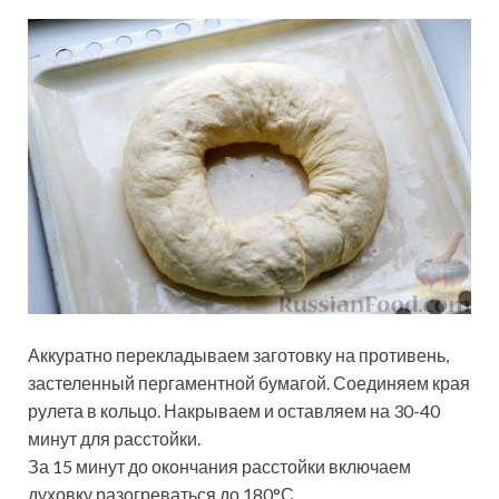
Аккуратно перекладываем заготовку на противень,
застеленный пергаментной бумагой. Соединяем края
рулета в кольцо. Накрываем и оставляем на 30-40
минут для расстойки.
За 15 минут до окончания расстойки включаем
духовку разогреваться до 180°С.