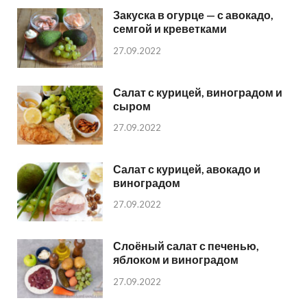
Закуска в огурце — с авокадо,
семгой и креветками
27.09.2022
Салат с курицей, виноградом и
сыром
27.09.2022
Салат с курицей, авокадо и
виноградом
27.09.2022
Слоёный салат с печенью,
яблоком и виноградом
27.09.2022