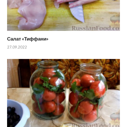
Салат «Тиффани»
27.09.2022