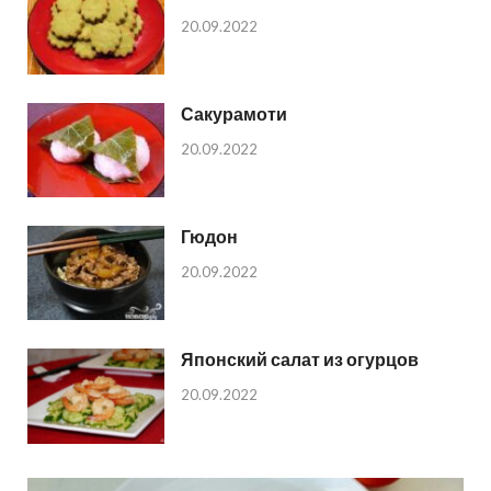
20.09.2022
Сакурамоти
20.09.2022
Гюдон
20.09.2022
Японский салат из огурцов
20.09.2022