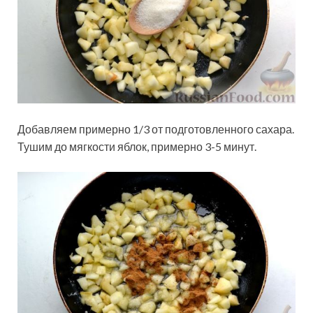
Добавляем примерно 1/3 от подготовленного сахара.
Тушим до мягкости яблок, примерно 3-5 минут.