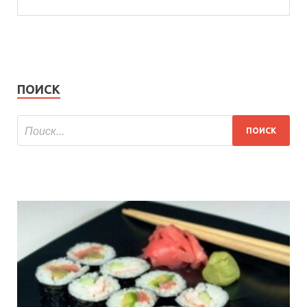
ПОИСК