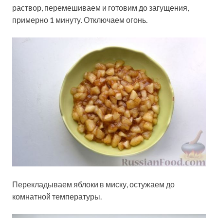
раствор, перемешиваем и готовим до загущения,
примерно 1 минуту. Отключаем огонь.
Перекладываем яблоки в миску, остужаем до
комнатной температуры.