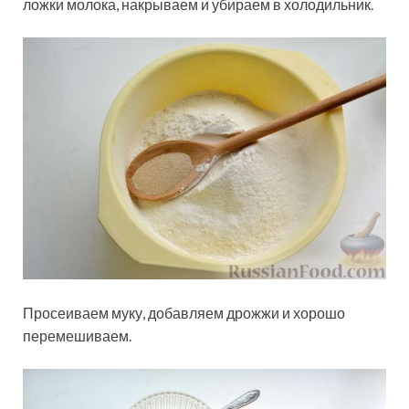
ложки молока, накрываем и убираем в холодильник.
Просеиваем муку, добавляем дрожжи и хорошо
перемешиваем.