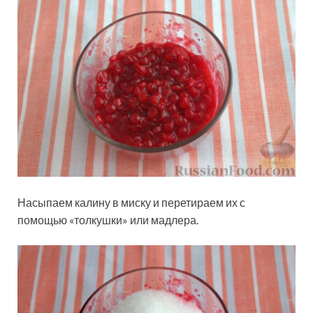
Насыпаем калину в миску и перетираем их с
помощью «толкушки» или мадлера.