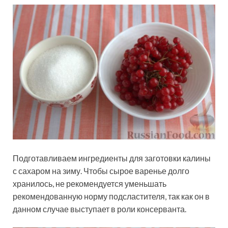
Подготавливаем ингредиенты для заготовки калины
с сахаром на зиму. Чтобы сырое варенье долго
хранилось, не рекомендуется уменьшать
рекомендованную норму подсластителя, так как он в
данном случае выступает в роли консерванта.