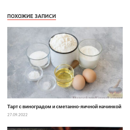
ПОХОЖИЕ ЗАПИСИ
Тарт с виноградом и сметанно-яичной начинкой
27.09.2022