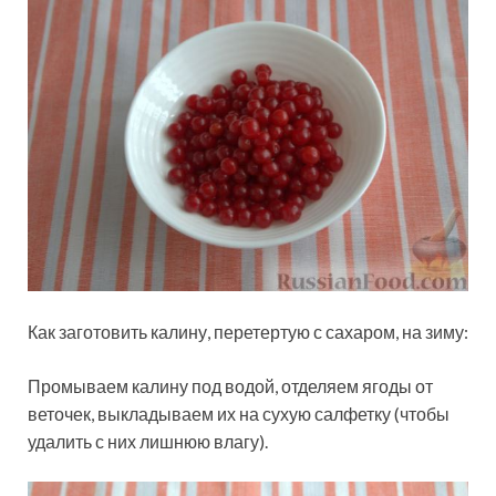
Как заготовить калину, перетертую с сахаром, на зиму:
Промываем калину под водой, отделяем ягоды от
веточек, выкладываем их на сухую салфетку (чтобы
удалить с них лишнюю влагу).