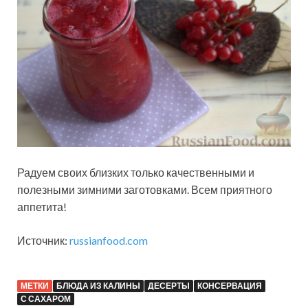
Радуем своих близких только качественными и
полезными зимними заготовками. Всем приятного
аппетита!
Источник:
russianfood.com
МЕТКИ
БЛЮДА ИЗ КАЛИНЫ
ДЕСЕРТЫ
КОНСЕРВАЦИЯ
С САХАРОМ