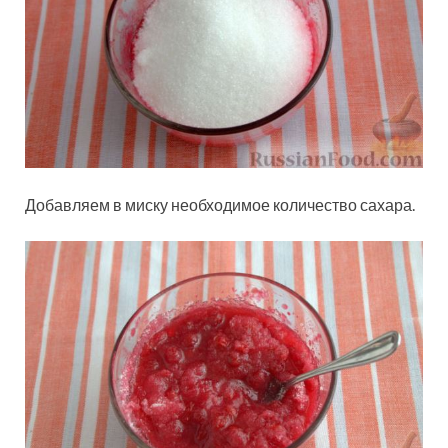
Добавляем в миску необходимое количество сахара.