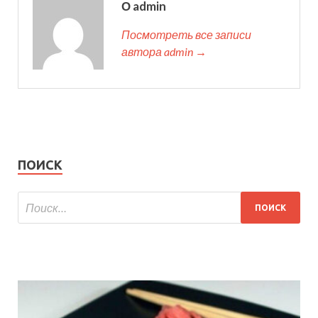
О admin
Посмотреть все записи
автора admin →
ПОИСК