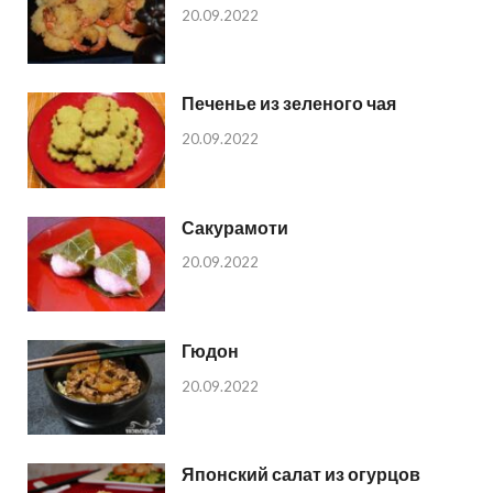
20.09.2022
Печенье из зеленого чая
20.09.2022
Сакурамоти
20.09.2022
Гюдон
20.09.2022
Японский салат из огурцов