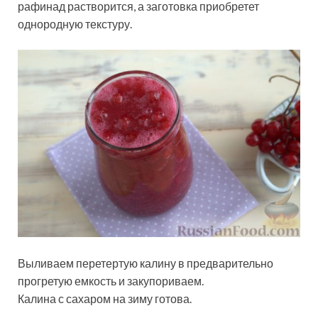
рафинад растворится, а заготовка приобретет
однородную текстуру.
Выливаем перетертую калину в предварительно
прогретую емкость и закупориваем.
Калина с сахаром на зиму готова.