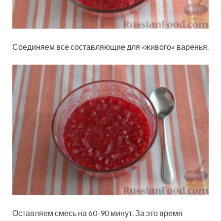
Соединяем все составляющие для «живого» варенья.
Оставляем смесь на 60-90 минут. За это время