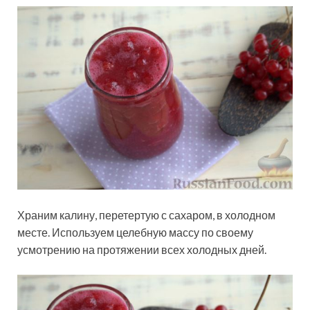
Храним калину, перетертую с сахаром, в холодном
месте. Используем целебную массу по своему
усмотрению на протяжении всех холодных дней.