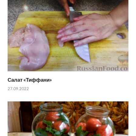
Салат «Тиффани»
27.09.2022