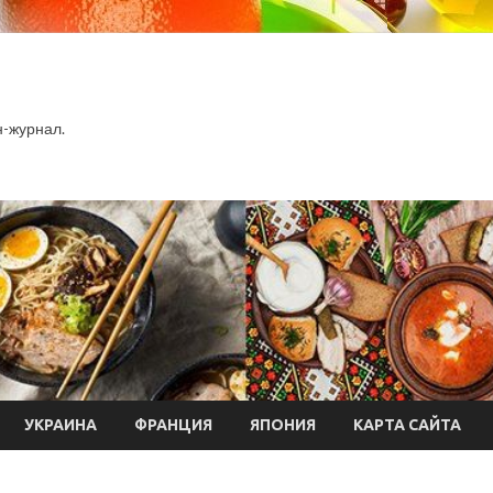
-журнал.
УКРАИНА
ФРАНЦИЯ
ЯПОНИЯ
КАРТА САЙТА