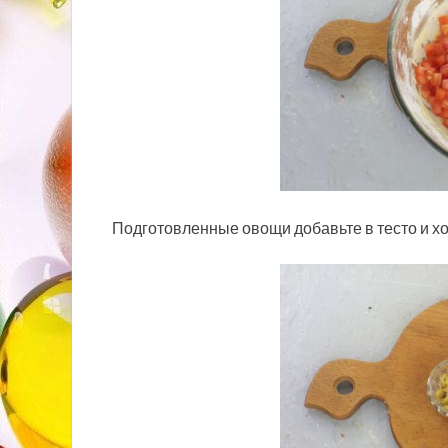
Подготовленные овощи добавьте в тесто и 