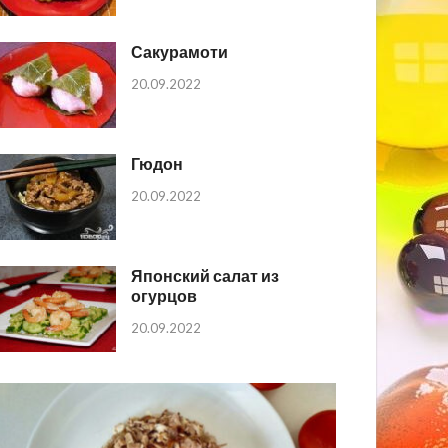
Сакурамоти
20.09.2022
Гюдон
20.09.2022
Японский салат из
огурцов
20.09.2022