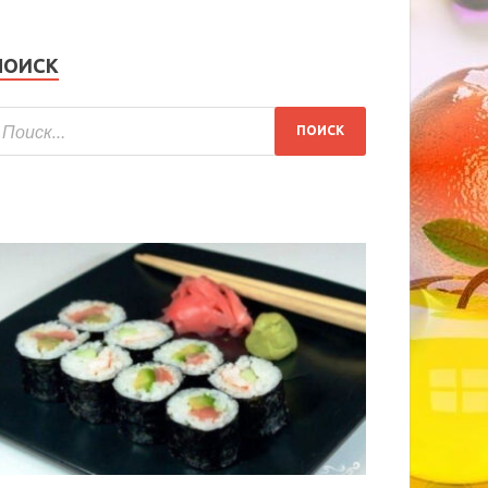
ПОИСК