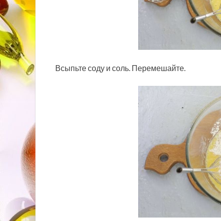
Всыпьте соду и соль. Перемешайте.