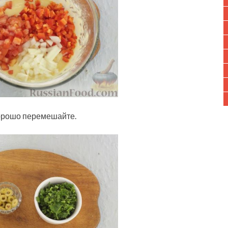
хорошо перемешайте.