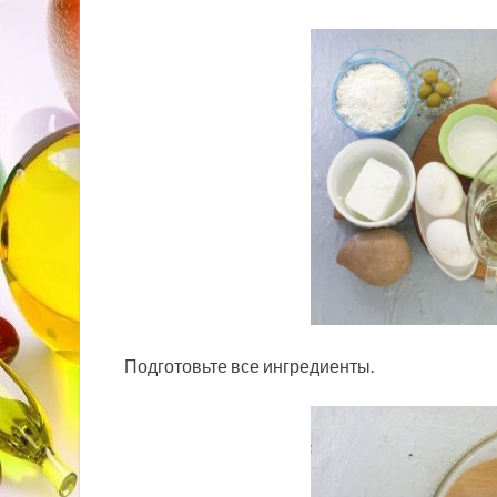
Подготовьте все ингредиенты.