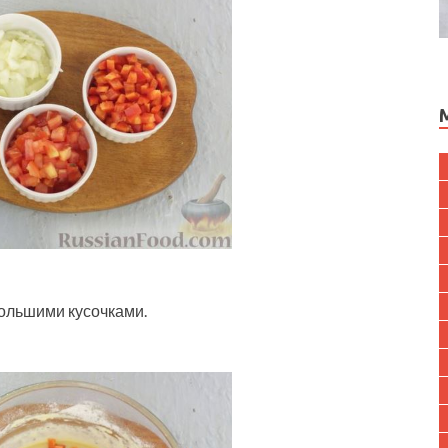
большими кусочками.