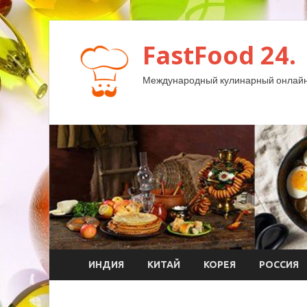
FastFood 24.
Международный кулинарный онлайн
ИНДИЯ
КИТАЙ
КОРЕЯ
РОССИЯ