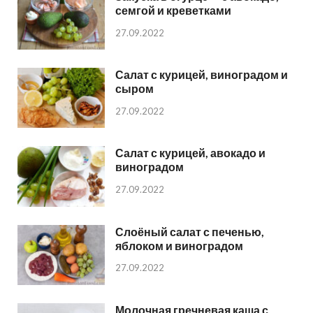
семгой и креветками
27.09.2022
Салат с курицей, виноградом и
сыром
27.09.2022
Салат с курицей, авокадо и
виноградом
27.09.2022
Слоёный салат с печенью,
яблоком и виноградом
27.09.2022
Молочная гречневая каша с