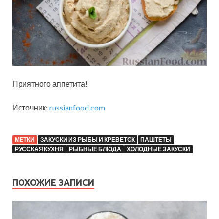
Приятного аппетита!
Источник:
russianfood.com
МЕТКИ
ЗАКУСКИ ИЗ РЫБЫ И КРЕВЕТОК
ПАШТЕТЫ
РУССКАЯ КУХНЯ
РЫБНЫЕ БЛЮДА
ХОЛОДНЫЕ ЗАКУСКИ
ПОХОЖИЕ ЗАПИСИ