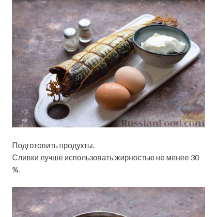
Подготовить продукты.
Сливки лучше использовать жирностью не менее 30
%.