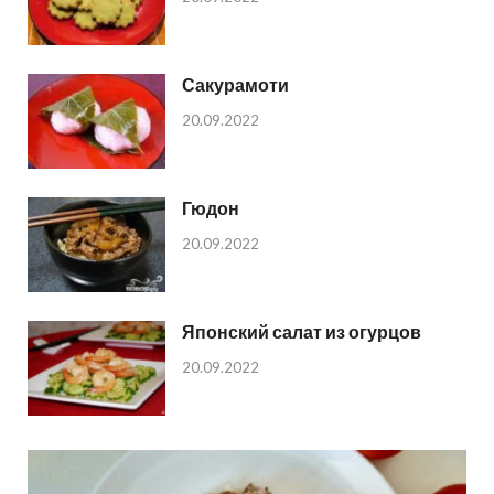
Сакурамоти
20.09.2022
Гюдон
20.09.2022
Японский салат из огурцов
20.09.2022