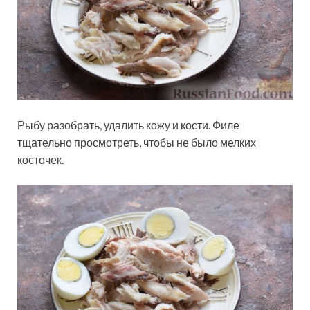
Рыбу разобрать, удалить кожу и кости. Филе
тщательно просмотреть, чтобы не было мелких
косточек.