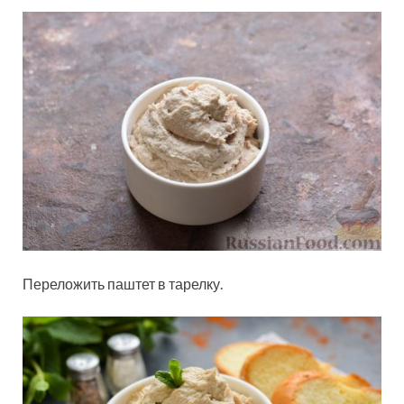
Переложить паштет в тарелку.