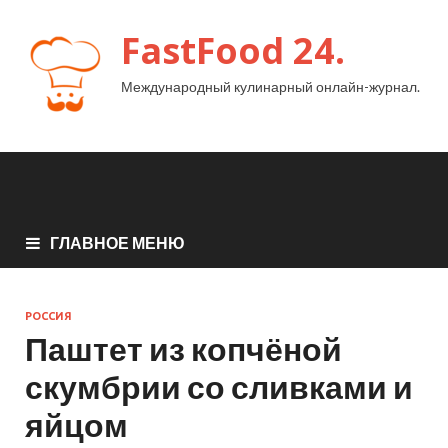
FastFood 24.
Международный кулинарный онлайн-журнал.
ГЛАВНОЕ МЕНЮ
РОССИЯ
Паштет из копчёной
скумбрии со сливками и
яйцом