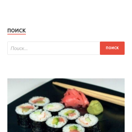
ПОИСК