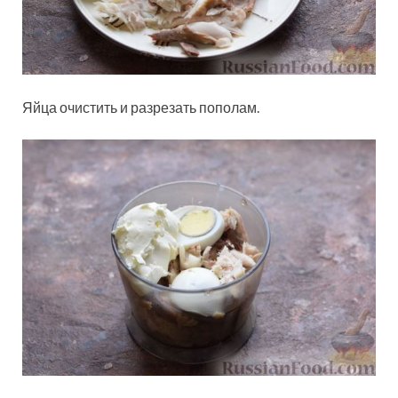
Яйца очистить и разрезать пополам.