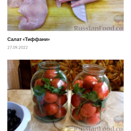
Салат «Тиффани»
27.09.2022