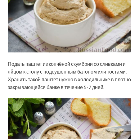
Подать паштет из копчёной скумбрии со сливками и
яйцом к столу с подсушенным батоном или тостами.
Хранить такой паштет нужно в холодильнике в плотно
закрывающейся банке в течение 5-7 дней.