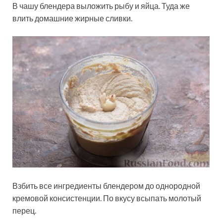
В чашу блендера выложить рыбу и яйца. Туда же
влить домашние жирные сливки.
Взбить все ингредиенты блендером до однородной
кремовой консистенции. По вкусу всыпать молотый
перец.