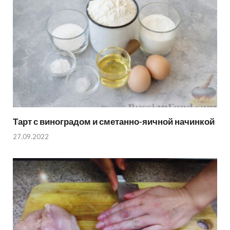
Тарт с виноградом и сметанно-яичной начинкой
27.09.2022