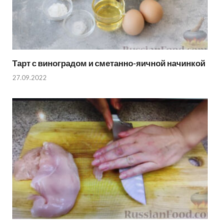
Тарт с виноградом и сметанно-яичной начинкой
27.09.2022