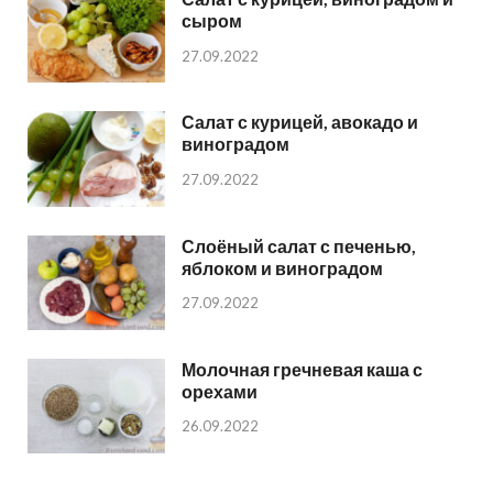
сыром
27.09.2022
Салат с курицей, авокадо и
виноградом
27.09.2022
Слоёный салат с печенью,
яблоком и виноградом
27.09.2022
Молочная гречневая каша с
орехами
26.09.2022