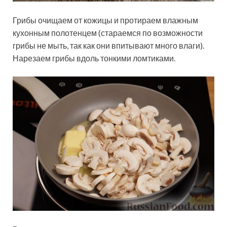
Грибы очищаем от кожицы и протираем влажным
кухонным полотенцем (стараемся по возможности
грибы не мыть, так как они впитывают много влаги).
Нарезаем грибы вдоль тонкими ломтиками.