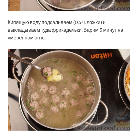
Кипящую воду подсаливаем (0,5 ч. ложки) и
выкладываем туда фрикадельки. Варим 5 минут на
умеренном огне.