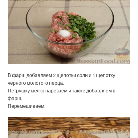
В фарш добавляем 2 щепотки соли и 1 щепотку
чёрного молотого перца.
Петрушку мелко нарезаем и также добавляем в
фарш.
Перемешиваем.