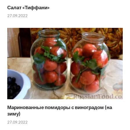
Салат «Тиффани»
27.09.2022
Маринованные помидоры с виноградом (на
зиму)
27.09.2022