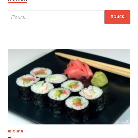
ЯПОНИЯ