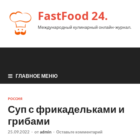
FastFood 24.
Международный кулинарный онлайн-журнал.
ГЛАВНОЕ МЕНЮ
РОССИЯ
Суп с фрикадельками и
грибами
25.09.2022
-
от
admin
-
Оставьте комментарий