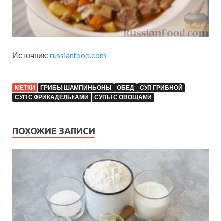
Источник:
russianfood.com
МЕТКИ
ГРИБЫ ШАМПИНЬОНЫ
ОБЕД
СУП ГРИБНОЙ
СУП С ФРИКАДЕЛЬКАМИ
СУПЫ С ОВОЩАМИ
ПОХОЖИЕ ЗАПИСИ