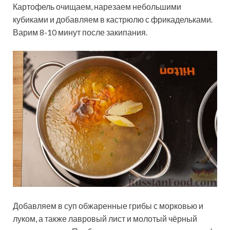
Картофель очищаем, нарезаем небольшими
кубиками и добавляем в кастрюлю с фрикадельками.
Варим 8-10 минут после закипания.
Добавляем в суп обжаренные грибы с морковью и
луком, а также лавровый лист и молотый чёрный