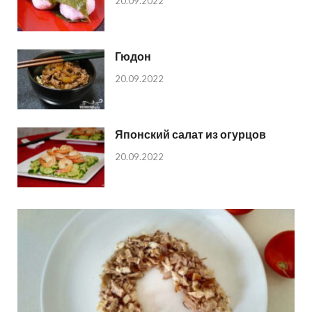
20.09.2022
Гюдон
20.09.2022
Японский салат из огурцов
20.09.2022