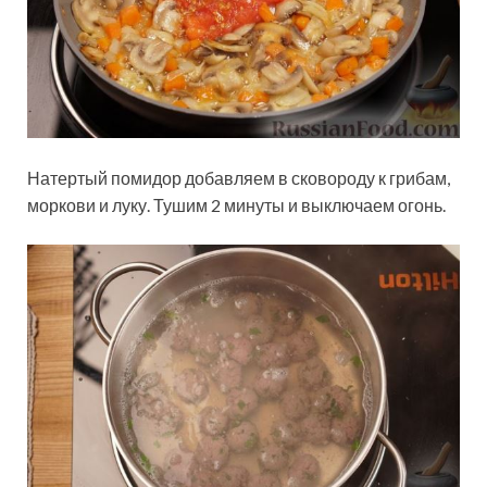
Натертый помидор добавляем в сковороду к грибам,
моркови и луку. Тушим 2 минуты и выключаем огонь.