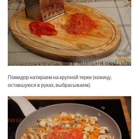
Помидор натираем на крупной терке (кожицу,
оставшуюся в руках, выбрасываем).