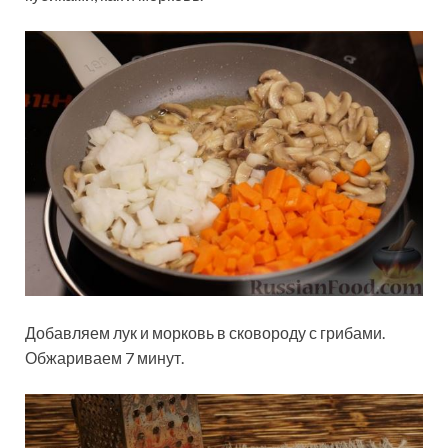
Добавляем лук и морковь в сковороду с грибами.
Обжариваем 7 минут.