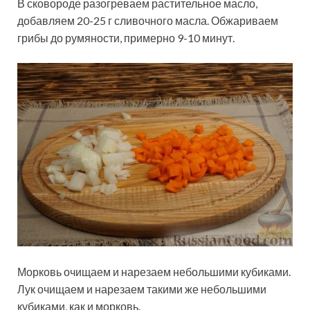
В сковороде разогреваем растительное масло,
добавляем 20-25 г сливочного масла. Обжариваем
грибы до румяности, примерно 9-10 минут.
Морковь очищаем и нарезаем небольшими кубиками.
Лук очищаем и нарезаем такими же небольшими
кубиками, как и морковь.