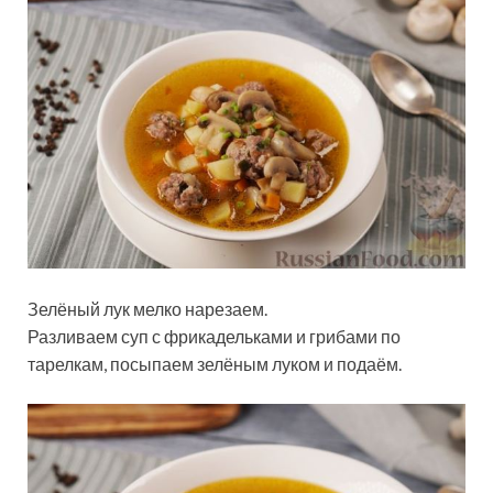
Зелёный лук мелко нарезаем.
Разливаем суп с фрикадельками и грибами по
тарелкам, посыпаем зелёным луком и подаём.