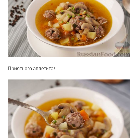
Приятного аппетита!