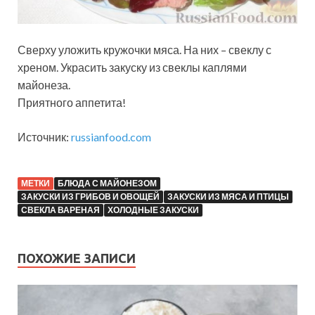
Сверху уложить кружочки мяса. На них – свеклу с
хреном. Украсить закуску из свеклы каплями
майонеза.
Приятного аппетита!
Источник:
russianfood.com
МЕТКИ
БЛЮДА С МАЙОНЕЗОМ
ЗАКУСКИ ИЗ ГРИБОВ И ОВОЩЕЙ
ЗАКУСКИ ИЗ МЯСА И ПТИЦЫ
СВЕКЛА ВАРЕНАЯ
ХОЛОДНЫЕ ЗАКУСКИ
ПОХОЖИЕ ЗАПИСИ