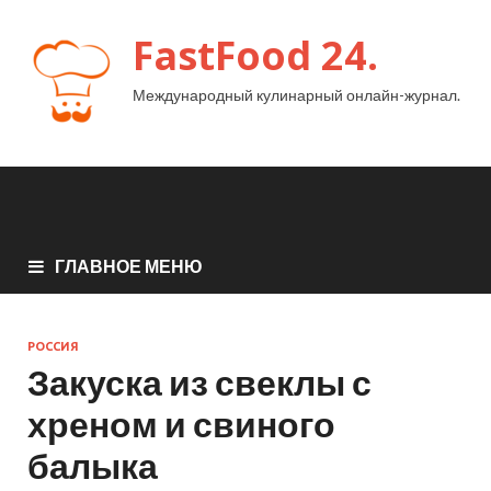
FastFood 24.
Международный кулинарный онлайн-журнал.
ГЛАВНОЕ МЕНЮ
РОССИЯ
Закуска из свеклы с
хреном и свиного
балыка