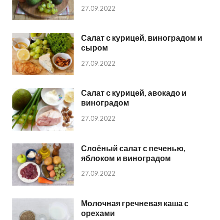
27.09.2022
Салат с курицей, виноградом и
сыром
27.09.2022
Салат с курицей, авокадо и
виноградом
27.09.2022
Слоёный салат с печенью,
яблоком и виноградом
27.09.2022
Молочная гречневая каша с
орехами