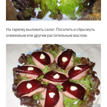
На тарелку выложить салат. Посолить и сбрызнуть
оливковым или другим растительным маслом.