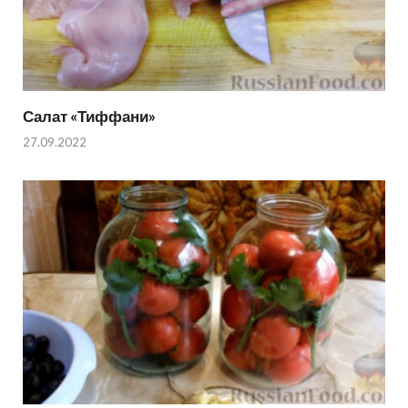
Салат «Тиффани»
27.09.2022