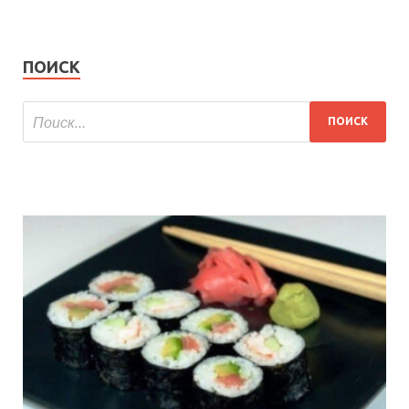
ПОИСК