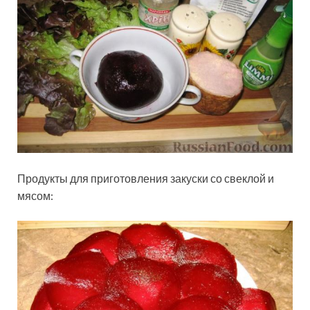
Продукты для приготовления закуски со свеклой и
мясом: