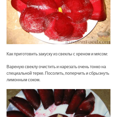
Как приготовить закуску из свеклы с хреном и мясом:
Вареную свеклу очистить и нарезать очень тонко на
специальной терке. Посолить, поперчить и сбрызнуть
лимонным соком.