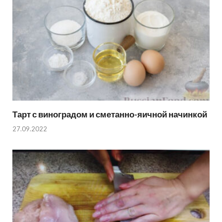
Тарт с виноградом и сметанно-яичной начинкой
27.09.2022