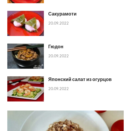
Сакурамоти
20.09.2022
Гюдон
20.09.2022
Японский салат из огурцов
20.09.2022