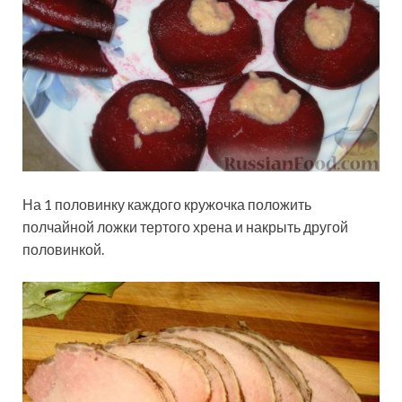
На 1 половинку каждого кружочка положить
полчайной ложки тертого хрена и накрыть другой
половинкой.