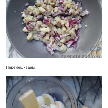
Перемешиваем.