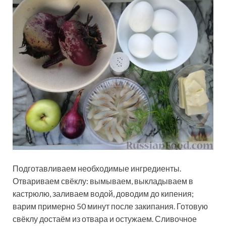
Подготавливаем необходимые ингредиенты.
Отвариваем свёклу: вымываем, выкладываем в
кастрюлю, заливаем водой, доводим до кипения;
варим примерно 50 минут после закипания. Готовую
свёклу достаём из отвара и остужаем. Сливочное