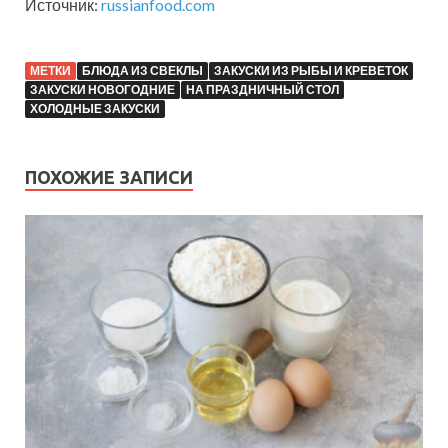
Источник:
russianfood.com
МЕТКИ
БЛЮДА ИЗ СВЕКЛЫ
ЗАКУСКИ ИЗ РЫБЫ И КРЕВЕТОК
ЗАКУСКИ НОВОГОДНИЕ
НА ПРАЗДНИЧНЫЙ СТОЛ
ХОЛОДНЫЕ ЗАКУСКИ
ПОХОЖИЕ ЗАПИСИ