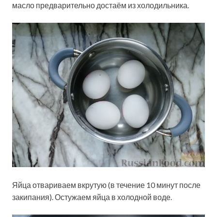
масло предварительно достаём из холодильника.
Яйца отвариваем вкрутую (в течение 10 минут после
закипания). Остужаем яйца в холодной воде.