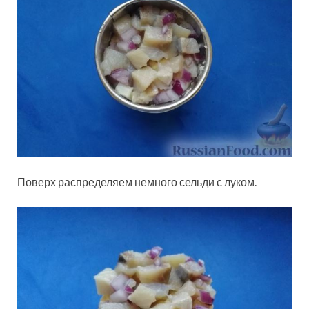
Поверх распределяем немного сельди с луком.