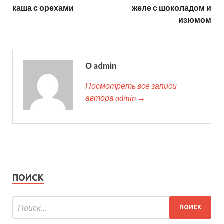
каша с орехами
желе с шоколадом и
изюмом
О admin
Посмотреть все записи
автора admin →
ПОИСК