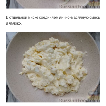
В отдельной миске соединяем яично-масляную смесь
и яблоко.