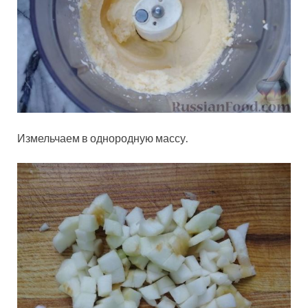
Измельчаем в однородную массу.