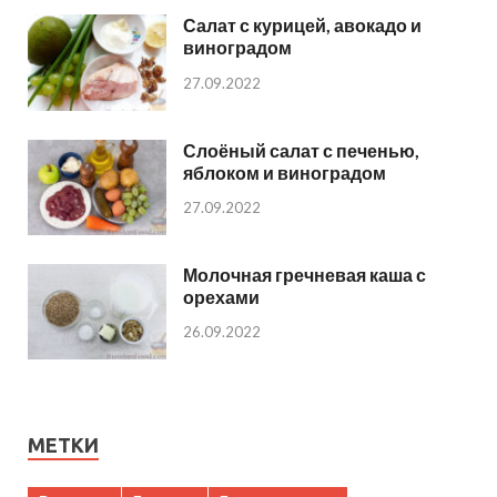
Салат с курицей, авокадо и
виноградом
27.09.2022
Слоёный салат с печенью,
яблоком и виноградом
27.09.2022
Молочная гречневая каша с
орехами
26.09.2022
МЕТКИ