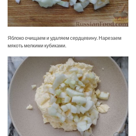
Яблоко очищаем и удаляем сердцевину. Нарезаем
мякоть мелкими кубиками.