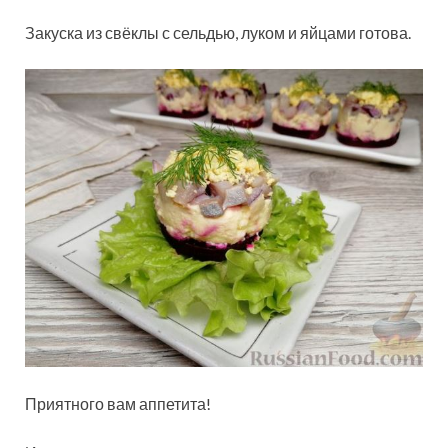
Закуска из свёклы с сельдью, луком и яйцами готова.
Приятного вам аппетита!