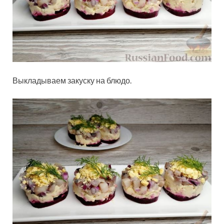
Выкладываем закуску на блюдо.