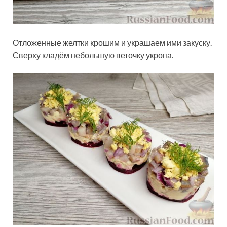
Отложенные желтки крошим и украшаем ими закуску.
Сверху кладём небольшую веточку укропа.