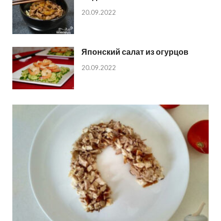
20.09.2022
Японский салат из огурцов
20.09.2022