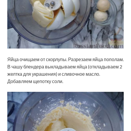
Яйца очищаем от скорлупы. Разрезаем яйца пополам.
В чашу блендера выкладываем яйца (откладываем 2
желтка для украшения) и сливочное масло.
Добавляем щепотку соли.