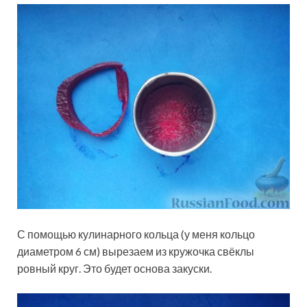
С помощью кулинарного кольца (у меня кольцо
диаметром 6 см) вырезаем из кружочка свёклы
ровный круг. Это будет основа закуски.