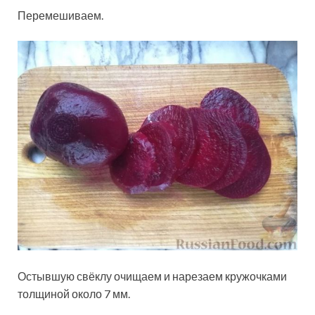
Перемешиваем.
Остывшую свёклу очищаем и нарезаем кружочками
толщиной около 7 мм.