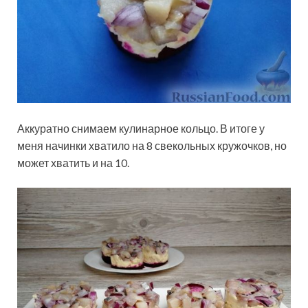
Аккуратно снимаем кулинарное кольцо. В итоге у
меня начинки хватило на 8 свекольных кружочков, но
может хватить и на 10.