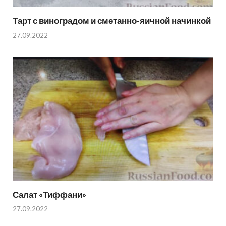
Тарт с виноградом и сметанно-яичной начинкой
27.09.2022
Салат «Тиффани»
27.09.2022