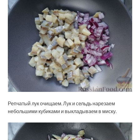
Репчатый лук очищаем. Лук и сельдь нарезаем
небольшими кубиками и выкладываем в миску.