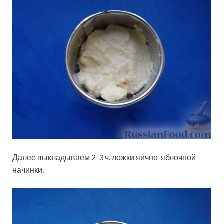
Далее выкладываем 2-3 ч. ложки яично-яблочной
начинки.