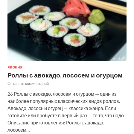
ЯПОНИЯ
Роллы с авокадо, лососем и огурцом
Оставьте комментарий
26 Роллы с авокадо, лососем и огурцом — один из
наиболее популярных классических видов роллов.
Авокадо, лосось и огурец — классика жанра. Если
готовите или пробуете в первый раз — то то, что надо.
Описание приготовления: Роллы с авокадо,
лососем…