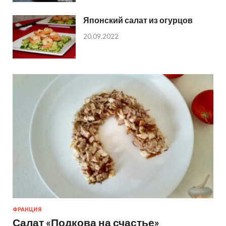
Японский салат из огурцов
20.09.2022
ФРАНЦИЯ
Салат «Подкова на счастье»