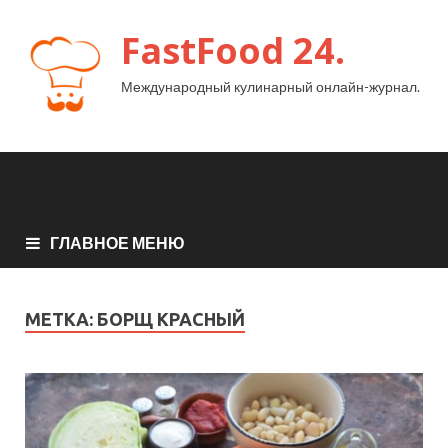
FastFood 24.
Международный кулинарный онлайн-журнал.
ГЛАВНОЕ МЕНЮ
МЕТКА:
БОРЩ КРАСНЫЙ