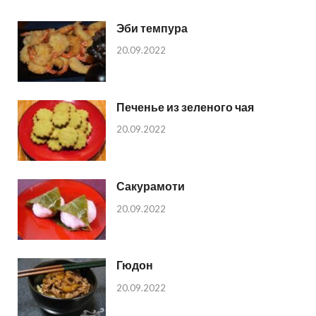
Эби темпура
20.09.2022
Печенье из зеленого чая
20.09.2022
Сакурамоти
20.09.2022
Гюдон
20.09.2022