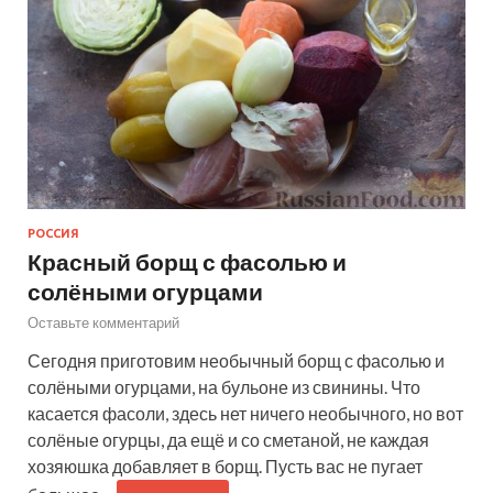
РОССИЯ
Красный борщ с фасолью и
солёными огурцами
Оставьте комментарий
Сегодня приготовим необычный борщ с фасолью и
солёными огурцами, на бульоне из свинины. Что
касается фасоли, здесь нет ничего необычного, но вот
солёные огурцы, да ещё и со сметаной, не каждая
хозяюшка добавляет в борщ. Пусть вас не пугает