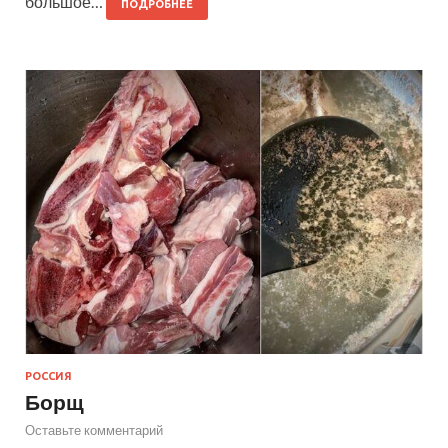
большое…
ПОДРОБНЕЕ
РОССИЯ
Борщ
Оставьте комментарий