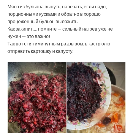
Мясо из бульона вынуть, нарезать, если надо,
порционными кусками и обратно в хорошо
процеженный бульон выложить.
Как закипит…, помните — сильный нагрев уже не
нужен — это важно!
Так вот с пятиминутным разрывом, в кастрюлю
отправить картошку и капусту.