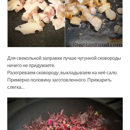
Для свекольной заправки лучше чугунной сковороды
ничего не придумаете.
Разогреваем сковороду, выкладываем на неё сало.
Примерно половину заготовленного. Прижарить
слегка…