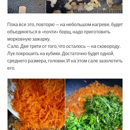
Пока все это, повторю — на небольшом нагреве, будет
объединяться в «почти» борщ, надо приготовить
морковную зажарку.
Сало. Две трети от того, что осталось — на сковороду.
Лук покрошить на кубики. Достаточно будет одной,
среднего размера, головки. И на этом сале зазолотить
его.