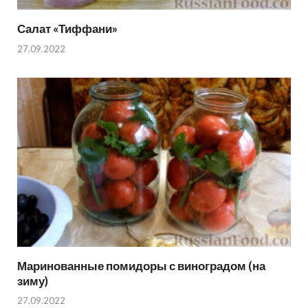
Салат «Тиффани»
27.09.2022
Маринованные помидоры с виноградом (на
зиму)
27.09.2022