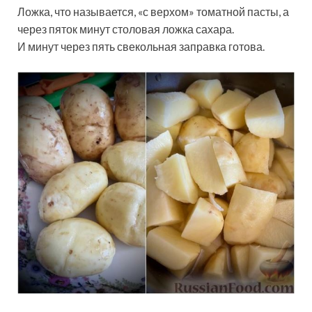
Ложка, что называется, «с верхом» томатной пасты, а
через пяток минут столовая ложка сахара.
И минут через пять свекольная заправка готова.