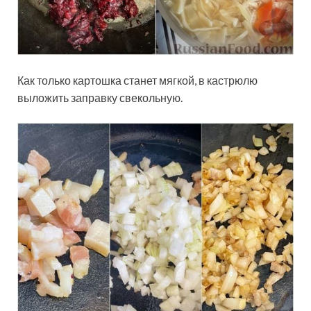
Как только картошка станет мягкой, в кастрюлю
выложить заправку свекольную.