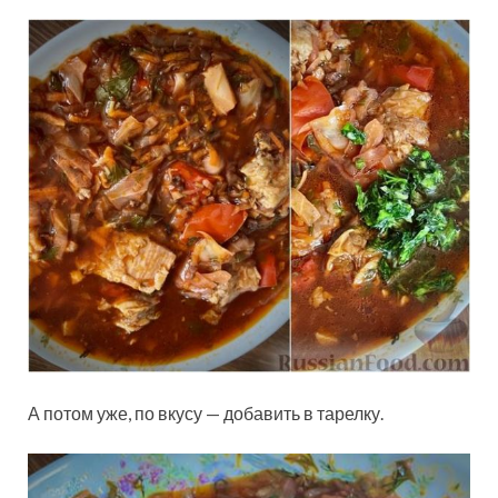
А потом уже, по вкусу — добавить в тарелку.