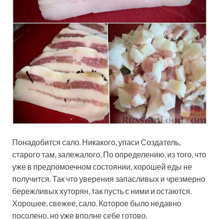
Понадобится сало. Никакого, упаси Создатель,
старого там, залежалого. По определению, из того, что
уже в предпомоечном состоянии, хорошей еды не
получится. Так что уверения запасливых и чрезмерно
бережливых хуторян, так пусть с ними и остаются.
Хорошее, свежее, сало. Которое было недавно
посолено, но уже вполне себе готово.