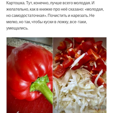
Картошка. Тут, конечно, лучше всего молодая. И
желательно, как в книжке про неё сказано: «молодая,
но самодостаточная». Почистить и нарезать. Не
мелко, но так, чтобы куски в ложку, все-таки,
умещались.