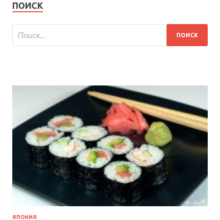
ПОИСК
ЯПОНИЯ