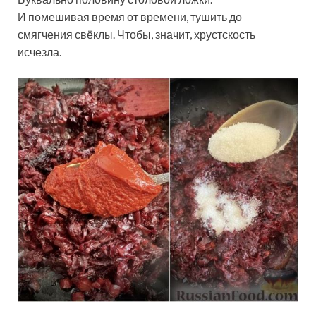
И помешивая время от времени, тушить до
смягчения свёклы. Чтобы, значит, хрустскость
исчезла.