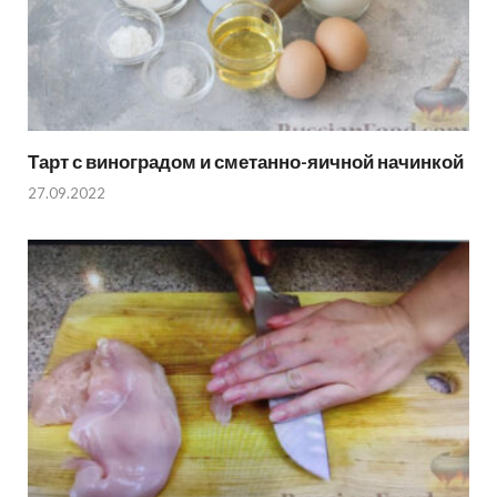
Тарт с виноградом и сметанно-яичной начинкой
27.09.2022