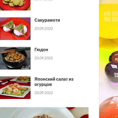
Сакурамоти
20.09.2022
Гюдон
20.09.2022
Японский салат из
огурцов
20.09.2022