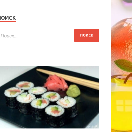
ПОИСК