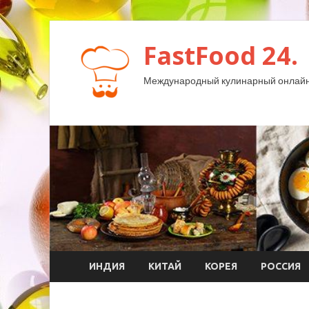
FastFood 24.
Международный кулинарный онлайн
ИНДИЯ
КИТАЙ
КОРЕЯ
РОССИЯ