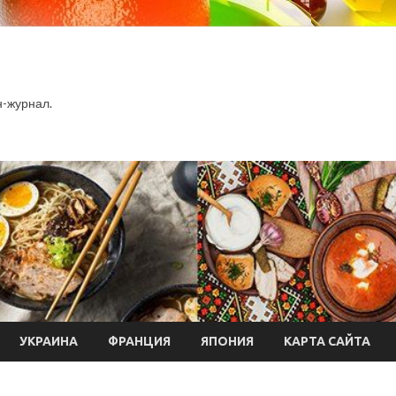
-журнал.
УКРАИНА
ФРАНЦИЯ
ЯПОНИЯ
КАРТА САЙТА