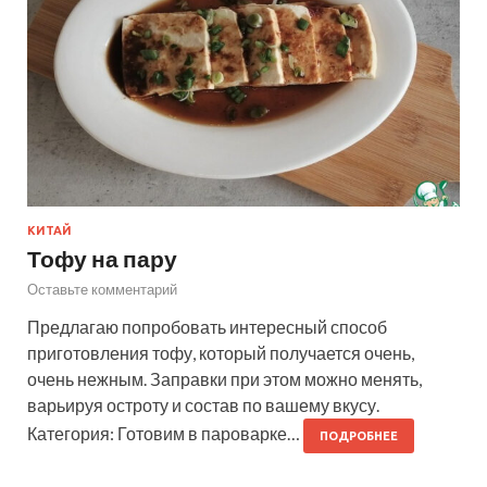
КИТАЙ
Тофу на пару
Оставьте комментарий
Предлагаю попробовать интересный способ
приготовления тофу, который получается очень,
очень нежным. Заправки при этом можно менять,
варьируя остроту и состав по вашему вкусу.
Категория: Готовим в пароварке…
ПОДРОБНЕЕ