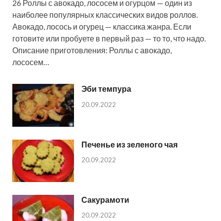
26 Роллы с авокадо, лососем и огурцом — один из
наиболее популярных классических видов роллов.
Авокадо, лосось и огурец — классика жанра. Если
готовите или пробуете в первый раз — то то, что надо.
Описание приготовления: Роллы с авокадо,
лососем…
Эби темпура
20.09.2022
Печенье из зеленого чая
20.09.2022
Сакурамоти
20.09.2022