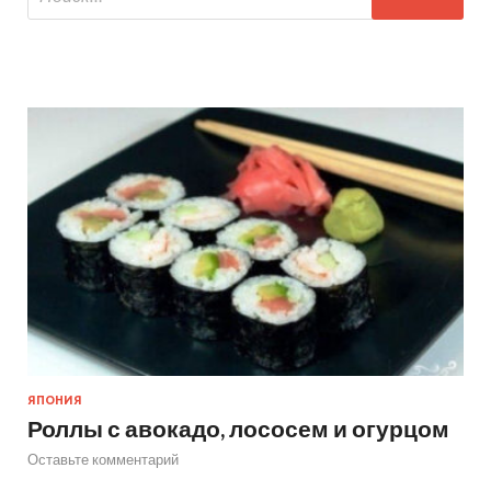
ЯПОНИЯ
Роллы с авокадо, лососем и огурцом
Оставьте комментарий