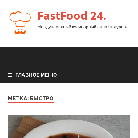
FastFood 24.
Международный кулинарный онлайн-журнал.
ГЛАВНОЕ МЕНЮ
МЕТКА:
БЫСТРО