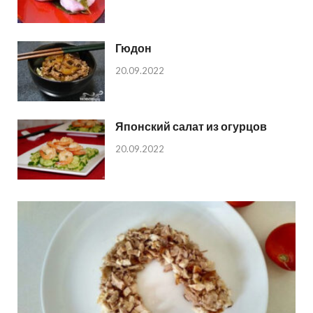
Гюдон
20.09.2022
Японский салат из огурцов
20.09.2022