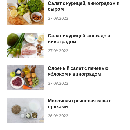
Салат с курицей, виноградом и
сыром
27.09.2022
Салат с курицей, авокадо и
виноградом
27.09.2022
Слоёный салат с печенью,
яблоком и виноградом
27.09.2022
Молочная гречневая каша с
орехами
26.09.2022