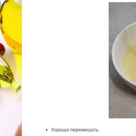
Хорошо перемешать.