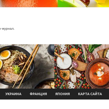
-журнал.
УКРАИНА
ФРАНЦИЯ
ЯПОНИЯ
КАРТА САЙТА