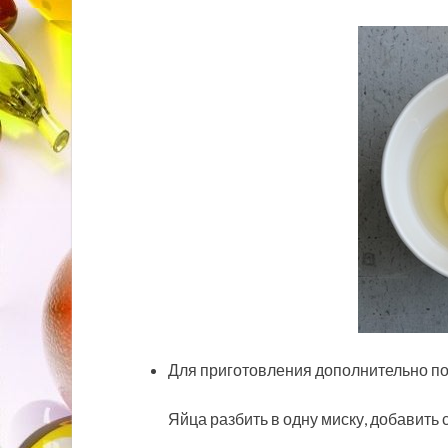
Для приготовления дополнительно по
Яйца разбить в одну миску, добавить 