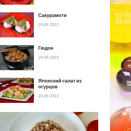
Сакурамоти
20.09.2022
Гюдон
20.09.2022
Японский салат из
огурцов
20.09.2022