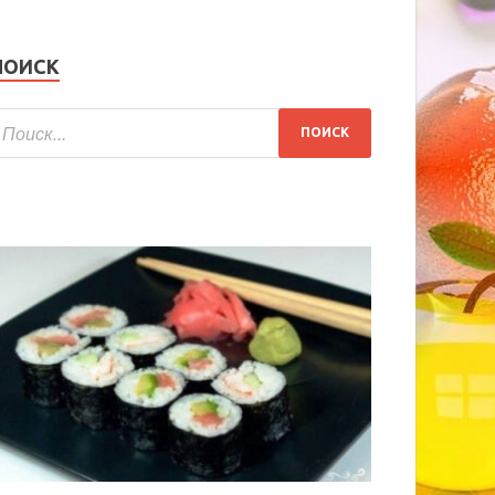
ПОИСК