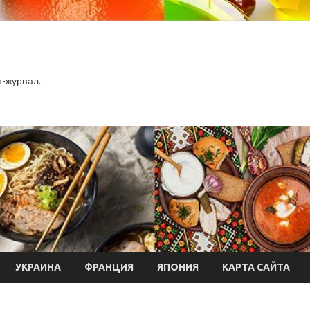
-журнал.
УКРАИНА
ФРАНЦИЯ
ЯПОНИЯ
КАРТА САЙТА