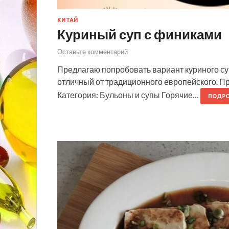
КИТАЙ
Куриный суп с финиками
Оставьте комментарий
Предлагаю попробовать вариант куриного суп
отличный от традиционного европейского. Пр
Категория: Бульоны и супы Горячие…
ПОДРО