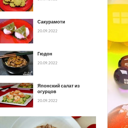
Сакурамоти
20.09.2022
Гюдон
20.09.2022
Японский салат из
огурцов
20.09.2022