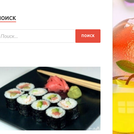
ПОИСК