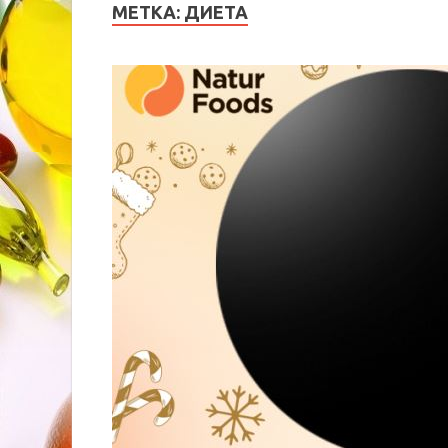
МЕТКА:
ДИЕТА