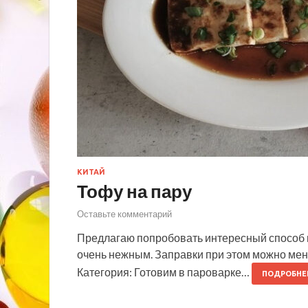
КИТАЙ
Тофу на пару
Оставьте комментарий
Предлагаю попробовать интересный способ п
очень нежным. Заправки при этом можно меня
Категория: Готовим в пароварке…
ПОДРОБНЕ