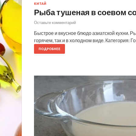
КИТАЙ
Рыба тушеная в соевом с
Оставьте комментарий
Быстрое и вкусное блюдо азиатской кухни. Р
горячем, так и в холодном виде. Категория:
ПОДРОБНЕЕ