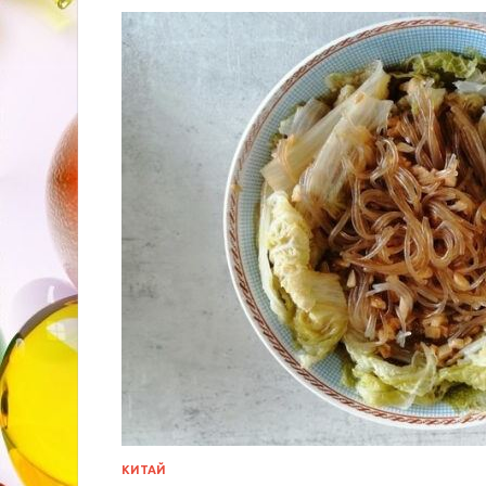
КИТАЙ