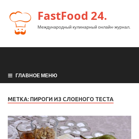
FastFood 24.
Международный кулинарный онлайн-журнал.
ГЛАВНОЕ МЕНЮ
МЕТКА:
ПИРОГИ ИЗ СЛОЕНОГО ТЕСТА