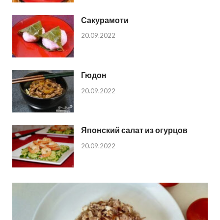
Сакурамоти
20.09.2022
Гюдон
20.09.2022
Японский салат из огурцов
20.09.2022