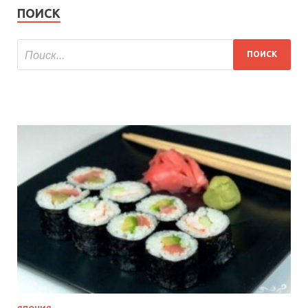
ПОИСК