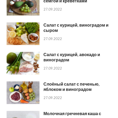
семгой и креветками
27.09.2022
Салат с курицей, виноградом и
сыром
27.09.2022
Салат с курицей, авокадо и
виноградом
27.09.2022
Слоёный салат с печенью,
яблоком и виноградом
27.09.2022
Молочная гречневая каша с