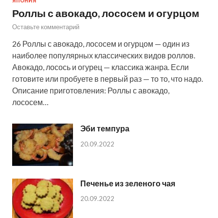
ЯПОНИЯ
Роллы с авокадо, лососем и огурцом
Оставьте комментарий
26 Роллы с авокадо, лососем и огурцом — один из
наиболее популярных классических видов роллов.
Авокадо, лосось и огурец — классика жанра. Если
готовите или пробуете в первый раз — то то, что надо.
Описание приготовления: Роллы с авокадо,
лососем…
Эби темпура
20.09.2022
Печенье из зеленого чая
20.09.2022