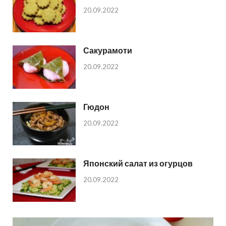
20.09.2022
Сакурамоти
20.09.2022
Гюдон
20.09.2022
Японский салат из огурцов
20.09.2022