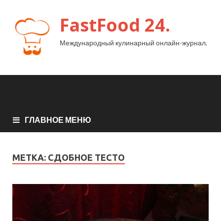
FastFood 24.
Международный кулинарный онлайн-журнал.
ГЛАВНОЕ МЕНЮ
МЕТКА:
СДОБНОЕ ТЕСТО