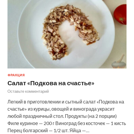
ФРАНЦИЯ
Салат «Подкова на счастье»
Оставьте комментарий
Легкий в приготовлении и сытный салат «Подкова на
счастье» из курицы, овощей и винограда украсит
любой праздничный стол. Продукты (на 2 порции)
Филе куриное — 200 г Виноград без косточек — 1 кисть
Перец болгарский — 1/2 шт. Яйца —…