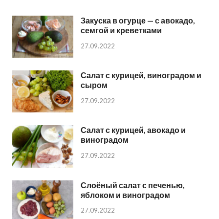
Закуска в огурце — с авокадо,
семгой и креветками
27.09.2022
Салат с курицей, виноградом и
сыром
27.09.2022
Салат с курицей, авокадо и
виноградом
27.09.2022
Слоёный салат с печенью,
яблоком и виноградом
27.09.2022