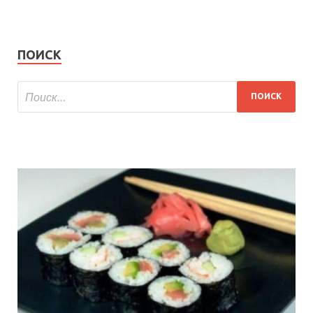
ПОИСК