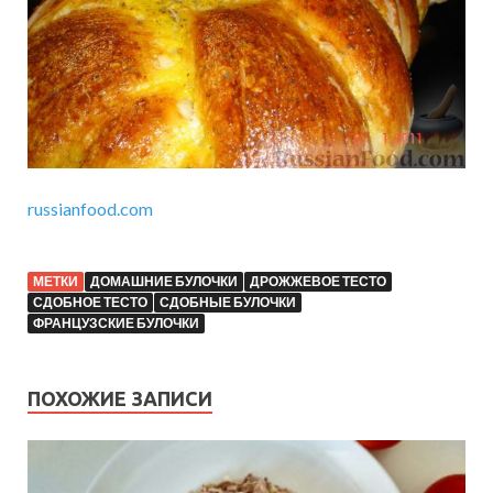
russianfood.com
МЕТКИ
ДОМАШНИЕ БУЛОЧКИ
ДРОЖЖЕВОЕ ТЕСТО
СДОБНОЕ ТЕСТО
СДОБНЫЕ БУЛОЧКИ
ФРАНЦУЗСКИЕ БУЛОЧКИ
ПОХОЖИЕ ЗАПИСИ