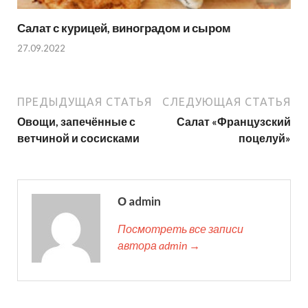
Салат с курицей, виноградом и сыром
27.09.2022
ПРЕДЫДУЩАЯ СТАТЬЯ
СЛЕДУЮЩАЯ СТАТЬЯ
Овощи, запечённые с
Салат «Французский
ветчиной и сосисками
поцелуй»
О admin
Посмотреть все записи
автора admin →