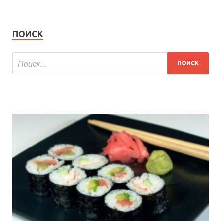
ПОИСК