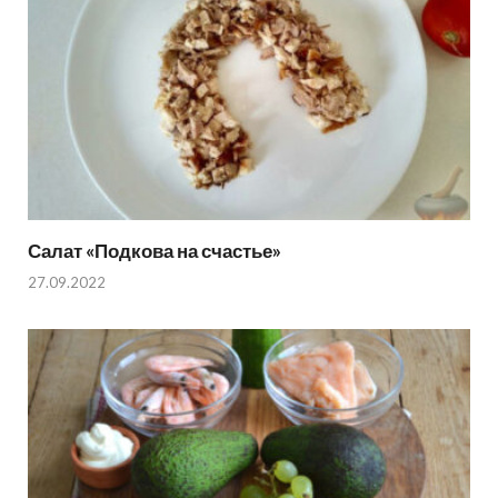
Салат «Подкова на счастье»
27.09.2022