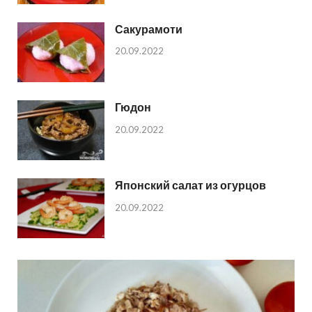
Сакурамоти
20.09.2022
Гюдон
20.09.2022
Японский салат из огурцов
20.09.2022