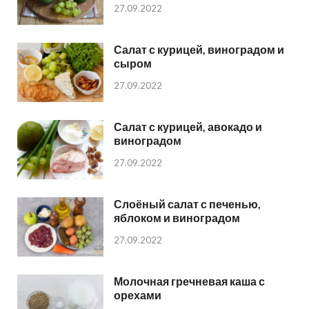
27.09.2022
Салат с курицей, виноградом и
сыром
27.09.2022
Салат с курицей, авокадо и
виноградом
27.09.2022
Слоёный салат с печенью,
яблоком и виноградом
27.09.2022
Молочная гречневая каша с
орехами