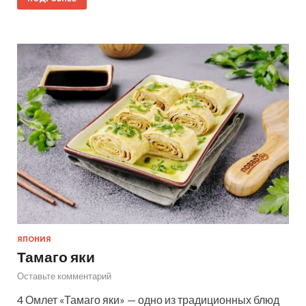
ЯПОНИЯ
Тамаго яки
Оставьте комментарий
4 Омлет «Тамаго яки» — одно из традиционных блюд