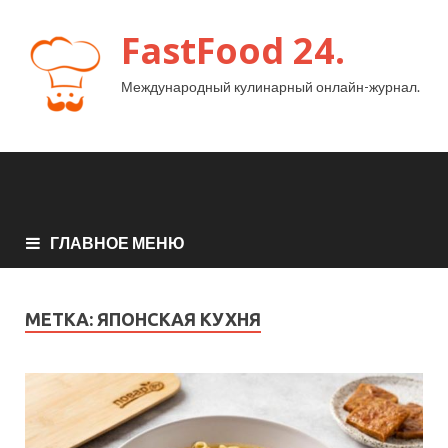
FastFood 24.
Международный кулинарный онлайн-журнал.
ГЛАВНОЕ МЕНЮ
МЕТКА:
ЯПОНСКАЯ КУХНЯ