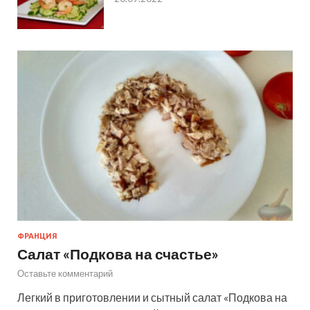
ФРАНЦИЯ
Салат «Подкова на счастье»
Оставьте комментарий
Легкий в приготовлении и сытный салат «Подкова на