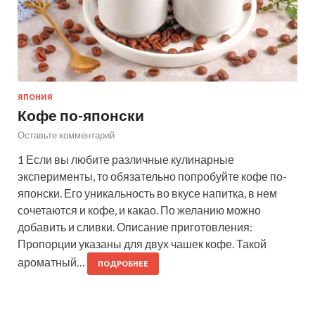
ЯПОНИЯ
Кофе по-японски
Оставьте комментарий
1 Если вы любите различные кулинарные
эксперименты, то обязательно попробуйте кофе по-
японски. Его уникальность во вкусе напитка, в нем
сочетаются и кофе, и какао. По желанию можно
добавить и сливки. Описание приготовления:
Пропорции указаны для двух чашек кофе. Такой
ароматный…
ПОДРОБНЕЕ