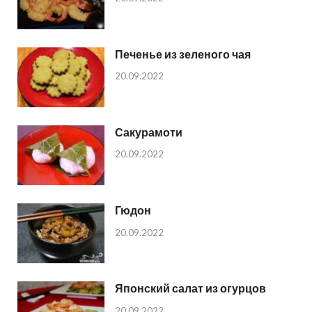
Печенье из зеленого чая
20.09.2022
Сакурамоти
20.09.2022
Гюдон
20.09.2022
Японский салат из огурцов
20.09.2022