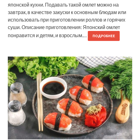
японской кухни. Подавать такой омлет можно на
завтрак, в качестве закуски к основным блюдам или
использовать при приготовлении роллов и горячих
суши. Описание приготовления: Японский омлет
понравится и детям, и взрослым.…
ПОДРОБНЕЕ