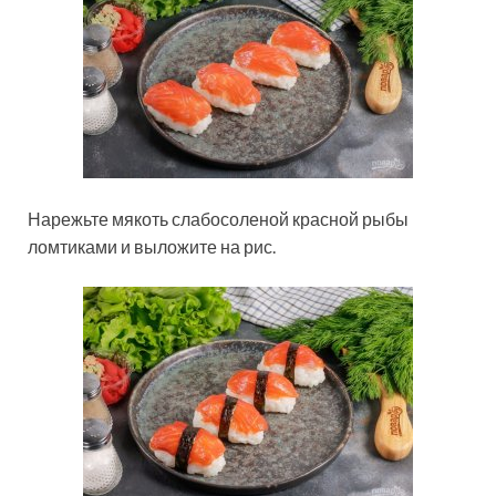
Нарежьте мякоть слабосоленой красной рыбы
ломтиками и выложите на рис.