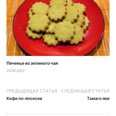
Печенье из зеленого чая
20.09.2022
ПРЕДЫДУЩАЯ СТАТЬЯ
СЛЕДУЮЩАЯ СТАТЬЯ
Кофе по-японски
Тамаго яки