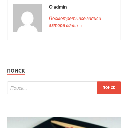
О admin
Посмотреть все записи
автора admin →
ПОИСК