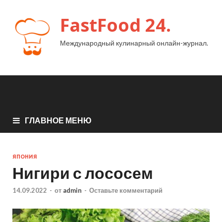
FastFood 24.
Международный кулинарный онлайн-журнал.
ГЛАВНОЕ МЕНЮ
ЯПОНИЯ
Нигири с лососем
14.09.2022
-
от
admin
-
Оставьте комментарий