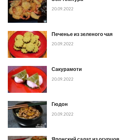
20.09.2022
Печенье из зеленого чая
20.09.2022
Сакурамоти
20.09.2022
Гюдон
20.09.2022
Японский салат из огурцов