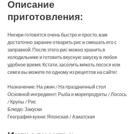
Описание
приготовления:
Нигири готовятся очень быстро и просто, вам
достаточно заранее отварить рис и смешать его с
заправкой. После этого рис можно хранить в
холодильнике и готовить вкусную закуску в любое
удобное время. Кстати, засолить мякоть лосося или
семги вы можете по одному из рецептов на сайте!
Назначение: На ужин / На праздничный стол
Основной ингредиент: Рыба и морепродукты / Лосось
/ Крупы / Рис
Блюдо: Закуски
География кухни: Японская / Азиатская