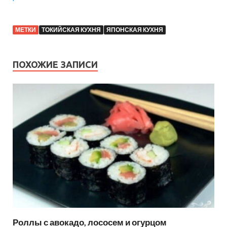
МЕТКИ
ТОКИЙСКАЯ КУХНЯ
ЯПОНСКАЯ КУХНЯ
ПОХОЖИЕ ЗАПИСИ
Роллы с авокадо, лососем и огурцом