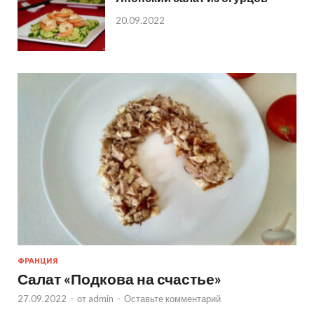
20.09.2022
ФРАНЦИЯ
Салат «Подкова на счастье»
27.09.2022
-
от
admin
-
Оставьте комментарий