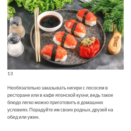
13
Необязательно заказывать нигири с лососем в
ресторане или в кафе японской кухни, ведь такое
блюдо легко можно приготовить в домашних
условиях. Порадуйте им своих родных, друзей на
обед или ужин.