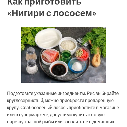
Как приготовить
«Нигири с лососем»
Подготовьте указанные ингредиенты. Рис выбирайте
круглозернистый, можно приобрести пропаренную
крупу. Слабосоленый лосось приобретите в магазине
или в супермаркете, допустимо купить готовую
нарезку красной рыбы или засолить ее в домашних