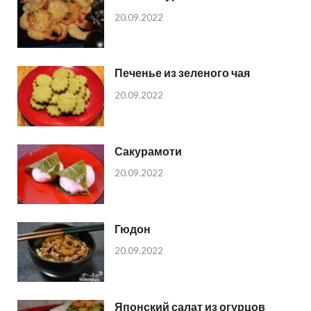
20.09.2022
Печенье из зеленого чая
20.09.2022
Сакурамоти
20.09.2022
Гюдон
20.09.2022
Японский салат из огурцов