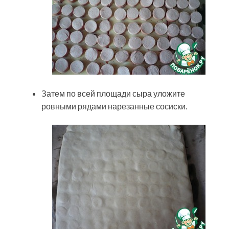
Затем по всей площади сыра уложите
ровными рядами нарезанные сосиски.