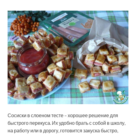
Сосиски в слоеном тесте – хорошее решение для
быстрого перекуса. Их удобно брать с собой в школу,
на работу или в дорогу, готовится закуска быстро,