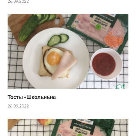
26.09.2022
Тосты «Школьные»
26.09.2022