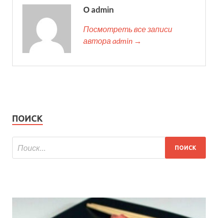
О admin
Посмотреть все записи
автора admin →
ПОИСК