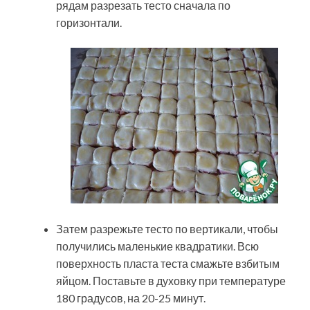
рядам разрезать тесто сначала по
горизонтали.
Затем разрежьте тесто по вертикали, чтобы
получились маленькие квадратики. Всю
поверхность пласта теста смажьте взбитым
яйцом. Поставьте в духовку при температуре
180 градусов, на 20-25 минут.