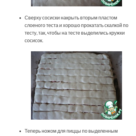
Сверху сосиски накрыть вторым пластом
слоеного теста и хорошо прокатать скалкой по
тесту, так, чтобы на тесте выделились кружки
сосисок.
Теперь ножом для пиццы по выделенным