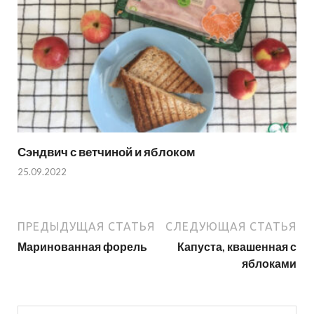
Сэндвич с ветчиной и яблоком
25.09.2022
ПРЕДЫДУЩАЯ СТАТЬЯ
СЛЕДУЮЩАЯ СТАТЬЯ
Маринованная форель
Капуста, квашенная с
яблоками