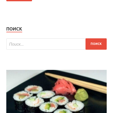
ПОИСК