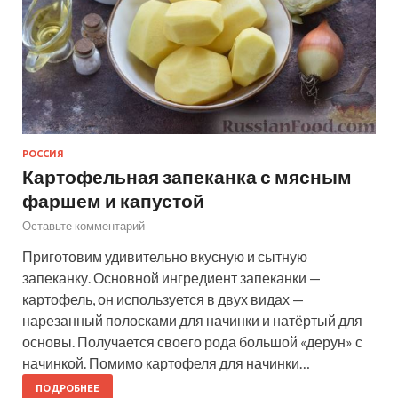
РОССИЯ
Картофельная запеканка с мясным
фаршем и капустой
Оставьте комментарий
Приготовим удивительно вкусную и сытную
запеканку. Основной ингредиент запеканки —
картофель, он используется в двух видах —
нарезанный полосками для начинки и натёртый для
основы. Получается своего рода большой «дерун» с
начинкой. Помимо картофеля для начинки…
ПОДРОБНЕЕ