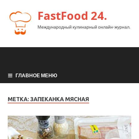
FastFood 24.
Международный кулинарный онлайн-журнал.
ГЛАВНОЕ МЕНЮ
МЕТКА:
ЗАПЕКАНКА МЯСНАЯ