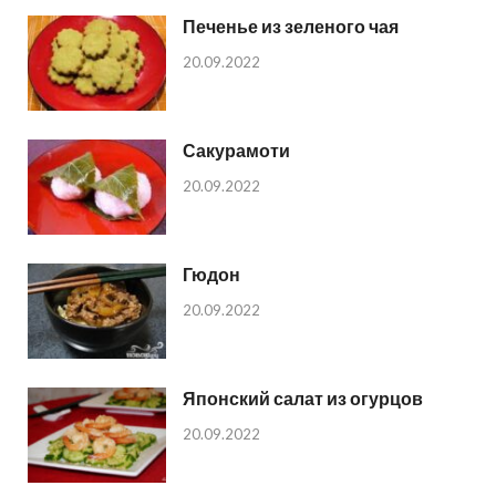
Печенье из зеленого чая
20.09.2022
Сакурамоти
20.09.2022
Гюдон
20.09.2022
Японский салат из огурцов
20.09.2022