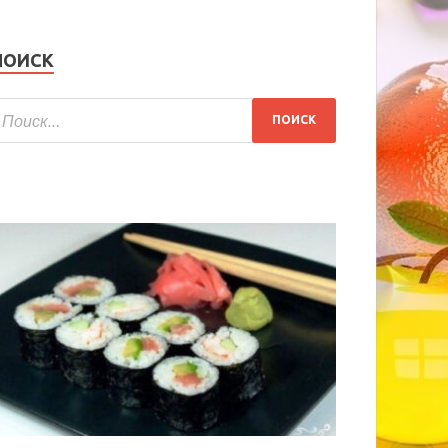
ПОИСК