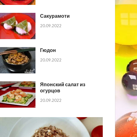
Сакурамоти
20.09.2022
Гюдон
20.09.2022
Японский салат из
огурцов
20.09.2022