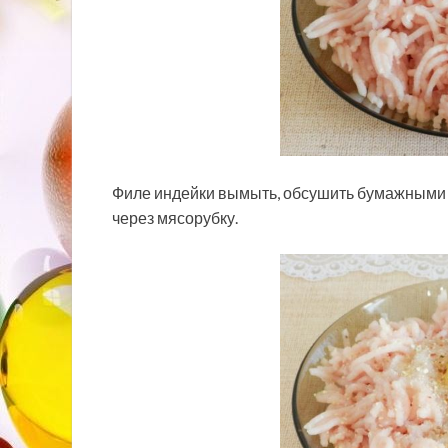
Филе индейки вымыть, обсушить бумажными 
через мясорубку.