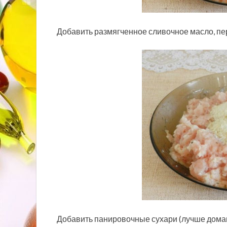
Добавить размягченное сливочное масло, п
Добавить панировочные сухари (лучше дома