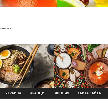
-журнал.
УКРАИНА
ФРАНЦИЯ
ЯПОНИЯ
КАРТА САЙТА