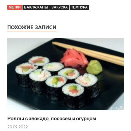
МЕТКИ
БАКЛАЖАНЫ
ЗАКУСКА
ТЕМПУРА
ПОХОЖИЕ ЗАПИСИ
Роллы с авокадо, лососем и огурцом
20.09.2022