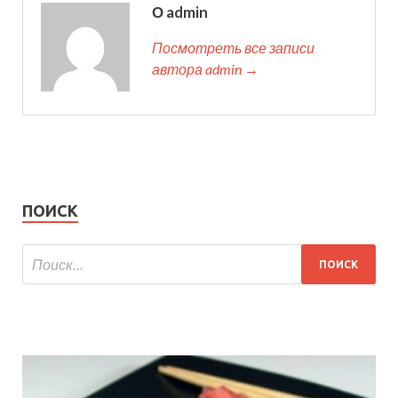
О admin
Посмотреть все записи
автора admin →
ПОИСК