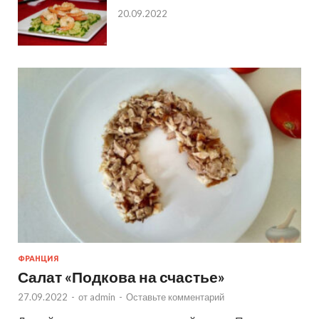
20.09.2022
ФРАНЦИЯ
Салат «Подкова на счастье»
27.09.2022
-
от
admin
-
Оставьте комментарий