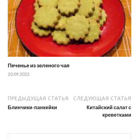
Печенье из зеленого чая
20.09.2022
ПРЕДЫДУЩАЯ СТАТЬЯ
СЛЕДУЮЩАЯ СТАТЬЯ
Блинчики-панкейки
Китайский салат с
креветками