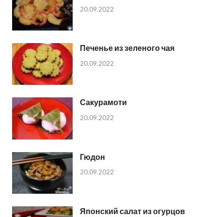
20.09.2022
Печенье из зеленого чая
20.09.2022
Сакурамоти
20.09.2022
Гюдон
20.09.2022
Японский салат из огурцов