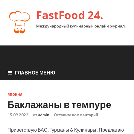
FastFood 24.
Международный кулинарный онлайн-журнал.
ГЛАВНОЕ МЕНЮ
ЯПОНИЯ
Баклажаны в темпуре
15.09.2022
-
от
admin
-
Оставьте комментарий
Приветствую ВАС, Гурманы & Кулинары! Предлагаю