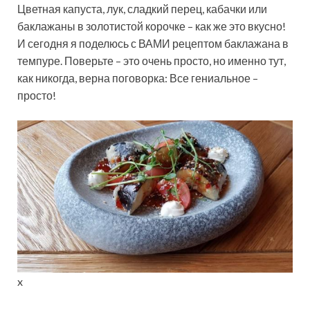
Цветная капуста, лук, сладкий перец, кабачки или
баклажаны в золотистой корочке – как же это вкусно!
И сегодня я поделюсь с ВАМИ рецептом баклажана в
темпуре. Поверьте – это очень просто, но именно тут,
как никогда, верна поговорка: Все гениальное –
просто!
x