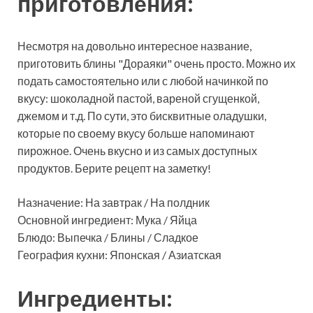
приготовления:
Несмотря на довольно интересное название,
приготовить блины "Дораяки" очень просто. Можно их
подать самостоятельно или с любой начинкой по
вкусу: шоколадной пастой, вареной сгущенкой,
джемом и т.д. По сути, это бисквитные оладушки,
которые по своему вкусу больше напоминают
пирожное. Очень вкусно и из самых доступных
продуктов. Берите рецепт на заметку!
Назначение: На завтрак / На полдник
Основной ингредиент: Мука / Яйца
Блюдо: Выпечка / Блины / Сладкое
География кухни: Японская / Азиатская
Ингредиенты: