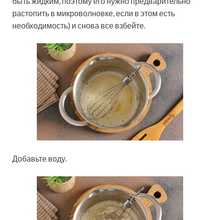
быть жидким, поэтому его нужно предварительно
растопить в микроволновке, если в этом есть
необходимость) и снова все взбейте.
Добавьте воду.