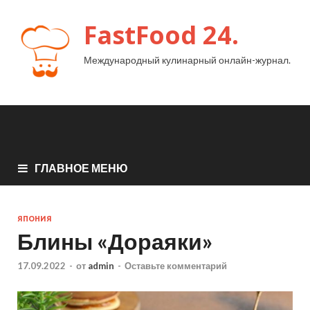
FastFood 24.
Международный кулинарный онлайн-журнал.
ГЛАВНОЕ МЕНЮ
ЯПОНИЯ
Блины «Дораяки»
17.09.2022
-
от
admin
-
Оставьте комментарий