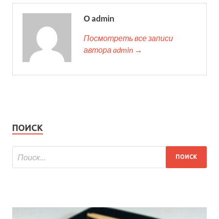
О admin
Посмотреть все записи
автора admin →
ПОИСК