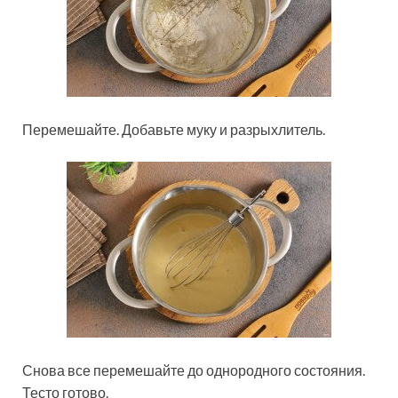
Перемешайте. Добавьте муку и разрыхлитель.
Снова все перемешайте до однородного состояния.
Тесто готово.