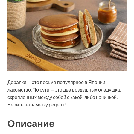
Дораяки — это весьма популярное в Японии
лакомство. По сути — это два воздушных оладушка,
скрепленных между собой с какой-либо начинкой.
Берите на заметку рецепт!
Описание