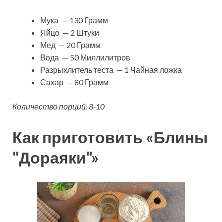
Мука — 130 Грамм
Яйцо — 2 Штуки
Мед — 20 Грамм
Вода — 50 Миллилитров
Разрыхлитель теста — 1 Чайная ложка
Сахар — 80 Грамм
Количество порций: 8-10
Как приготовить «Блины
"Дораяки"»