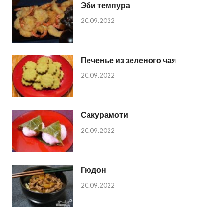
Эби темпура
20.09.2022
Печенье из зеленого чая
20.09.2022
Сакурамоти
20.09.2022
Гюдон
20.09.2022