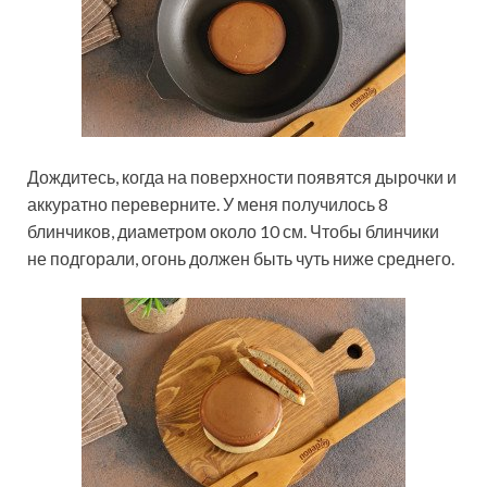
Дождитесь, когда на поверхности появятся дырочки и
аккуратно переверните. У меня получилось 8
блинчиков, диаметром около 10 см. Чтобы блинчики
не подгорали, огонь должен быть чуть ниже среднего.