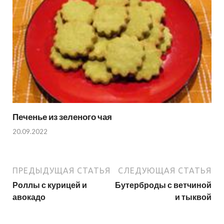
Печенье из зеленого чая
20.09.2022
ПРЕДЫДУЩАЯ СТАТЬЯ
СЛЕДУЮЩАЯ СТАТЬЯ
Роллы с курицей и
Бутерброды с ветчиной
авокадо
и тыквой