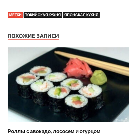
МЕТКИ
ТОКИЙСКАЯ КУХНЯ
ЯПОНСКАЯ КУХНЯ
ПОХОЖИЕ ЗАПИСИ
Роллы с авокадо, лососем и огурцом