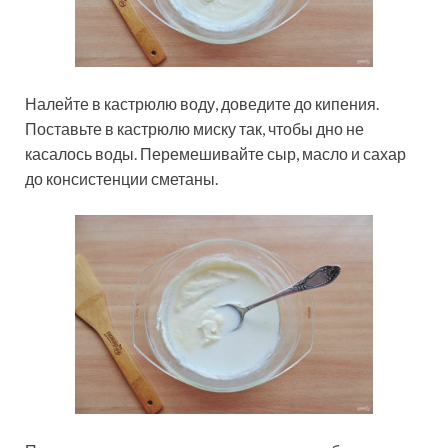
Налейте в кастрюлю воду, доведите до кипения.
Поставьте в кастрюлю миску так, чтобы дно не
касалось воды. Перемешивайте сыр, масло и сахар
до консистенции сметаны.