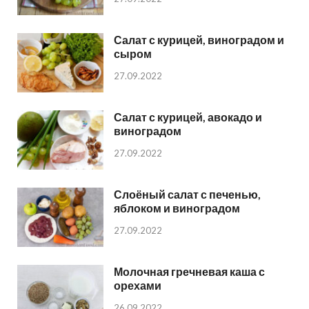
Салат с курицей, виноградом и
сыром
27.09.2022
Салат с курицей, авокадо и
виноградом
27.09.2022
Слоёный салат с печенью,
яблоком и виноградом
27.09.2022
Молочная гречневая каша с
орехами
26.09.2022