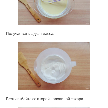
Получается гладкая масса.
Белки взбейте со второй половиной сахара.