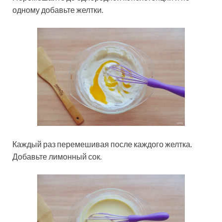
одному добавьте желтки.
Каждый раз перемешивая после каждого желтка.
Добавьте лимонный сок.