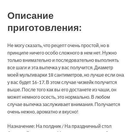
Описание
приготовления:
Не могу сказать, что рецепт очень простой, но в
принципе ничего особо сложного в нем нет. Нужно
только внимательно и последовательно выполнять
все шаги и эта выпечка у вас получится. Диаметр
моей мультиварки 18 сантиметров, но лучше если она
у вас будет 16-17. В этом случае чизкейк получится
выше. После того как вы его достанете из чаши, он
может немного осесть, это нормально. В любом
случае выпечка заслуживает внимания. Получается
очень нежно, ароматно и вкусно!
Назначение: На полдник / На праздничный стол