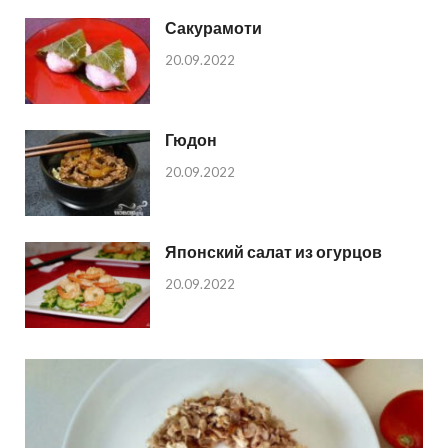
Сакурамоти
20.09.2022
Гюдон
20.09.2022
Японский салат из огурцов
20.09.2022