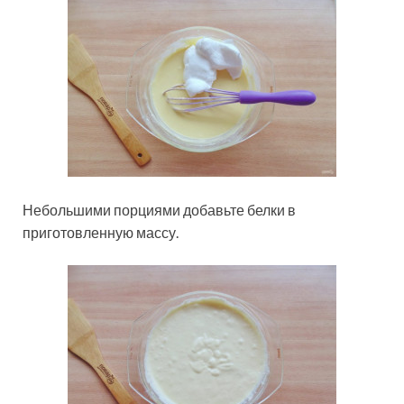
Небольшими порциями добавьте белки в
приготовленную массу.