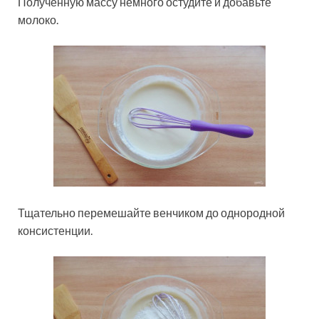
Полученную массу немного остудите и добавьте
молоко.
Тщательно перемешайте венчиком до однородной
консистенции.