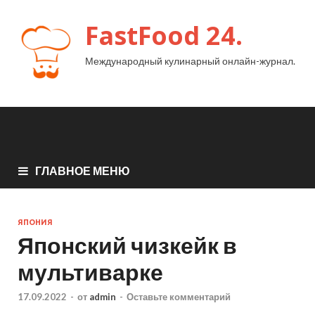
FastFood 24.
Международный кулинарный онлайн-журнал.
ГЛАВНОЕ МЕНЮ
ЯПОНИЯ
Японский чизкейк в
мультиварке
17.09.2022
-
от
admin
-
Оставьте комментарий