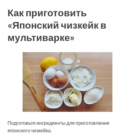
Как приготовить
«Японский чизкейк в
мультиварке»
Подготовьте ингредиенты для приготовления
японского чизкейка.