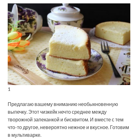
1
Предлагаю вашему вниманию необыкновенную
выпечку. Этот чизкейк нечто среднее между
творожной запеканкой и бисквитом. И вместе с тем
что-то другое, невероятно нежное и вкусное. Готовим
в мультиварке.