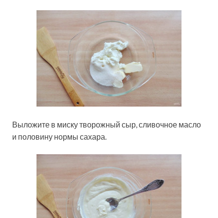
Выложите в миску творожный сыр, сливочное масло
и половину нормы сахара.