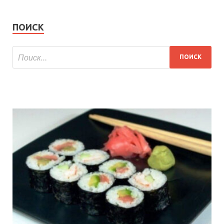
ПОИСК