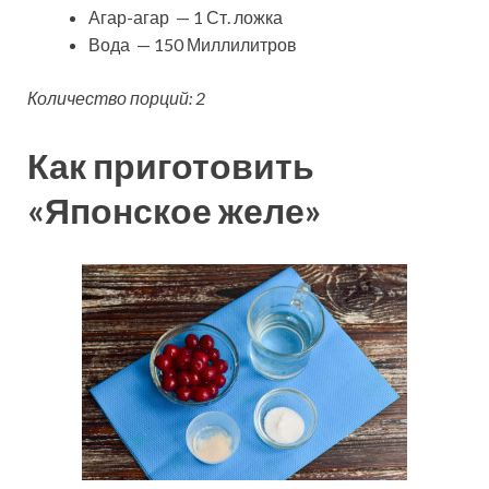
Агар-агар — 1 Ст. ложка
Вода — 150 Миллилитров
Количество порций: 2
Как приготовить
«Японское желе»