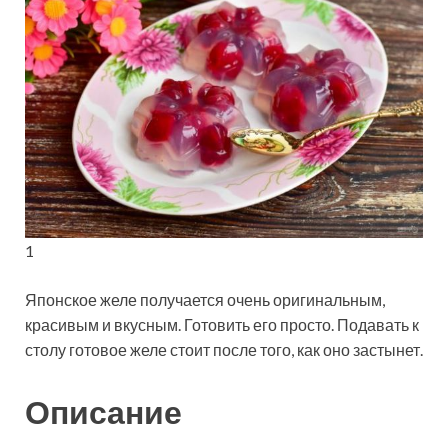
1
Японское желе получается очень оригинальным,
красивым и вкусным. Готовить его просто. Подавать к
столу готовое желе стоит после того, как оно застынет.
Описание