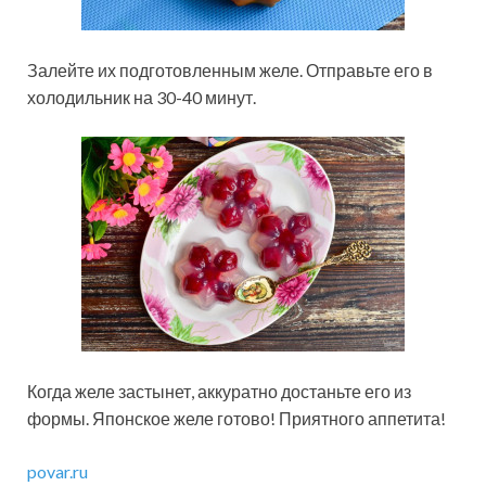
Залейте их подготовленным желе. Отправьте его в
холодильник на 30-40 минут.
Когда желе застынет, аккуратно достаньте его из
формы. Японское желе готово! Приятного аппетита!
povar.ru