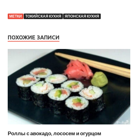
МЕТКИ
ТОКИЙСКАЯ КУХНЯ
ЯПОНСКАЯ КУХНЯ
ПОХОЖИЕ ЗАПИСИ
Роллы с авокадо, лососем и огурцом