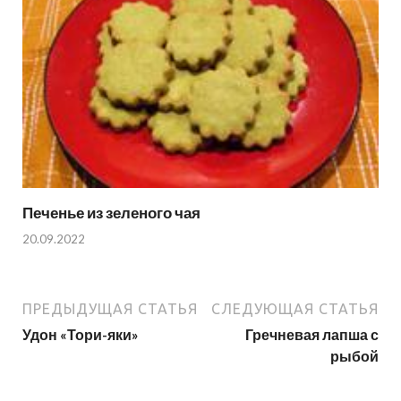
Печенье из зеленого чая
20.09.2022
ПРЕДЫДУЩАЯ СТАТЬЯ
СЛЕДУЮЩАЯ СТАТЬЯ
Удон «Тори-яки»
Гречневая лапша с
рыбой