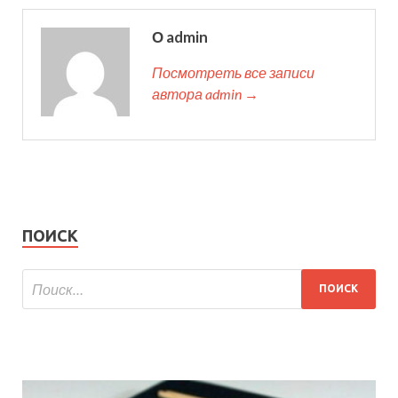
О admin
Посмотреть все записи
автора admin →
ПОИСК