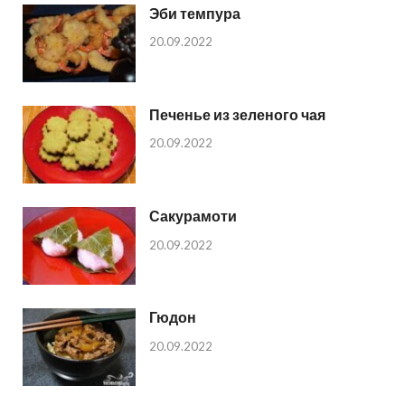
Эби темпура
20.09.2022
Печенье из зеленого чая
20.09.2022
Сакурамоти
20.09.2022
Гюдон
20.09.2022