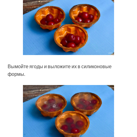
Вымойте ягоды и выложите их в силиконовые
формы.