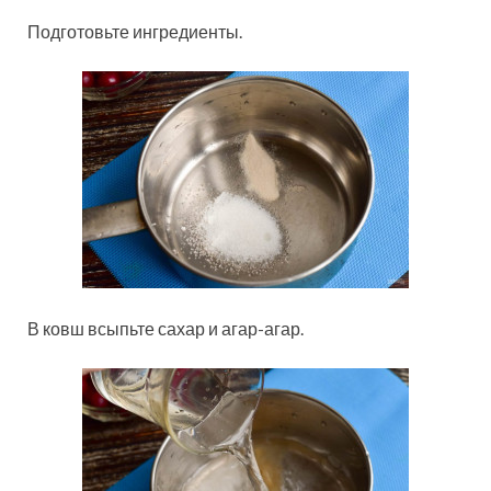
Подготовьте ингредиенты.
В ковш всыпьте сахар и агар-агар.