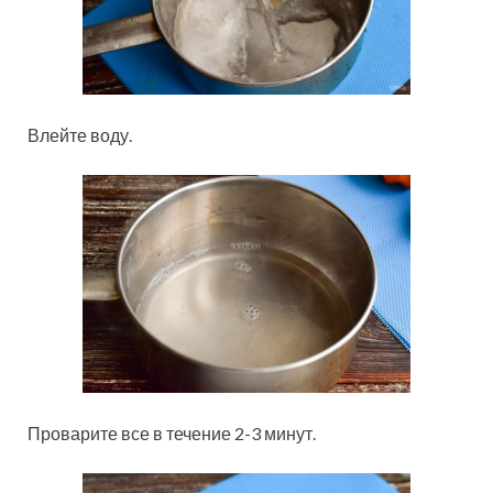
Влейте воду.
Проварите все в течение 2-3 минут.