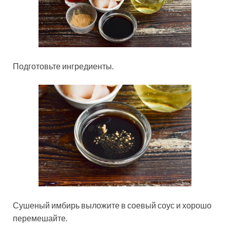
Подготовьте ингредиенты.
Сушеный имбирь выложите в соевый соус и хорошо
перемешайте.