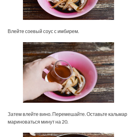
Влейте соевый соус с имбирем.
Затем влейте вино. Перемешайте. Оставьте кальмар
мариноваться минут на 20.