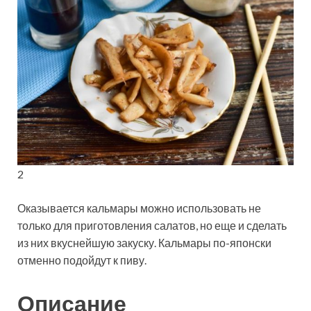
2
Оказывается кальмары можно использовать не
только для приготовления салатов, но еще и сделать
из них вкуснейшую закуску. Кальмары по-японски
отменно подойдут к пиву.
Описание