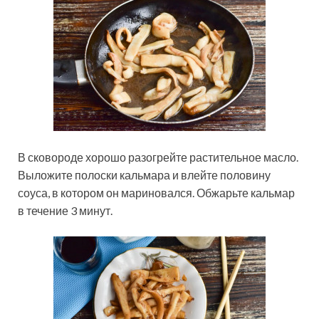
В сковороде хорошо разогрейте растительное масло.
Выложите полоски кальмара и влейте половину
соуса, в котором он мариновался. Обжарьте кальмар
в течение 3 минут.