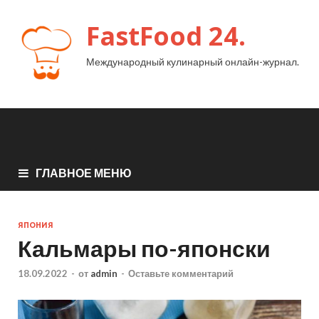
FastFood 24.
Международный кулинарный онлайн-журнал.
ГЛАВНОЕ МЕНЮ
ЯПОНИЯ
Кальмары по-японски
18.09.2022
-
от
admin
-
Оставьте комментарий