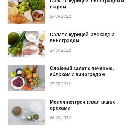
Салат с курицей, виноградом и
сыром
27.09.2022
Салат с курицей, авокадо и
виноградом
27.09.2022
Слоёный салат с печенью,
яблоком и виноградом
27.09.2022
Молочная гречневая каша с
орехами
26.09.2022