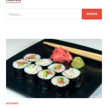
ЯПОНИЯ