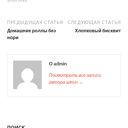
ПРЕДЫДУЩАЯ СТАТЬЯ
СЛЕДУЮЩАЯ СТАТЬЯ
Домашние роллы без
Хлопковый бисквит
нори
О admin
Посмотреть все записи
автора admin →
ПОИСК