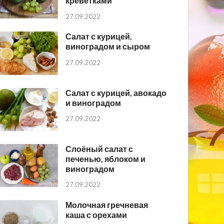
креветками
27.09.2022
Салат с курицей,
виноградом и сыром
27.09.2022
Салат с курицей, авокадо
и виноградом
27.09.2022
Слоёный салат с
печенью, яблоком и
виноградом
27.09.2022
Молочная гречневая
каша с орехами