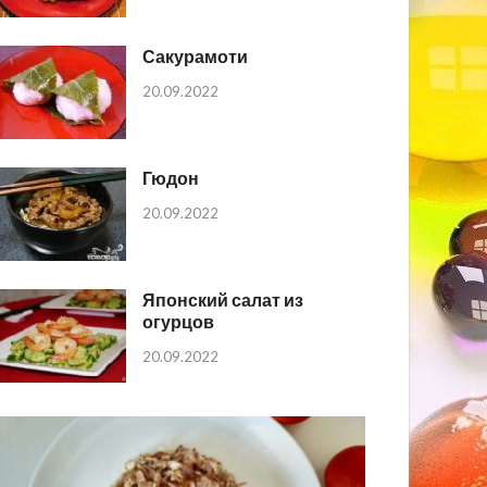
Сакурамоти
20.09.2022
Гюдон
20.09.2022
Японский салат из
огурцов
20.09.2022