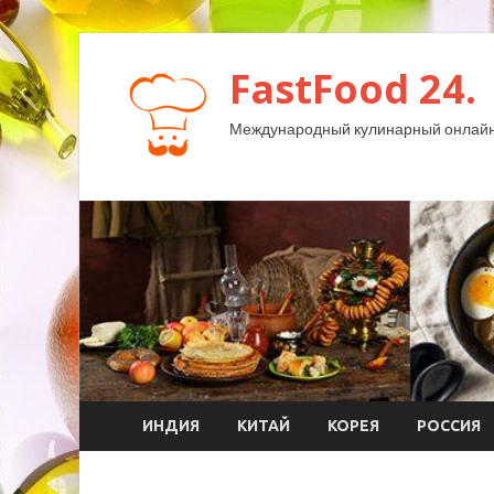
FastFood 24.
Международный кулинарный онлайн
ИНДИЯ
КИТАЙ
КОРЕЯ
РОССИЯ