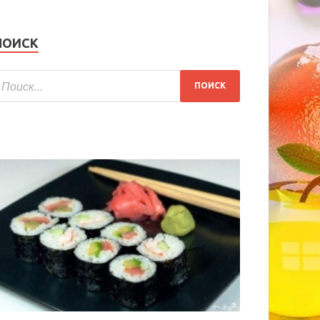
ПОИСК