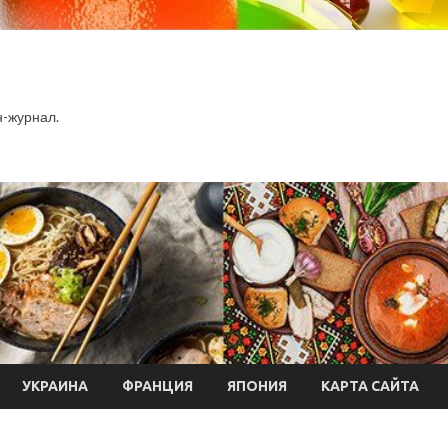
-журнал.
УКРАИНА
ФРАНЦИЯ
ЯПОНИЯ
КАРТА САЙТА