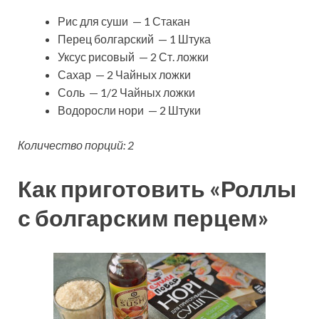
Рис для суши — 1 Стакан
Перец болгарский — 1 Штука
Уксус рисовый — 2 Ст. ложки
Сахар — 2 Чайных ложки
Соль — 1/2 Чайных ложки
Водоросли нори — 2 Штуки
Количество порций: 2
Как приготовить «Роллы
с болгарским перцем»