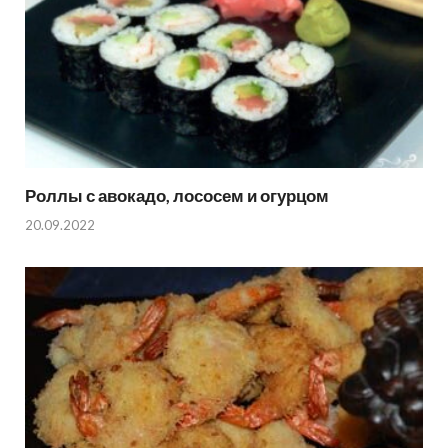
Роллы с авокадо, лососем и огурцом
20.09.2022