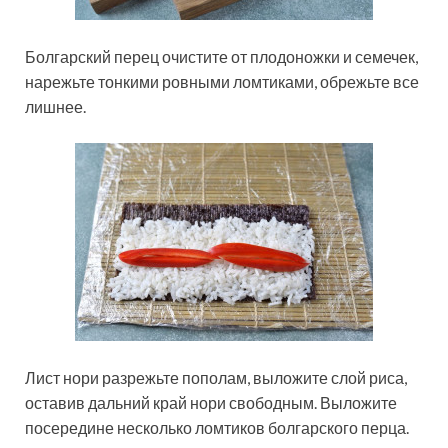
Болгарский перец очистите от плодоножки и семечек,
нарежьте тонкими ровными ломтиками, обрежьте все
лишнее.
Лист нори разрежьте пополам, выложите слой риса,
оставив дальний край нори свободным. Выложите
посередине несколько ломтиков болгарского перца.