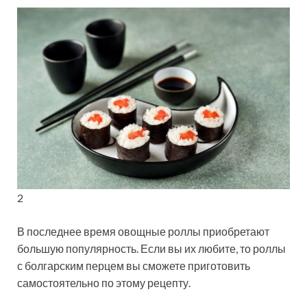
2
В последнее время овощные роллы приобретают
большую популярность. Если вы их любите, то роллы
с болгарским перцем вы сможете приготовить
самостоятельно по этому рецепту.