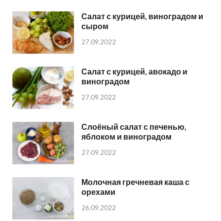
Салат с курицей, виноградом и
сыром
27.09.2022
Салат с курицей, авокадо и
виноградом
27.09.2022
Слоёный салат с печенью,
яблоком и виноградом
27.09.2022
Молочная гречневая каша с
орехами
26.09.2022