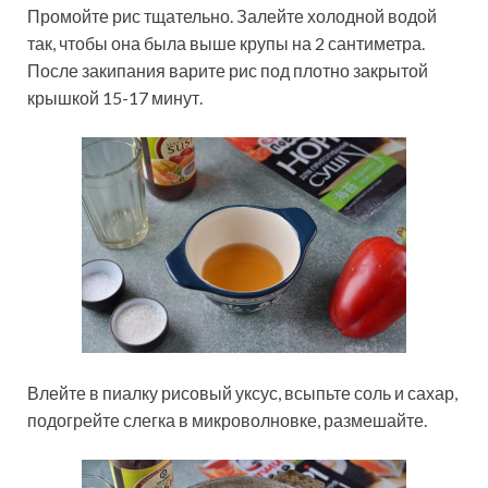
Промойте рис тщательно. Залейте холодной водой
так, чтобы она была выше крупы на 2 сантиметра.
После закипания варите рис под плотно закрытой
крышкой 15-17 минут.
Влейте в пиалку рисовый уксус, всыпьте соль и сахар,
подогрейте слегка в микроволновке, размешайте.