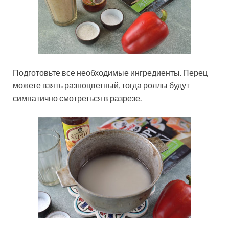
Подготовьте все необходимые ингредиенты. Перец
можете взять разноцветный, тогда роллы будут
симпатично смотреться в разрезе.