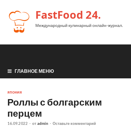
FastFood 24.
Международный кулинарный онлайн-журнал.
ГЛАВНОЕ МЕНЮ
ЯПОНИЯ
Роллы с болгарским
перцем
16.09.2022
-
от
admin
-
Оставьте комментарий