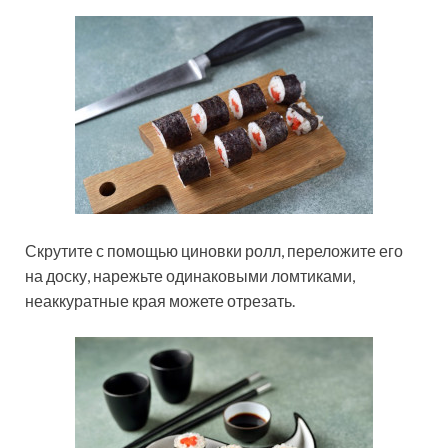
Скрутите с помощью циновки ролл, переложите его
на доску, нарежьте одинаковыми ломтиками,
неаккуратные края можете отрезать.