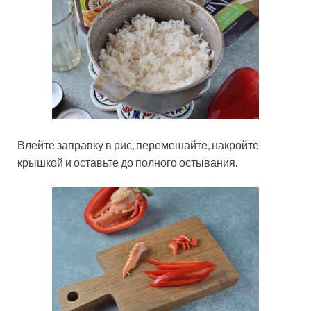
Влейте заправку в рис, перемешайте, накройте
крышкой и оставьте до полного остывания.