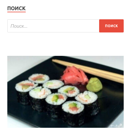
ПОИСК