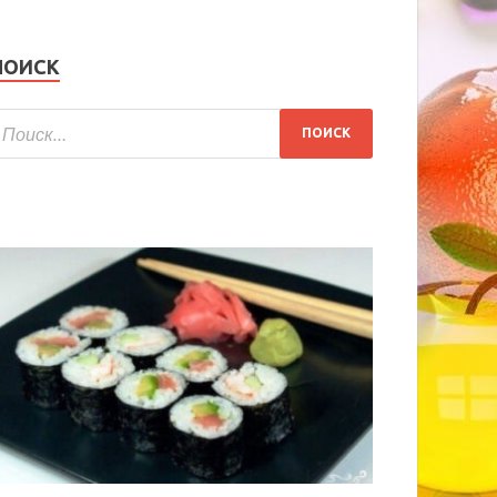
ПОИСК