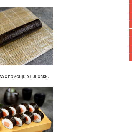
ла с помощью циновки.