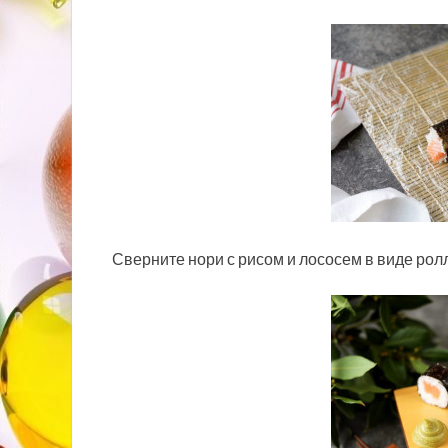
Сверните нори с рисом и лососем в виде рол