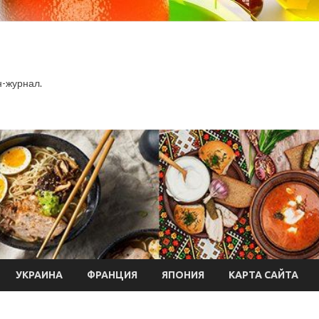
-журнал.
УКРАИНА
ФРАНЦИЯ
ЯПОНИЯ
КАРТА САЙТА