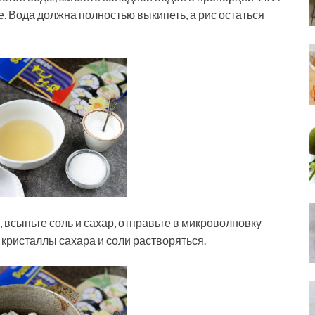
е. Вода должна полностью выкипеть, а рис остаться
, всыпьте соль и сахар, отправьте в микроволновку
 а кристаллы сахара и соли растворяться.