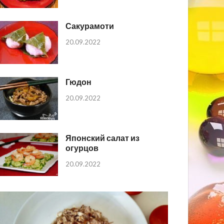
Сакурамоти
20.09.2022
Гюдон
20.09.2022
Японский салат из
огурцов
20.09.2022