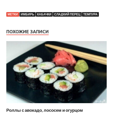
МЕТКИ
ИМБИРЬ
КАБАЧКИ
СЛАДКИЙ ПЕРЕЦ
ТЕМПУРА
ПОХОЖИЕ ЗАПИСИ
Роллы с авокадо, лососем и огурцом