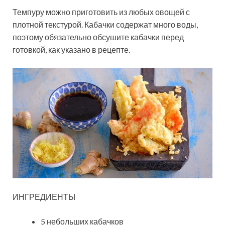
Темпуру можно приготовить из любых овощей с
плотной текстурой. Кабачки содержат много воды,
поэтому обязательно обсушите кабачки перед
готовкой, как указано в рецепте.
ИНГРЕДИЕНТЫ
5 небольших кабачков