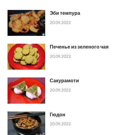
Эби темпура
20.09.2022
Печенье из зеленого чая
20.09.2022
Сакурамоти
20.09.2022
Гюдон
20.09.2022