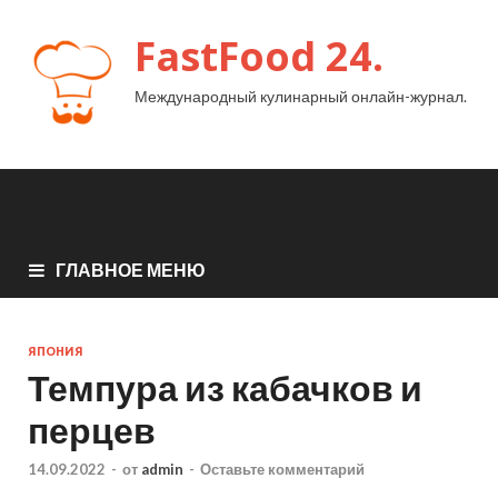
FastFood 24.
Международный кулинарный онлайн-журнал.
ГЛАВНОЕ МЕНЮ
ЯПОНИЯ
Темпура из кабачков и
перцев
14.09.2022
-
от
admin
-
Оставьте комментарий