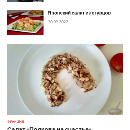
Японский салат из огурцов
20.09.2022
ФРАНЦИЯ
Салат «Подкова на счастье»