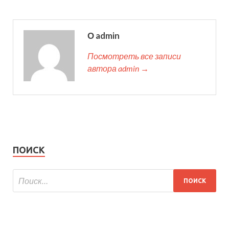
О admin
Посмотреть все записи
автора admin →
ПОИСК