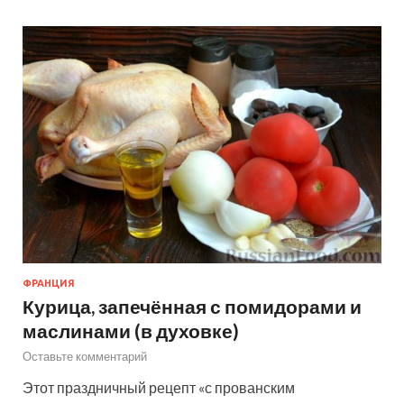
ФРАНЦИЯ
Курица, запечённая с помидорами и
маслинами (в духовке)
Оставьте комментарий
Этот праздничный рецепт «с прованским