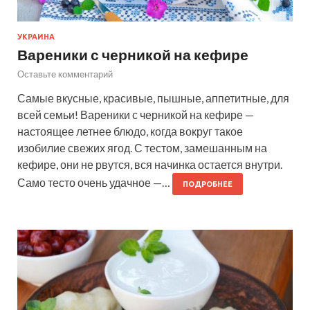
УКРАИНА
Вареники с черникой на кефире
Оставьте комментарий
Самые вкусные, красивые, пышные, аппетитные, для
всей семьи! Вареники с черникой на кефире —
настоящее летнее блюдо, когда вокруг такое
изобилие свежих ягод. С тестом, замешанным на
кефире, они не рвутся, вся начинка остается внутри.
Само тесто очень удачное —…
ПОДРОБНЕЕ