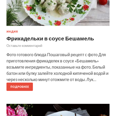
ИНДИЯ
Фрикадельки в соусе Бешамель
Оставьте комментарий
Фото готового блюда Пошаговый рецепт с фото Для
приготовления фрикаделек в соусе «Бешамель»
возьмите ингредиенты, показанные на фото. Белый
батон или булку залейте холодной кипяченой водой и
через несколько минут отожмите от воды. Лук…
ПОДРОБНЕЕ