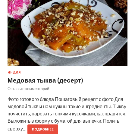
ИНДИЯ
Медовая тыква (десерт)
Оставьте комментарий
Фото готового блюда Пошаговый рецепт с фото Для
медовой тыквы нам нужны такие ингредиенты. Тыкву
почистить, нарезать тонкими кусочками, как нравится.
Выложить в форму с бумагой для выпечки. Полить
сверху…
ПОДРОБНЕЕ