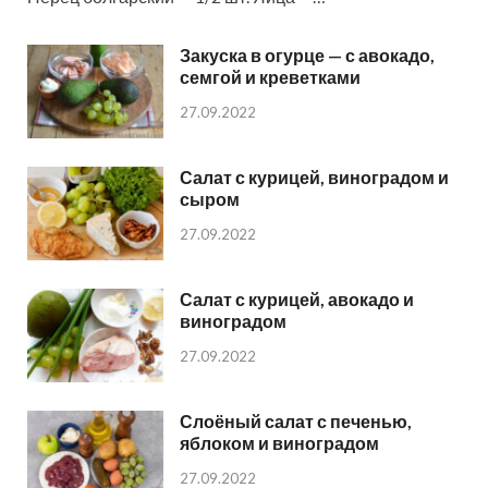
Закуска в огурце — с авокадо,
семгой и креветками
27.09.2022
Салат с курицей, виноградом и
сыром
27.09.2022
Салат с курицей, авокадо и
виноградом
27.09.2022
Слоёный салат с печенью,
яблоком и виноградом
27.09.2022