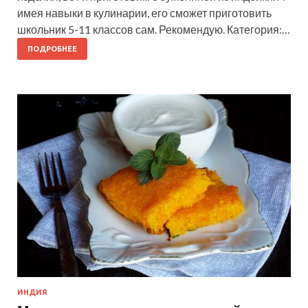
имея навыки в кулинарии, его сможет приготовить
школьник 5-11 классов сам. Рекомендую. Категория:…
ПОДРОБНЕЕ
ИНДИЯ