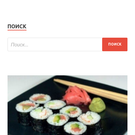
ПОИСК