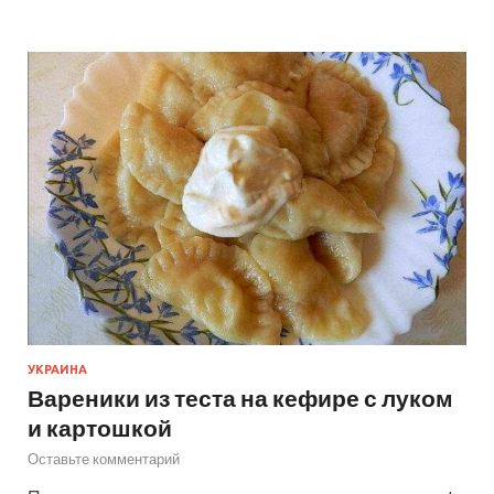
УКРАИНА
Вареники из теста на кефире с луком
и картошкой
Оставьте комментарий