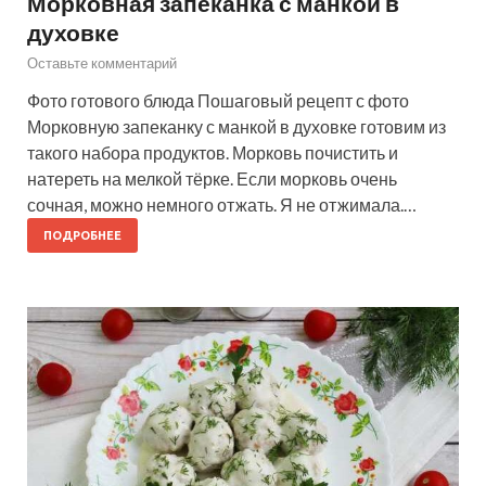
Морковная запеканка с манкой в
духовке
Оставьте комментарий
Фото готового блюда Пошаговый рецепт с фото
Морковную запеканку с манкой в духовке готовим из
такого набора продуктов. Морковь почистить и
натереть на мелкой тёрке. Если морковь очень
сочная, можно немного отжать. Я не отжимала.…
ПОДРОБНЕЕ