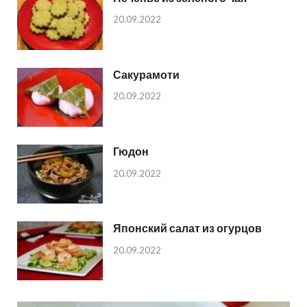
20.09.2022
Сакурамоти
20.09.2022
Гюдон
20.09.2022
Японский салат из огурцов
20.09.2022