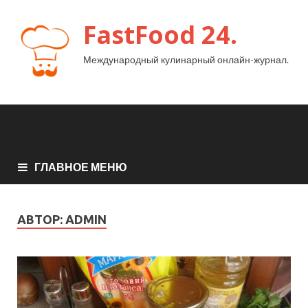
FastFood 24.
Международный кулинарный онлайн-журнал.
ГЛАВНОЕ МЕНЮ
АВТОР:
ADMIN