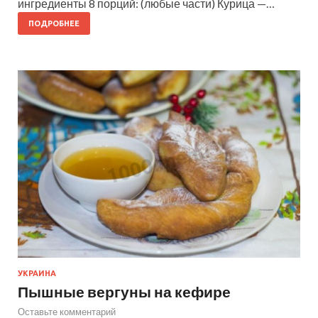
ингредиенты 8 порций: (любые части) Курица —…
ПОДРОБНЕЕ
УКРАИНА
Пышные вергуны на кефире
Оставьте комментарий