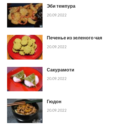
Эби темпура
20.09.2022
Печенье из зеленого чая
20.09.2022
Сакурамоти
20.09.2022
Гюдон
20.09.2022