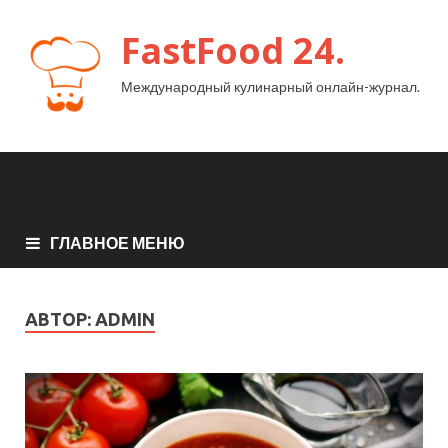
FastFood 24.
Международный кулинарный онлайн-журнал.
ГЛАВНОЕ МЕНЮ
АВТОР:
ADMIN