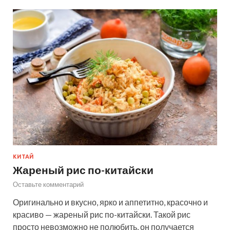
КИТАЙ
Жареный рис по-китайски
Оставьте комментарий
Оригинально и вкусно, ярко и аппетитно, красочно и
красиво — жареный рис по-китайски. Такой рис
просто невозможно не полюбить, он получается