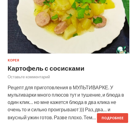
КОРЕЯ
Картофель с сосисками
Оставьте комментарий
Рецепт для приготовления в МУЛЬТИВАРКЕ. У
мультиварки много плюсов тут и тушение, и блюда в
один клик… но мне кажется блюда в два клика не
очень то и сильно проигрывают ))) Раз, два… и
вкусный ужин готов. Разве плохо. Тем…
ПОДРОБНЕЕ