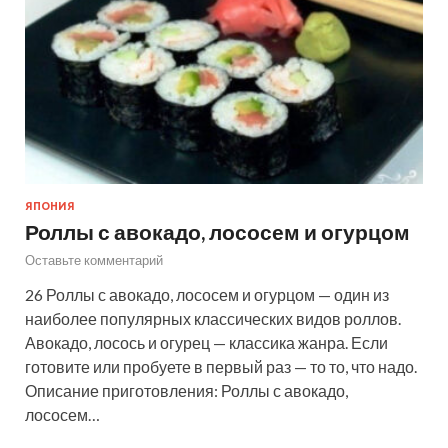
ЯПОНИЯ
Роллы с авокадо, лососем и огурцом
Оставьте комментарий
26 Роллы с авокадо, лососем и огурцом — один из
наиболее популярных классических видов роллов.
Авокадо, лосось и огурец — классика жанра. Если
готовите или пробуете в первый раз — то то, что надо.
Описание приготовления: Роллы с авокадо,
лососем…