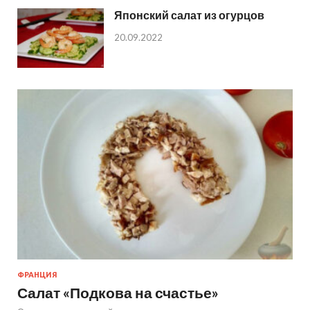
Японский салат из огурцов
20.09.2022
ФРАНЦИЯ
Салат «Подкова на счастье»