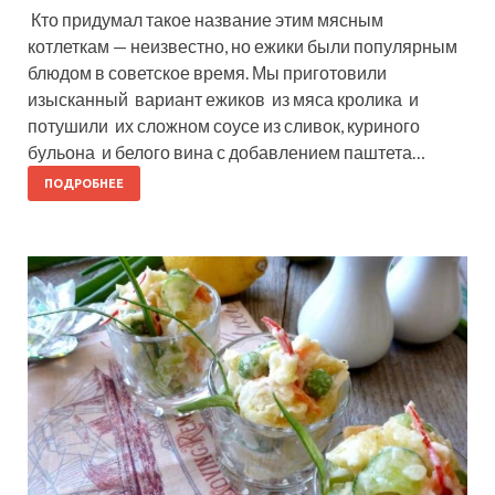
Кто придумал такое название этим мясным
котлеткам — неизвестно, но ежики были популярным
блюдом в советское время. Мы приготовили
изысканный вариант ежиков из мяса кролика и
потушили их сложном соусе из сливок, куриного
бульона и белого вина с добавлением паштета…
ПОДРОБНЕЕ