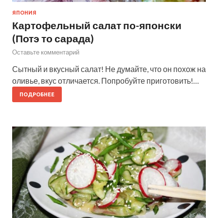
ЯПОНИЯ
Картофельный салат по-японски
(Потэ то сарада)
Оставьте комментарий
Сытный и вкусный салат! Не думайте, что он похож на
оливье, вкус отличается. Попробуйте приготовить!…
ПОДРОБНЕЕ