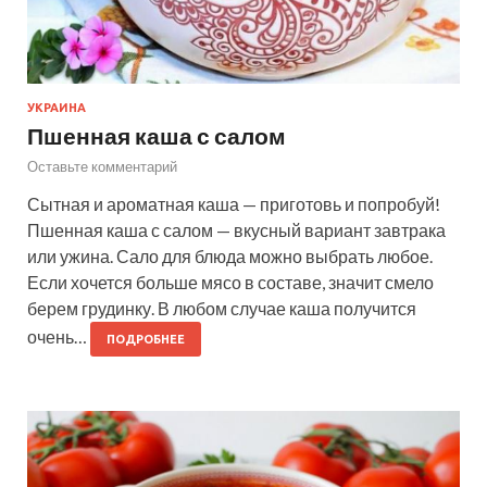
УКРАИНА
Пшенная каша с салом
Оставьте комментарий
Сытная и ароматная каша — приготовь и попробуй!
Пшенная каша с салом — вкусный вариант завтрака
или ужина. Сало для блюда можно выбрать любое.
Если хочется больше мясо в составе, значит смело
берем грудинку. В любом случае каша получится
очень…
ПОДРОБНЕЕ