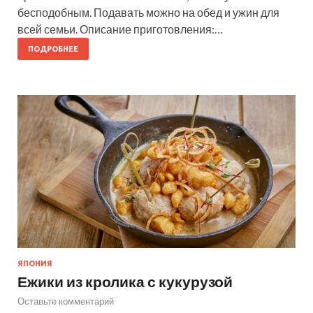
бесподобным. Подавать можно на обед и ужин для
всей семьи. Описание приготовления:…
ПОДРОБНЕЕ
ЯПОНИЯ
Ежики из кролика с кукурузой
Оставьте комментарий