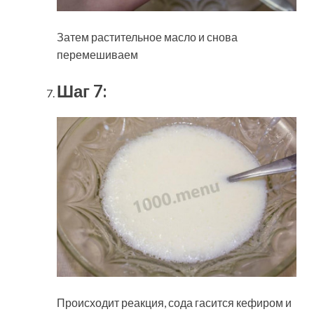
Затем растительное масло и снова
перемешиваем
Шаг 7:
Происходит реакция, сода гасится кефиром и