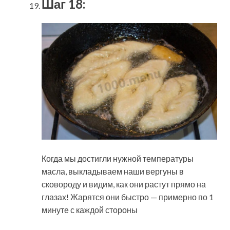
Шаг 18:
Когда мы достигли нужной температуры
масла, выкладываем наши вергуны в
сковороду и видим, как они растут прямо на
глазах! Жарятся они быстро — примерно по 1
минуте с каждой стороны