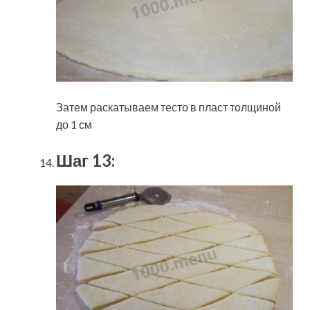
Затем раскатываем тесто в пласт толщиной
до 1 см
Шаг 13: