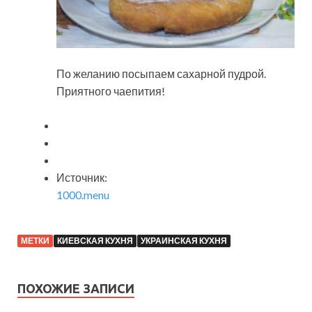
По желанию посыпаем сахарной пудрой.
Приятного чаепития!
Источник:
1000.menu
МЕТКИ
КИЕВСКАЯ КУХНЯ
УКРАИНСКАЯ КУХНЯ
ПОХОЖИЕ ЗАПИСИ