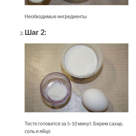
Необходимые ингредиенты
Шаг 2:
Тесто готовится за 5-10 минут. Берем сахар,
соль и яйцо