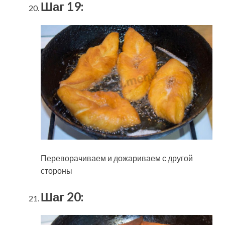
Шаг 19:
Переворачиваем и дожариваем с другой
стороны
Шаг 20: