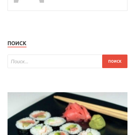
ПОИСК