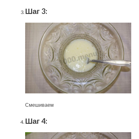
Шаг 3:
Смешиваем
Шаг 4: