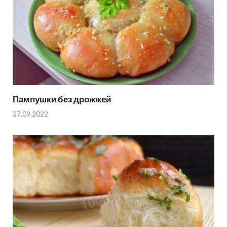
Пампушки без дрожжей
27.09.2022