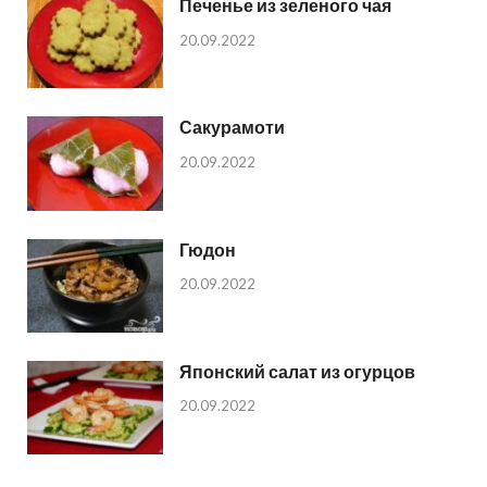
Печенье из зеленого чая
20.09.2022
Сакурамоти
20.09.2022
Гюдон
20.09.2022
Японский салат из огурцов
20.09.2022