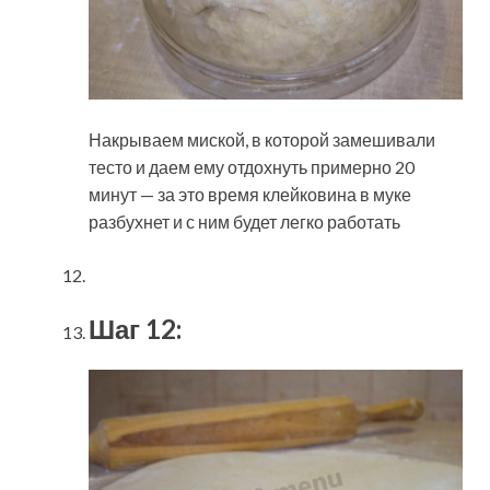
Накрываем миской, в которой замешивали
тесто и даем ему отдохнуть примерно 20
минут — за это время клейковина в муке
разбухнет и с ним будет легко работать
Шаг 12: