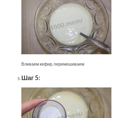
Вливаем кефир, перемешиваем
Шаг 5: