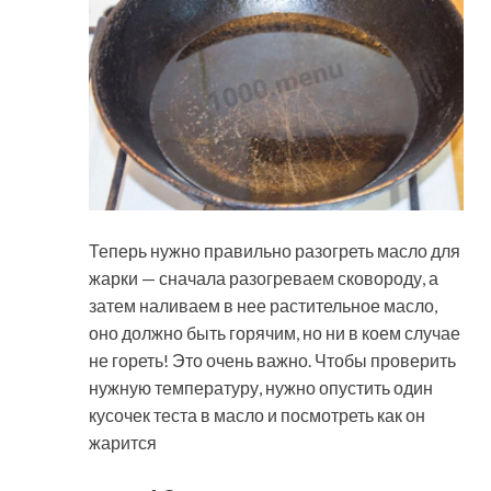
Теперь нужно правильно разогреть масло для
жарки — сначала разогреваем сковороду, а
затем наливаем в нее растительное масло,
оно должно быть горячим, но ни в коем случае
не гореть! Это очень важно. Чтобы проверить
нужную температуру, нужно опустить один
кусочек теста в масло и посмотреть как он
жарится