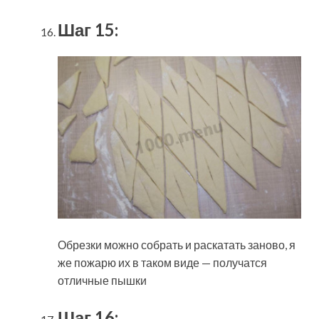
Шаг 15:
Обрезки можно собрать и раскатать заново, я
же пожарю их в таком виде — получатся
отличные пышки
Шаг 16: