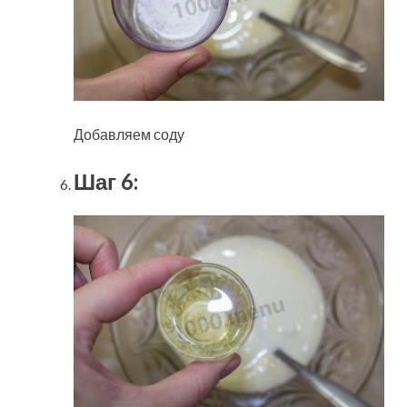
Добавляем соду
Шаг 6: