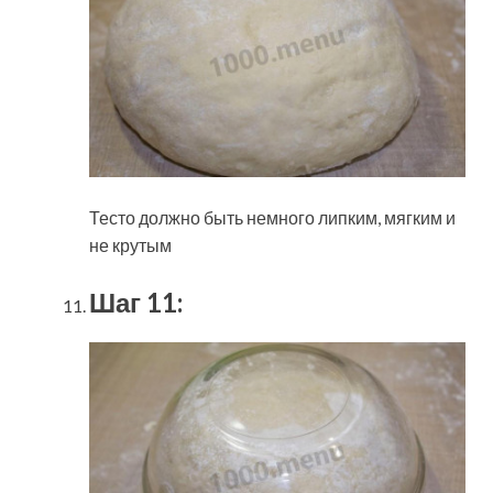
Тесто должно быть немного липким, мягким и
не крутым
Шаг 11: