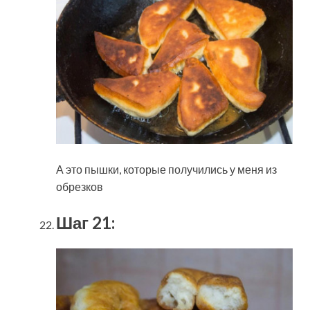
А это пышки, которые получились у меня из
обрезков
Шаг 21: