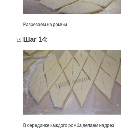
Разрезаем на ромбы
Шаг 14:
В серединке каждого ромба делаем надрез