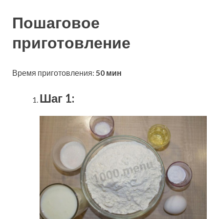
Пошаговое
приготовление
Время приготовления:
50 мин
Шаг 1: