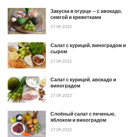
Закуска в огурце — с авокадо,
семгой и креветками
27.09.2022
Салат с курицей, виноградом и
сыром
27.09.2022
Салат с курицей, авокадо и
виноградом
27.09.2022
Слоёный салат с печенью,
яблоком и виноградом
27.09.2022