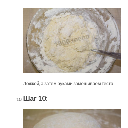
Ложкой, а затем руками замешиваем тесто
Шаг 10: