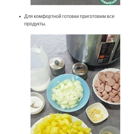
Для комфортной готовки приготовим все
продукты.