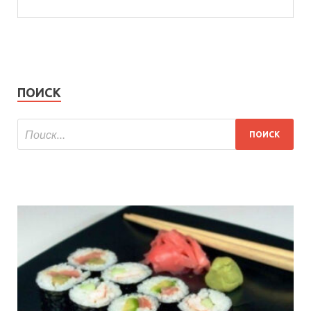
ПОИСК