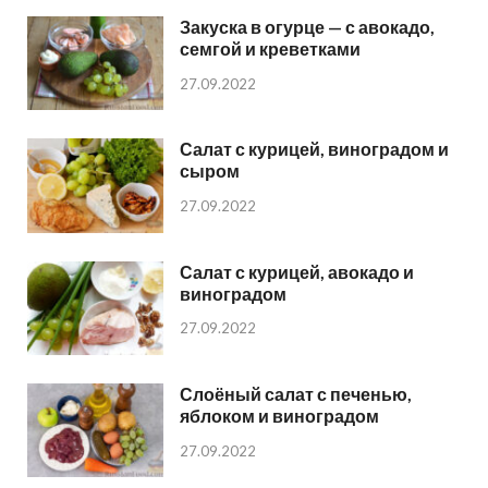
Закуска в огурце — с авокадо,
семгой и креветками
27.09.2022
Салат с курицей, виноградом и
сыром
27.09.2022
Салат с курицей, авокадо и
виноградом
27.09.2022
Слоёный салат с печенью,
яблоком и виноградом
27.09.2022