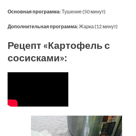
Основная программа:
Тушение (50 минут)
Дополнительная программа:
Жарка (12 минут)
Рецепт «Картофель с
сосисками»: