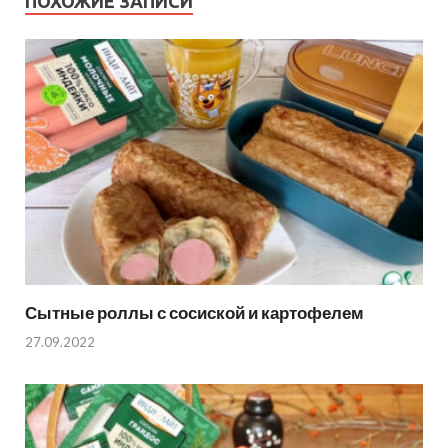
ПОХОЖИЕ ЗАПИСИ
Сытные роллы с сосиской и картофелем
27.09.2022