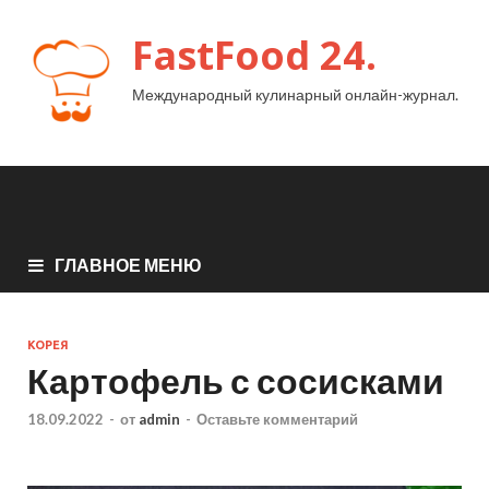
FastFood 24.
Международный кулинарный онлайн-журнал.
ГЛАВНОЕ МЕНЮ
КОРЕЯ
Картофель с сосисками
18.09.2022
-
от
admin
-
Оставьте комментарий