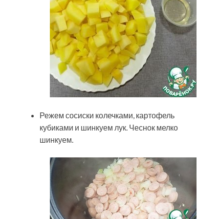
Режем сосиски колечками, картофель
кубиками и шинкуем лук. Чеснок мелко
шинкуем.