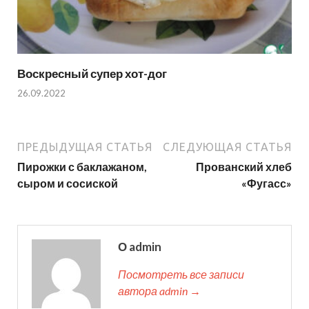
Воскресный супер хот-дог
26.09.2022
ПРЕДЫДУЩАЯ СТАТЬЯ
СЛЕДУЮЩАЯ СТАТЬЯ
Пирожки с баклажаном,
Прованский хлеб
сыром и сосиской
«Фугасс»
О admin
Посмотреть все записи
автора admin →