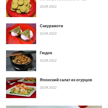
20.09.2022
Сакурамоти
20.09.2022
Гюдон
20.09.2022
Японский салат из огурцов
20.09.2022