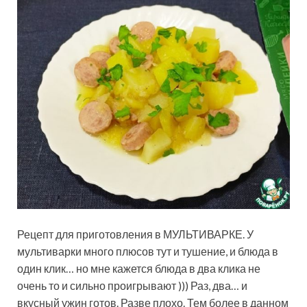
Рецепт для приготовления в МУЛЬТИВАРКЕ. У
мультиварки много плюсов тут и тушение, и блюда в
один клик… но мне кажется блюда в два клика не
очень то и сильно проигрывают ))) Раз, два… и
вкусный ужин готов. Разве плохо. Тем более в данном